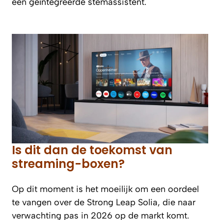
een geïntegreerde stemassistent.
Is dit dan de toekomst van
streaming-boxen?
Op dit moment is het moeilijk om een oordeel
te vangen over de Strong Leap Solia, die naar
verwachting pas in 2026 op de markt komt.