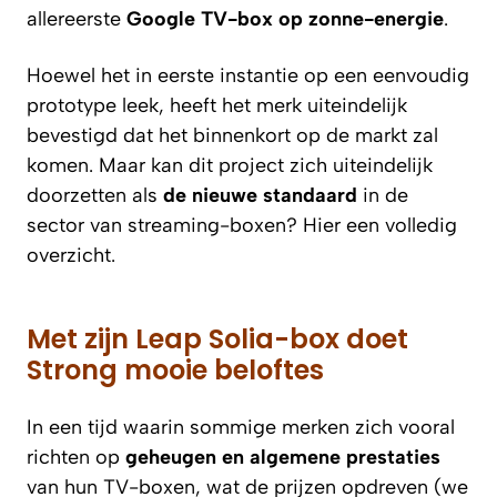
allereerste
Google TV-box op zonne-energie
.
Hoewel het in eerste instantie op een eenvoudig
prototype leek, heeft het merk uiteindelijk
bevestigd dat het binnenkort op de markt zal
komen. Maar kan dit project zich uiteindelijk
doorzetten als
de nieuwe standaard
in de
sector van streaming-boxen? Hier een volledig
overzicht.
Met zijn Leap Solia-box doet
Strong mooie beloftes
In een tijd waarin sommige merken zich vooral
richten op
geheugen en algemene prestaties
van hun TV-boxen, wat de prijzen opdreven (we