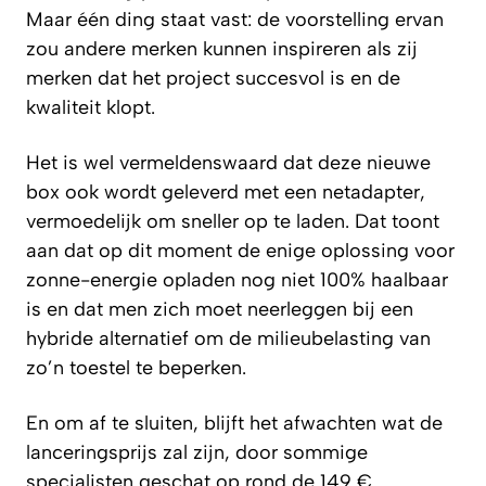
Maar één ding staat vast: de voorstelling ervan
zou andere merken kunnen inspireren als zij
merken dat het project succesvol is en de
kwaliteit klopt.
Het is wel vermeldenswaard dat deze nieuwe
box ook wordt geleverd met een netadapter,
vermoedelijk om sneller op te laden. Dat toont
aan dat op dit moment de enige oplossing voor
zonne-energie opladen nog niet 100% haalbaar
is en dat men zich moet neerleggen bij een
hybride alternatief om de milieubelasting van
zo’n toestel te beperken.
En om af te sluiten, blijft het afwachten wat de
lanceringsprijs zal zijn, door sommige
specialisten geschat op rond de 149 €.