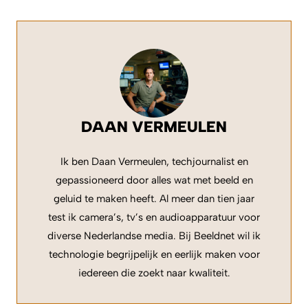
DAAN VERMEULEN
Ik ben Daan Vermeulen, techjournalist en
gepassioneerd door alles wat met beeld en
geluid te maken heeft. Al meer dan tien jaar
test ik camera’s, tv’s en audioapparatuur voor
diverse Nederlandse media. Bij Beeldnet wil ik
technologie begrijpelijk en eerlijk maken voor
iedereen die zoekt naar kwaliteit.