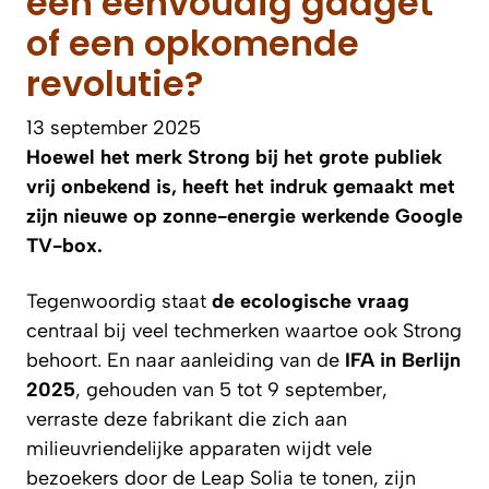
een eenvoudig gadget
of een opkomende
revolutie?
13 september 2025
Hoewel het merk Strong bij het grote publiek
vrij onbekend is, heeft het indruk gemaakt met
zijn nieuwe op zonne-energie werkende Google
TV-box.
Tegenwoordig staat
de ecologische vraag
centraal bij veel techmerken waartoe ook Strong
behoort. En naar aanleiding van de
IFA in Berlijn
2025
, gehouden van 5 tot 9 september,
verraste deze fabrikant die zich aan
milieuvriendelijke apparaten wijdt vele
bezoekers door de Leap Solia te tonen, zijn