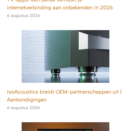
internetverbinding aan onbekenden in 2026
6 augustus 2026
IsoAcoustics breidt OEM-partnerschappen uit |
Aankondigingen
6 augustus 2026