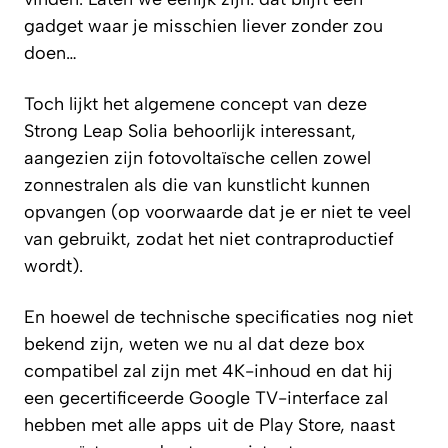
gadget waar je misschien liever zonder zou
doen…
Toch lijkt het algemene concept van deze
Strong Leap Solia behoorlijk interessant,
aangezien zijn fotovoltaïsche cellen zowel
zonnestralen als die van kunstlicht kunnen
opvangen (op voorwaarde dat je er niet te veel
van gebruikt, zodat het niet contraproductief
wordt).
En hoewel de technische specificaties nog niet
bekend zijn, weten we nu al dat deze box
compatibel zal zijn met 4K-inhoud en dat hij
een gecertificeerde Google TV-interface zal
hebben met alle apps uit de Play Store, naast