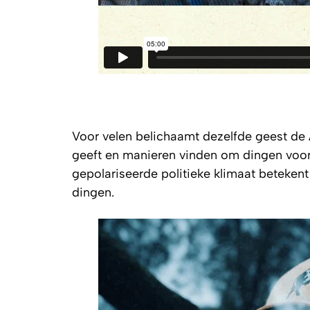
Voor velen belichaamt dezelfde geest d
geeft en manieren vinden om dingen voor 
gepolariseerde politieke klimaat betekent
dingen.