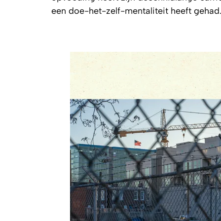
een doe-het-zelf-mentaliteit heeft gehad