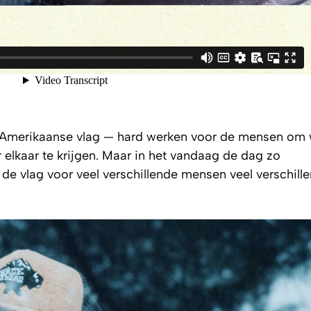
e Amerikaanse vlag — hard werken voor de mensen om 
elkaar te krijgen. Maar in het vandaag de dag zo
 de vlag voor veel verschillende mensen veel verschill