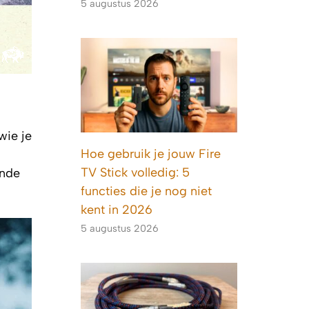
5 augustus 2026
wie je
Hoe gebruik je jouw Fire
TV Stick volledig: 5
ende
functies die je nog niet
kent in 2026
5 augustus 2026