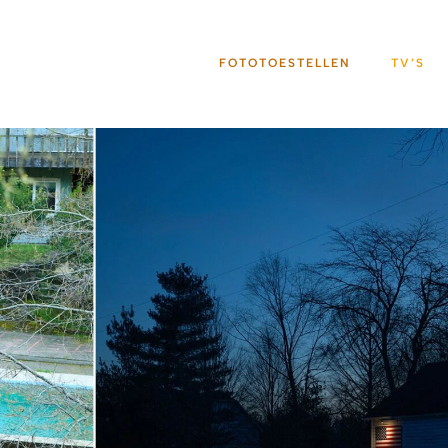
FOTOTOESTELLEN
TV’S