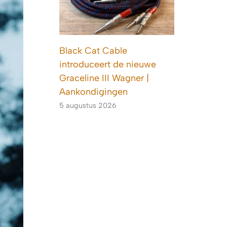
Black Cat Cable
introduceert de nieuwe
Graceline III Wagner |
Aankondigingen
5 augustus 2026