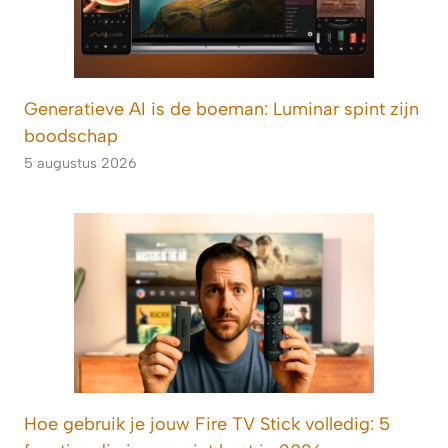
Generatieve AI is de boeman: Luminar spint zijn
boodschap
5 augustus 2026
Hoe gebruik je jouw Fire TV Stick volledig: 5