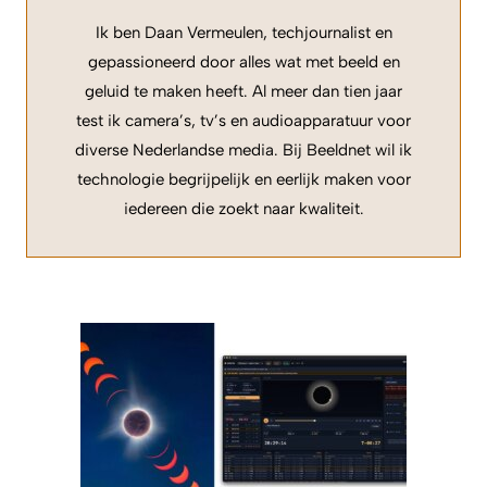
Ik ben Daan Vermeulen, techjournalist en
gepassioneerd door alles wat met beeld en
geluid te maken heeft. Al meer dan tien jaar
test ik camera’s, tv’s en audioapparatuur voor
diverse Nederlandse media. Bij Beeldnet wil ik
technologie begrijpelijk en eerlijk maken voor
iedereen die zoekt naar kwaliteit.