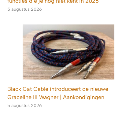
functies die je nog niet kent in 2026
5 augustus 2026
Black Cat Cable introduceert de nieuwe
Graceline III Wagner | Aankondigingen
5 augustus 2026