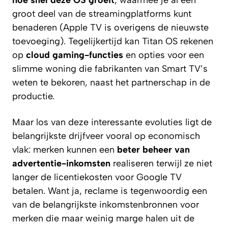
groot deel van de streamingplatforms kunt
benaderen (Apple TV is overigens de nieuwste
toevoeging). Tegelijkertijd kan Titan OS rekenen
op
cloud gaming-functies
en opties voor een
slimme woning die fabrikanten van Smart TV’s
weten te bekoren, naast het partnerschap in de
productie.
Maar los van deze interessante evoluties ligt de
belangrijkste drijfveer vooral op economisch
vlak: merken kunnen een
beter beheer van
advertentie-inkomsten
realiseren terwijl ze niet
langer de licentiekosten voor Google TV
betalen. Want ja, reclame is tegenwoordig een
van de belangrijkste inkomstenbronnen voor
merken die maar weinig marge halen uit de