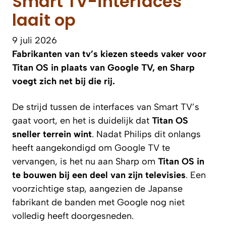
Smart TV-interfaces
laait op
9 juli 2026
Fabrikanten van tv’s kiezen steeds vaker voor
Titan OS in plaats van Google TV, en Sharp
voegt zich net bij die rij.
De strijd tussen de interfaces van Smart TV’s
gaat voort, en het is duidelijk dat
Titan OS
sneller terrein wint
. Nadat Philips dit onlangs
heeft aangekondigd om Google TV te
vervangen, is het nu aan Sharp om
Titan OS in
te bouwen bij een deel van zijn televisies
. Een
voorzichtige stap, aangezien de Japanse
fabrikant de banden met Google nog niet
volledig heeft doorgesneden.