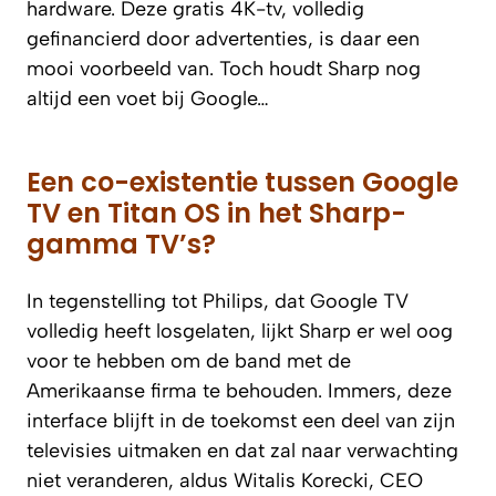
hardware. Deze gratis 4K-tv, volledig
gefinancierd door advertenties, is daar een
mooi voorbeeld van. Toch houdt Sharp nog
altijd een voet bij Google…
Een co-existentie tussen Google
TV en Titan OS in het Sharp-
gamma TV’s?
In tegenstelling tot Philips, dat Google TV
volledig heeft losgelaten, lijkt Sharp er wel oog
voor te hebben om de band met de
Amerikaanse firma te behouden. Immers, deze
interface blijft in de toekomst een deel van zijn
televisies uitmaken en dat zal naar verwachting
niet veranderen, aldus Witalis Korecki, CEO