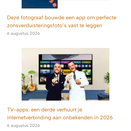
Deze fotograaf bouwde een app om perfecte
zonsverduisteringsfoto’s vast te leggen
6 augustus 2026
TV-apps: een derde verhuurt je
internetverbinding aan onbekenden in 2026
6 augustus 2026