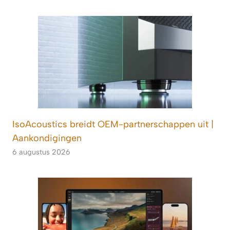
IsoAcoustics breidt OEM-partnerschappen uit |
Aankondigingen
6 augustus 2026