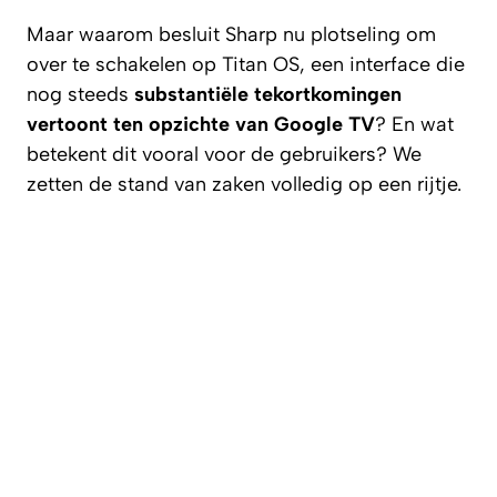
Maar waarom besluit Sharp nu plotseling om
over te schakelen op Titan OS, een interface die
nog steeds
substantiële tekortkomingen
vertoont ten opzichte van Google TV
? En wat
betekent dit vooral voor de gebruikers? We
zetten de stand van zaken volledig op een rijtje.