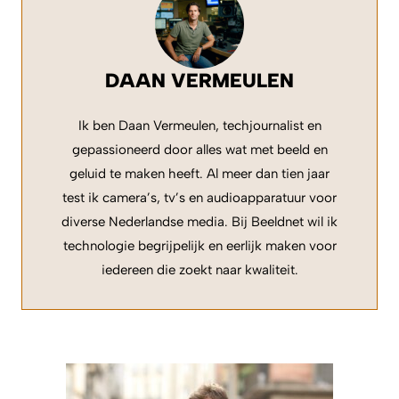
DAAN VERMEULEN
Ik ben Daan Vermeulen, techjournalist en
gepassioneerd door alles wat met beeld en
geluid te maken heeft. Al meer dan tien jaar
test ik camera’s, tv’s en audioapparatuur voor
diverse Nederlandse media. Bij Beeldnet wil ik
technologie begrijpelijk en eerlijk maken voor
iedereen die zoekt naar kwaliteit.