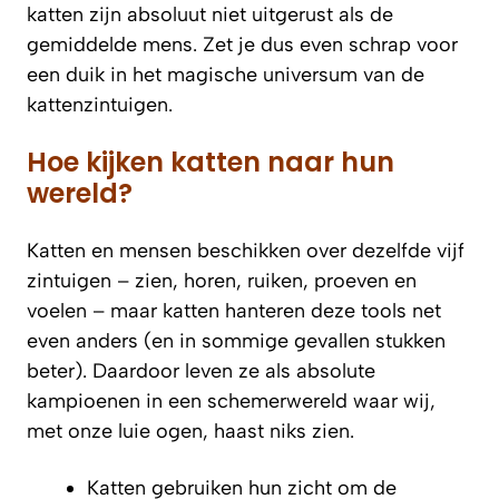
katten zijn absoluut niet uitgerust als de
gemiddelde mens. Zet je dus even schrap voor
een duik in het magische universum van de
kattenzintuigen.
Hoe kijken katten naar hun
wereld?
Katten en mensen beschikken over dezelfde vijf
zintuigen – zien, horen, ruiken, proeven en
voelen – maar katten hanteren deze tools net
even anders (en in sommige gevallen stukken
beter). Daardoor leven ze als absolute
kampioenen in een schemerwereld waar wij,
met onze luie ogen, haast niks zien.
Katten gebruiken hun zicht om de