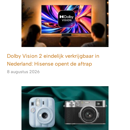
Dolby Vision 2 eindelijk verkrijgbaar in
Nederland: Hisense opent de aftrap
8 augustus 2026