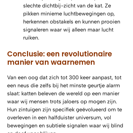
slechte dichtbij-zicht van de kat. Ze
pikken minieme luchtbewegingen op,
herkennen obstakels en kunnen prooien
signaleren waar wij alleen maar lucht
ruiken.
Conclusie: een revolutionaire
manier van waarnemen
Van een oog dat zich tot 300 keer aanpast, tot
een neus die zelfs bij het minste geurtje alarm
slaat: katten beleven de wereld op een manier
waar wij mensen trots jaloers op mogen zijn.
Hun zintuigen zijn specifiek geëvolueerd om te
overleven in een halfduister universum, vol
bewegingen en subtiele signalen waar wij blind