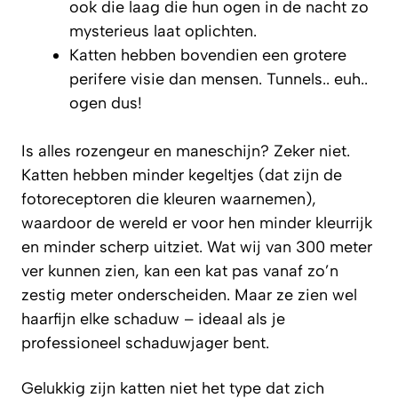
ook die laag die hun ogen in de nacht zo
mysterieus laat oplichten.
Katten hebben bovendien een grotere
perifere visie dan mensen. Tunnels.. euh..
ogen dus!
Is alles rozengeur en maneschijn? Zeker niet.
Katten hebben minder kegeltjes (dat zijn de
fotoreceptoren die kleuren waarnemen),
waardoor de wereld er voor hen minder kleurrijk
en minder scherp uitziet. Wat wij van 300 meter
ver kunnen zien, kan een kat pas vanaf zo’n
zestig meter onderscheiden. Maar ze zien wel
haarfijn elke schaduw – ideaal als je
professioneel schaduwjager bent.
Gelukkig zijn katten niet het type dat zich