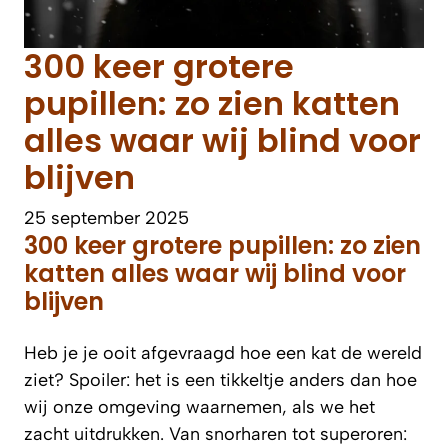
300 keer grotere
pupillen: zo zien katten
alles waar wij blind voor
blijven
25 september 2025
300 keer grotere pupillen: zo zien
katten alles waar wij blind voor
blijven
Heb je je ooit afgevraagd hoe een kat de wereld
ziet? Spoiler: het is een
tikkeltje
anders dan hoe
wij onze omgeving waarnemen, als we het
zacht uitdrukken. Van snorharen tot superoren: