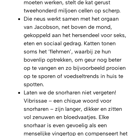
moeten werken, stelt de kat gerust
tweehonderd miljoen cellen op scherp.
Die neus werkt samen met het orgaan
van Jacobson, net boven de mond,
gekoppeld aan het hersendeel voor seks,
eten en sociaal gedrag. Katten tonen
soms het ‘flehmen’, waarbij ze hun
bovenlip optrekken, om geur nog beter
op te vangen en zo bijvoorbeeld prooien
op te sporen of voedseltrends in huis te
spotten.
Laten we de snorharen niet vergeten!
Vibrissae – een chique woord voor
snorharen – zijn langer, dikker en zitten
vol zenuwen en bloedvaatjes. Elke
snorhaar is even gevoelig als een
menselijke vingertop en compenseert het