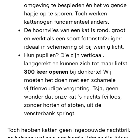
omgeving te bespieden én het volgende
hapje op te sporen. Toch werken
kattenogen fundamenteel anders.
De hoornvlies van een kat is rond, groot
en werkt als een soort fotonstofzuiger:
ideaal in schemering of bij weinig licht.
Hun pupillen? Die zijn verticaal,
langgerekt en kunnen zich tot maar liefst
300 keer openen
bij donkerte! Wij
moeten het doen met een schamele
vijftienvoudige vergroting. Tsja, geen
wonder dat onze kat ’s nachts feilloos,
zonder horten of stoten, uit de
vensterbank springt.
Toch hebben katten geen ingebouwde nachtbril: