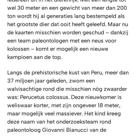
wel 30 meter en een gewicht van meer dan 200
ton wordt hij al generaties lang bestempeld als
het grootste dier dat ooit heeft geleefd. Maar nu
de kaarten misschien worden geschud – dankzij
een team paleontologen met een neus voor
kolossen – komt er mogelijk een nieuwe
kampioen aan de top.
Langs de prehistorische kust van Peru, meer dan
37 miljoen jaar geleden, zwom een
walvisachtige rond die misschien nóg zwaarder
was: Perucetus colossus. Deze nieuwkomer is
weliswaar korter, met zijn ongeveer 18 meter,
maar mogelijk veel massiever. Het kind kreeg
deze naam van het onderzoeksteam rond
paleontoloog Giovanni Bianucci van de