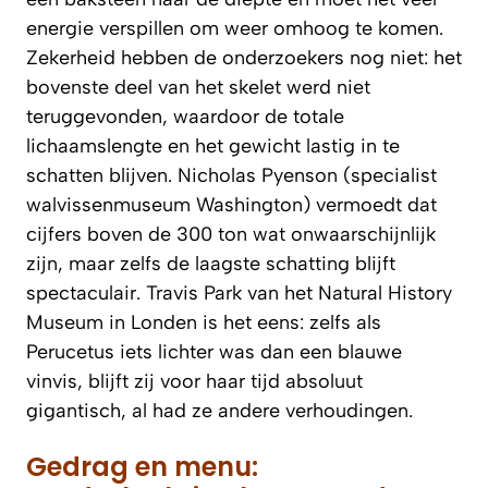
energie verspillen om weer omhoog te komen.
Zekerheid hebben de onderzoekers nog niet: het
bovenste deel van het skelet werd niet
teruggevonden, waardoor de totale
lichaamslengte en het gewicht lastig in te
schatten blijven. Nicholas Pyenson (specialist
walvissenmuseum Washington) vermoedt dat
cijfers boven de 300 ton wat onwaarschijnlijk
zijn, maar zelfs de laagste schatting blijft
spectaculair. Travis Park van het Natural History
Museum in Londen is het eens: zelfs als
Perucetus iets lichter was dan een blauwe
vinvis, blijft zij voor haar tijd absoluut
gigantisch, al had ze andere verhoudingen.
Gedrag en menu: