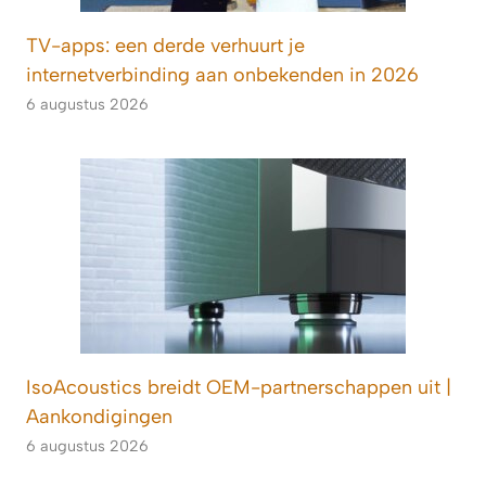
TV-apps: een derde verhuurt je
internetverbinding aan onbekenden in 2026
6 augustus 2026
IsoAcoustics breidt OEM-partnerschappen uit |
Aankondigingen
6 augustus 2026