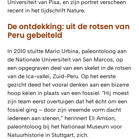
Universiteit van Pisa, en zijn portret verscheen
recent in het tijdschrift Nature.
De ontdekking: uit de rotsen van
Peru gebeiteld
In 2010 stuitte Mario Urbina, paleontoloog aan
de Nationale Universiteit van San Marcos, op
een opgegraven deel van een skelet in de rotsen
van de Ica-vallei, Zuid-Peru. Op het eerste
gezicht deed het vooral denken aan een bizarre
hoop keien in plaats van een fossiel. “Hij moest
zijn team eerst overtuigen dat het écht om een
fossiel ging – door zijn vreemde vorm dacht
iedereen aan stenen,” herinnert Eli Amson,
paleontoloog bij het Nationaal Museum voor
Natuurhistorie in Stuttgart, zich.