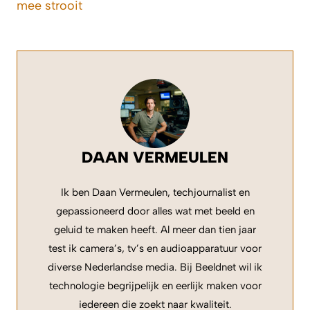
mee strooit
DAAN VERMEULEN
Ik ben Daan Vermeulen, techjournalist en
gepassioneerd door alles wat met beeld en
geluid te maken heeft. Al meer dan tien jaar
test ik camera’s, tv’s en audioapparatuur voor
diverse Nederlandse media. Bij Beeldnet wil ik
technologie begrijpelijk en eerlijk maken voor
iedereen die zoekt naar kwaliteit.