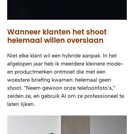
Wanneer klanten het shoot
helemaal willen overslaan
Niet elke klant wil een hybride aanpak. In het
afgelopen jaar heb ik meerdere kleinere mode-
en productmerken ontmoet die met een
woestere briefing kwamen: helemaal geen
shoot. “Neem gewoon onze telefoonfoto’s,”
zeiden ze, en gebruik AI om ze professioneel te
laten lijken.