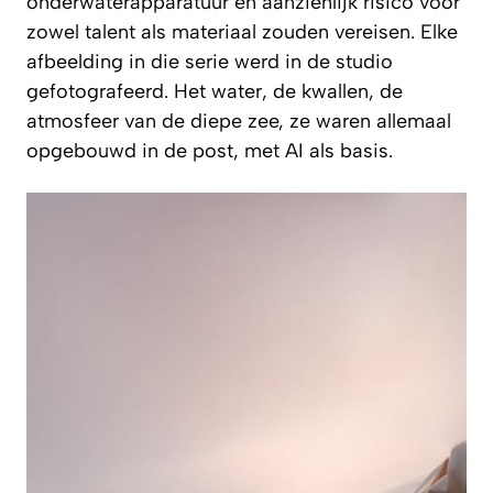
onderwaterapparatuur en aanzienlijk risico voor
zowel talent als materiaal zouden vereisen. Elke
afbeelding in die serie werd in de studio
gefotografeerd. Het water, de kwallen, de
atmosfeer van de diepe zee, ze waren allemaal
opgebouwd in de post, met AI als basis.