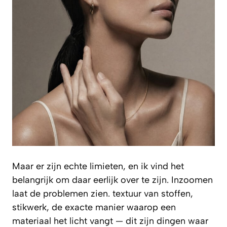
Maar er zijn echte limieten, en ik vind het
belangrijk om daar eerlijk over te zijn. Inzoomen
laat de problemen zien. textuur van stoffen,
stikwerk, de exacte manier waarop een
materiaal het licht vangt — dit zijn dingen waar