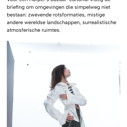
briefing om omgevingen die simpelweg niet
bestaan: zwevende rotsformaties, mistige
andere wereldse landschappen, surrealistische
atmosferische ruimtes.