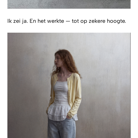
Ik zei ja. En het werkte — tot op zekere hoogte.