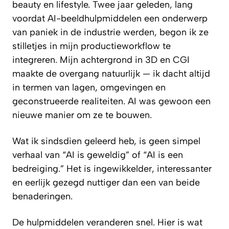
beauty en lifestyle. Twee jaar geleden, lang
voordat AI-beeldhulpmiddelen een onderwerp
van paniek in de industrie werden, begon ik ze
stilletjes in mijn productieworkflow te
integreren. Mijn achtergrond in 3D en CGI
maakte de overgang natuurlijk — ik dacht altijd
in termen van lagen, omgevingen en
geconstrueerde realiteiten. AI was gewoon een
nieuwe manier om ze te bouwen.
Wat ik sindsdien geleerd heb, is geen simpel
verhaal van “AI is geweldig” of “AI is een
bedreiging.” Het is ingewikkelder, interessanter
en eerlijk gezegd nuttiger dan een van beide
benaderingen.
De hulpmiddelen veranderen snel. Hier is wat