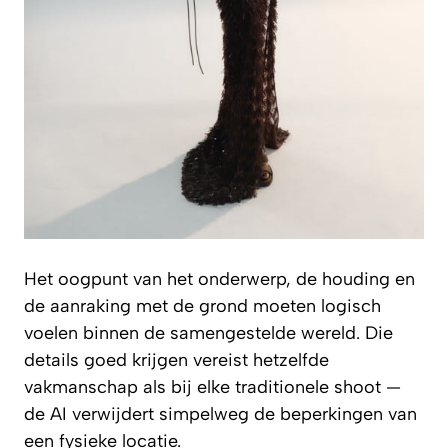
Het oogpunt van het onderwerp, de houding en
de aanraking met de grond moeten logisch
voelen binnen de samengestelde wereld. Die
details goed krijgen vereist hetzelfde
vakmanschap als bij elke traditionele shoot —
de AI verwijdert simpelweg de beperkingen van
een fysieke locatie.