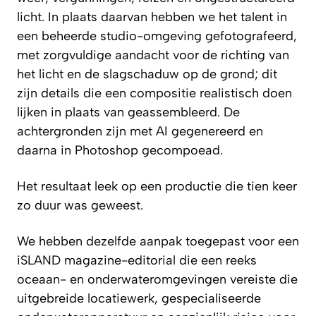
licht. In plaats daarvan hebben we het talent in
een beheerde studio-omgeving gefotografeerd,
met zorgvuldige aandacht voor de richting van
het licht en de slagschaduw op de grond; dit
zijn details die een compositie realistisch doen
lijken in plaats van geassembleerd. De
achtergronden zijn met AI gegenereerd en
daarna in Photoshop gecompoead.
Het resultaat leek op een productie die tien keer
zo duur was geweest.
We hebben dezelfde aanpak toegepast voor een
iSLAND
magazine-editorial die een reeks
oceaan- en onderwateromgevingen vereiste die
uitgebreide locatiewerk, gespecialiseerde