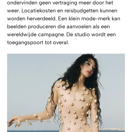
ondervinden geen vertraging meer door het
weer. Locatiekosten en reisbudgetten kunnen
worden herverdeeld. Een klein mode-merk kan
beelden produceren die aanvoelen als een
wereldwijde campagne. De studio wordt een
toegangspoort tot overal.