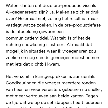
Weten klanten dat deze pre-productie visuals
AI-gegenereerd zijn? Ja. Maken ze zich er druk
over? Helemaal niet, zolang het resultaat maar
vastlegt wat ze zoeken. In de pre-productiefase
is de afbeelding gewoon een
communicatiemiddel. Wat telt, is of het de
richting nauwkeurig illustreert. AI maakt dat
mogelijk in situaties waar ik vroeger uren zou
zoeken en nog steeds genoegen moest nemen
met iets dat dichtbij kwam.
Het verschil in klantgesprekken is aanzienlijk.
Goedkeuringen die vroeger meerdere ronden
van heen en weer vereisten, gebeuren nu sneller,
met meer vertrouwen aan beide kanten. Tegen
de tijd dat we op de set stappen, heeft iedereen