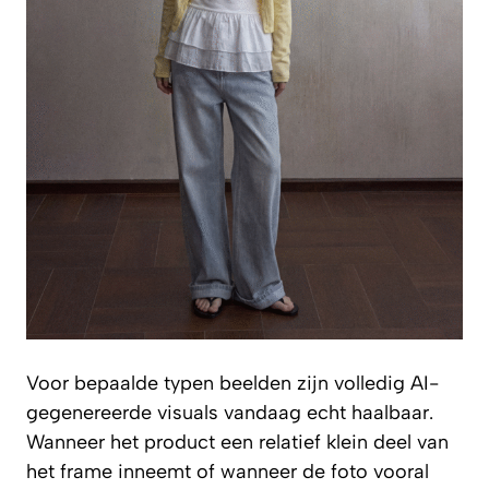
Voor bepaalde typen beelden zijn volledig AI-
gegenereerde visuals vandaag echt haalbaar.
Wanneer het product een relatief klein deel van
het frame inneemt of wanneer de foto vooral