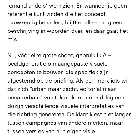
iemand anders’ werk zien. En wanneer je geen
referentie kunt vinden die het concept
nauwkeurig benadert, blijft er alleen nog een
beschrijving in woorden over, en daar gaat het
mis.
Nu, vóór elke grote shoot, gebruik ik AI-
beeldgeneratie om aangepaste visuele
concepten te bouwen die specifiek zijn
afgestemd op de briefing. Als een merk iets wil
dat zich “urban maar zacht, editorial maar
benaderbaar” voelt, kan ik in een middag een
dozijn verschillende visuele interpretaties van
die richting genereren. De klant kiest niet langer
tussen campagnes van andere merken, maar
tussen versies van hun eigen visie.