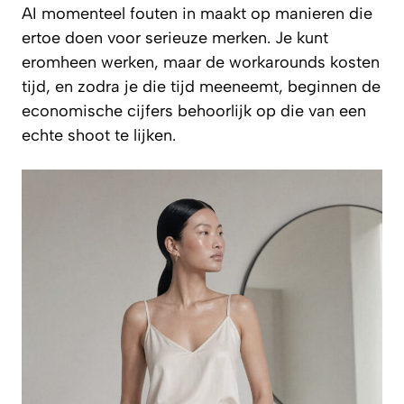
AI momenteel fouten in maakt op manieren die
ertoe doen voor serieuze merken. Je kunt
eromheen werken, maar de workarounds kosten
tijd, en zodra je die tijd meeneemt, beginnen de
economische cijfers behoorlijk op die van een
echte shoot te lijken.