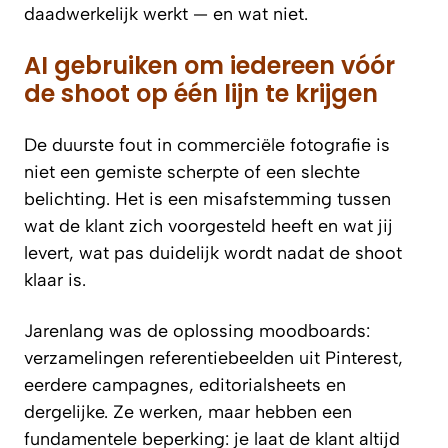
daadwerkelijk werkt — en wat niet.
AI gebruiken om iedereen vóór
de shoot op één lijn te krijgen
De duurste fout in commerciële fotografie is
niet een gemiste scherpte of een slechte
belichting. Het is een misafstemming tussen
wat de klant zich voorgesteld heeft en wat jij
levert, wat pas duidelijk wordt nadat de shoot
klaar is.
Jarenlang was de oplossing moodboards:
verzamelingen referentiebeelden uit Pinterest,
eerdere campagnes, editorialsheets en
dergelijke. Ze werken, maar hebben een
fundamentele beperking: je laat de klant altijd