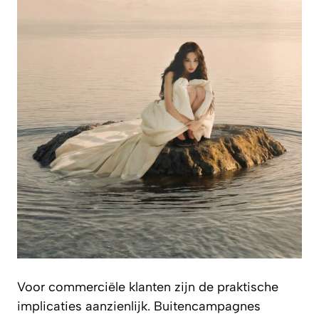
Voor commerciële klanten zijn de praktische
implicaties aanzienlijk. Buitencampagnes