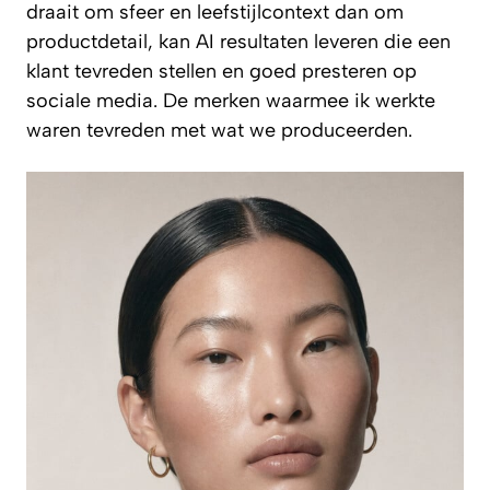
draait om sfeer en leefstijlcontext dan om
productdetail, kan AI resultaten leveren die een
klant tevreden stellen en goed presteren op
sociale media. De merken waarmee ik werkte
waren tevreden met wat we produceerden.