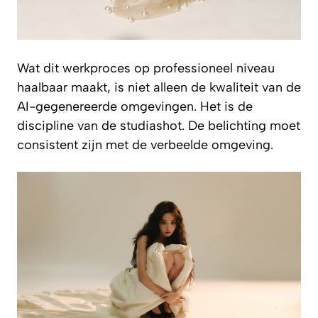
Wat dit werkproces op professioneel niveau
haalbaar maakt, is niet alleen de kwaliteit van de
AI-gegenereerde omgevingen. Het is de
discipline van de studiashot. De belichting moet
consistent zijn met de verbeelde omgeving.