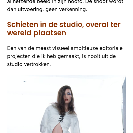
al hetzelfde beeld in zijn hoofd. De shoot wordt
dan uitvoering, geen verkenning.
Schieten in de studio, overal ter
wereld plaatsen
Een van de meest visueel ambitieuze editoriale
projecten die ik heb gemaakt, is nooit uit de
studio vertrokken.