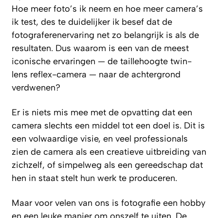
Hoe meer foto’s ik neem en hoe meer camera’s
ik test, des te duidelijker ik besef dat de
fotograferenervaring net zo belangrijk is als de
resultaten. Dus waarom is een van de meest
iconische ervaringen — de taillehoogte twin-
lens reflex-camera — naar de achtergrond
verdwenen?
Er is niets mis mee met de opvatting dat een
camera slechts een middel tot een doel is. Dit is
een volwaardige visie, en veel professionals
zien de camera als een creatieve uitbreiding van
zichzelf, of simpelweg als een gereedschap dat
hen in staat stelt hun werk te produceren.
Maar voor velen van ons is fotografie een hobby
en een leuke manier om onszelf te uiten. De