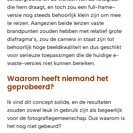
die hem draagt, en toch zou een full-frame-
versie nog steeds behoorlijk klein zijn om mee
te reizen. Aangezien beide lenzen vaste
brandpunten zouden hebben met relatief grote
diafragma’s, zou de camera in staat zijn tot
behoorlijk hoge beeldkwaliteit en dus geschikt
voor serieuze toepassingen die de huidige e-
waste-versies niet kunnen bereiken.
Waarom heeft niemand het
geprobeerd?
Ik vind dit concept solide, en de resultaten
zouden zowel leuk in gebruik zijn als begeerlijk
voor de fotografiegemeenschap. Dus waarom is
het nog niet gebeurd?