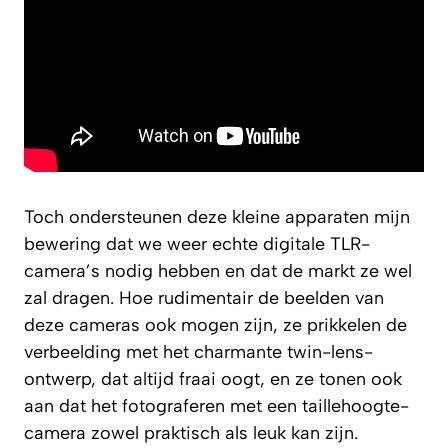
Toch ondersteunen deze kleine apparaten mijn
bewering dat we weer
echte
digitale TLR-
camera’s nodig hebben en dat de markt ze wel
zal dragen. Hoe rudimentair de beelden van
deze cameras ook mogen zijn, ze prikkelen de
verbeelding met het charmante twin-lens-
ontwerp, dat altijd fraai oogt, en ze tonen ook
aan dat het fotograferen met een taillehoogte-
camera zowel praktisch als leuk kan zijn.