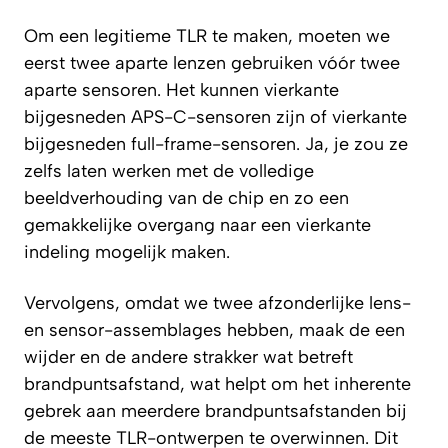
Om een legitieme TLR te maken, moeten we
eerst twee aparte lenzen gebruiken vóór twee
aparte sensoren. Het kunnen vierkante
bijgesneden APS-C-sensoren zijn of vierkante
bijgesneden full-frame-sensoren. Ja, je zou ze
zelfs laten werken met de volledige
beeldverhouding van de chip en zo een
gemakkelijke overgang naar een vierkante
indeling mogelijk maken.
Vervolgens, omdat we twee afzonderlijke lens-
en sensor-assemblages hebben, maak de een
wijder en de andere strakker wat betreft
brandpuntsafstand, wat helpt om het inherente
gebrek aan meerdere brandpuntsafstanden bij
de meeste TLR-ontwerpen te overwinnen. Dit