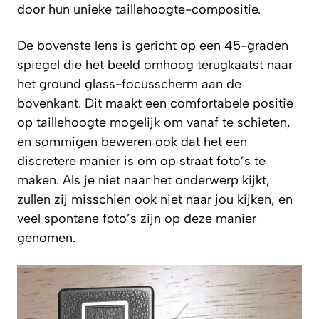
door hun unieke taillehoogte-­compositie.
De bovenste lens is gericht op een 45-graden
spiegel die het beeld omhoog terugkaatst naar
het ground glass-focusscherm aan de
bovenkant. Dit maakt een comfortabele positie
op taillehoogte mogelijk om vanaf te schieten,
en sommigen beweren ook dat het een
discretere manier is om op straat foto’s te
maken. Als je niet naar het onderwerp kijkt,
zullen zij misschien ook niet naar jou kijken, en
veel spontane foto’s zijn op deze manier
genomen.