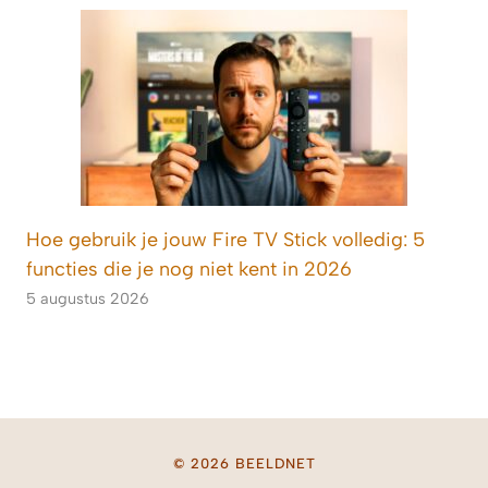
Hoe gebruik je jouw Fire TV Stick volledig: 5
functies die je nog niet kent in 2026
5 augustus 2026
© 2026 BEELDNET