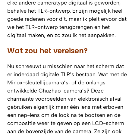
elke andere cameratype digitaal is geworden,
behalve het TLR-ontwerp. Er zijn mogelijk heel
goede redenen voor dit, maar ik pleit ervoor dat
we het TLR-ontwerp terugbrengen en het
digitaal maken, en zo zou ik het aanpakken.
Wat zou het vereisen?
Nu schreeuwt u misschien naar het scherm dat
er inderdaad digitale TLR’s bestaan. Wat met de
Minox-sleutellijcamara’s, of de onlangs
ontwikkelde Chuzhao-camera’s? Deze
charmante voorbeelden van elektronisch afval
gebruiken eigenlijk maar één lens met erboven
een nep-lens om de look na te bootsen en de
compositie weer te geven op een LCD-scherm
aan de bovenzijde van de camera. Ze zijn ook