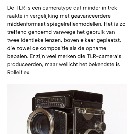
De TLR is een cameratype dat minder in trek
raakte in vergelijking met geavanceerdere
middenformaat spiegelreflexmodellen. Het is zo
treffend genoemd vanwege het gebruik van
twee identieke lenzen, boven elkaar geplaatst,
die zowel de compositie als de opname
bepalen. Er zijn veel merken die TLR-camera’s
produceerden, maar wellicht het bekendste is
Rolleiflex.