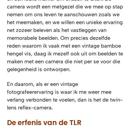
camera wordt een metgezel die we mee op stap
nemen om ons leven te aanschouwen zoals we
het meemaken, en we willen een unieke ervaring
net zozeer beleven als het vastleggen van
memorabele beelden. Om precies dezelfde
reden waarom ik vaak met een vintage bamboe
hengel vis, daag ik mezelf ook uit om beelden te
maken met een camera die niet per se voor die
gelegenheid is ontworpen.
En daarom, als er een vintage
fotografeerervaring is waar ik me weer mee
verlang verbonden te voelen, dan is het de twin-
lens reflex-camera.
De erfenis van de TLR