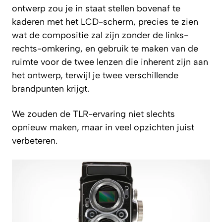
ontwerp zou je in staat stellen bovenaf te
kaderen met het LCD-scherm, precies te zien
wat de compositie zal zijn zonder de links-
rechts-omkering, en gebruik te maken van de
ruimte voor de twee lenzen die inherent zijn aan
het ontwerp, terwijl je twee verschillende
brandpunten krijgt.
We zouden de TLR-ervaring niet slechts
opnieuw maken, maar in veel opzichten juist
verbeteren.