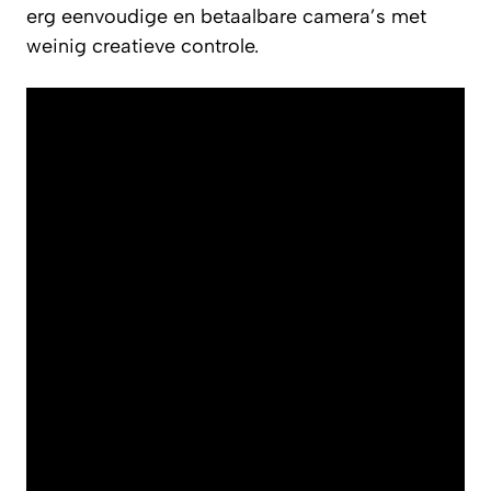
erg eenvoudige en betaalbare camera’s met
weinig creatieve controle.