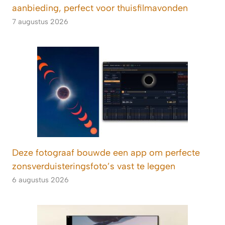
aanbieding, perfect voor thuisfilmavonden
7 augustus 2026
Deze fotograaf bouwde een app om perfecte
zonsverduisteringsfoto’s vast te leggen
6 augustus 2026