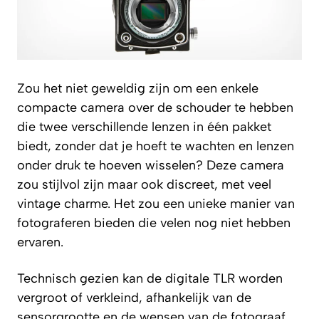
Zou het niet geweldig zijn om een enkele
compacte camera over de schouder te hebben
die twee verschillende lenzen in één pakket
biedt, zonder dat je hoeft te wachten en lenzen
onder druk te hoeven wisselen? Deze camera
zou stijlvol zijn maar ook discreet, met veel
vintage charme. Het zou een unieke manier van
fotograferen bieden die velen nog niet hebben
ervaren.
Technisch gezien kan de digitale TLR worden
vergroot of verkleind, afhankelijk van de
sensorgrootte en de wensen van de fotograaf