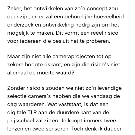
Zeker, het ontwikkelen van zo’n concept zou
duur zijn, en er zal een behoorlijke hoeveelheid
onderzoek en ontwikkeling nodig zijn om het
mogelijk te maken. Dit vormt een reëel risico
voor iedereen die besluit het te proberen.
Maar zijn niet alle cameraprojecten tot op
zekere hoogte riskant, en zijn die risico’s niet
allemaal de moeite waard?
Zonder risico’s zouden we niet zo’n levendige
selectie camera’s hebben die we vandaag de
dag waarderen. Wat vaststaat, is dat een
digitale TLR aan de duurdere kant van de
prijsschaal zal zitten. Je koopt immers twee
lenzen en twee sensoren. Toch denk ik dat een