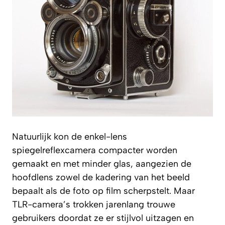
Natuurlijk kon de enkel-lens
spiegelreflexcamera compacter worden
gemaakt en met minder glas, aangezien de
hoofdlens zowel de kadering van het beeld
bepaalt als de foto op film scherpstelt. Maar
TLR-camera’s trokken jarenlang trouwe
gebruikers doordat ze er stijlvol uitzagen en