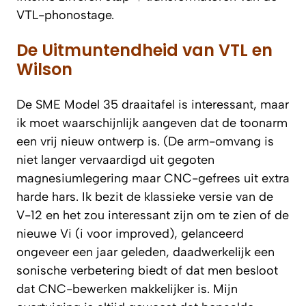
VTL-phonostage.
De Uitmuntendheid van VTL en
Wilson
De SME Model 35 draaitafel is interessant, maar
ik moet waarschijnlijk aangeven dat de toonarm
een vrij nieuw ontwerp is. (De arm-omvang is
niet langer vervaardigd uit gegoten
magnesiumlegering maar CNC-gefrees uit extra
harde hars. Ik bezit de klassieke versie van de
V-12 en het zou interessant zijn om te zien of de
nieuwe Vi (i voor improved), gelanceerd
ongeveer een jaar geleden, daadwerkelijk een
sonische verbetering biedt of dat men besloot
dat CNC-bewerken makkelijker is. Mijn