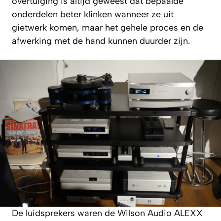
overtuiging is altijd geweest dat bepaalde
onderdelen beter klinken wanneer ze uit
gietwerk komen, maar het gehele proces en de
afwerking met de hand kunnen duurder zijn.
De luidsprekers waren de Wilson Audio ALEXX