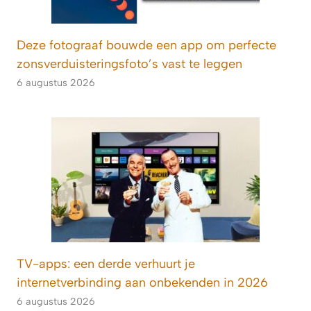
Deze fotograaf bouwde een app om perfecte
zonsverduisteringsfoto’s vast te leggen
6 augustus 2026
TV-apps: een derde verhuurt je
internetverbinding aan onbekenden in 2026
6 augustus 2026