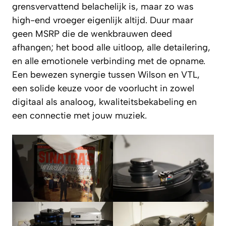
grensvervattend belachelijk is, maar zo was
high-end vroeger eigenlijk altijd. Duur maar
geen MSRP die de wenkbrauwen deed
afhangen; het bood alle uitloop, alle detailering,
en alle emotionele verbinding met de opname.
Een bewezen synergie tussen Wilson en VTL,
een solide keuze voor de voorlucht in zowel
digitaal als analoog, kwaliteitsbekabeling en
een connectie met jouw muziek.