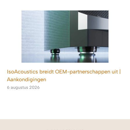
IsoAcoustics breidt OEM-partnerschappen uit |
Aankondigingen
6 augustus 2026