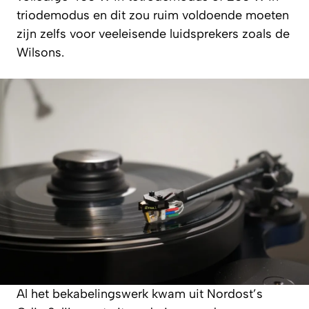
triodemodus en dit zou ruim voldoende moeten
zijn zelfs voor veeleisende luidsprekers zoals de
Wilsons.
Al het bekabelingswerk kwam uit Nordost’s