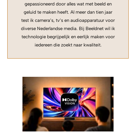
gepassioneerd door alles wat met beeld en
geluid te maken heeft. Al meer dan tien jaar
test ik camera’s, tv’s en audioapparatuur voor
diverse Nederlandse media. Bij Beeldnet wil ik
technologie begrijpelijk en eerlijk maken voor
iedereen die zoekt naar kwaliteit.