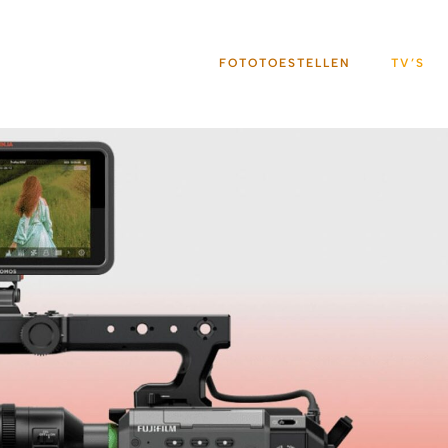
FOTOTOESTELLEN
TV’S