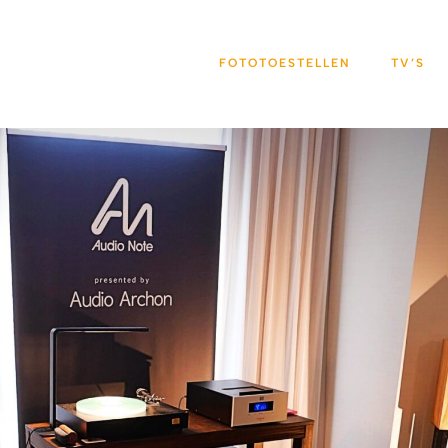
FOTOTOESTELLEN
TV’S