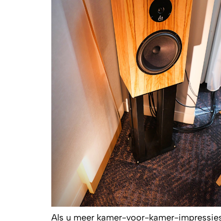
Als u meer kamer-voor-kamer-impressies