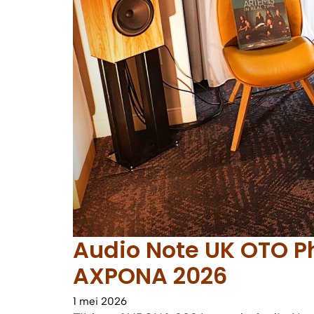
Audio Note UK OTO P
AXPONA 2026
1 mei 2026