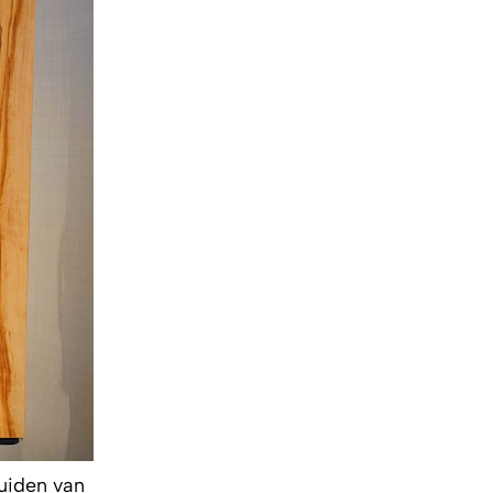
uiden van