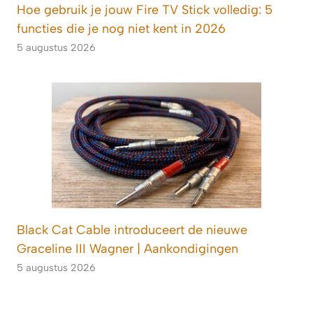
Hoe gebruik je jouw Fire TV Stick volledig: 5
functies die je nog niet kent in 2026
5 augustus 2026
Black Cat Cable introduceert de nieuwe
Graceline III Wagner | Aankondigingen
5 augustus 2026