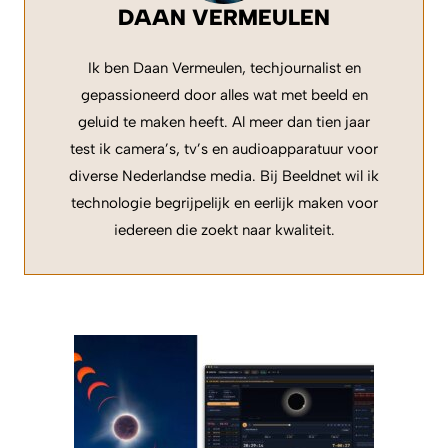
DAAN VERMEULEN
Ik ben Daan Vermeulen, techjournalist en
gepassioneerd door alles wat met beeld en
geluid te maken heeft. Al meer dan tien jaar
test ik camera’s, tv’s en audioapparatuur voor
diverse Nederlandse media. Bij Beeldnet wil ik
technologie begrijpelijk en eerlijk maken voor
iedereen die zoekt naar kwaliteit.