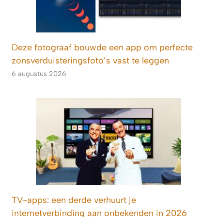
Deze fotograaf bouwde een app om perfecte
zonsverduisteringsfoto’s vast te leggen
6 augustus 2026
TV-apps: een derde verhuurt je
internetverbinding aan onbekenden in 2026