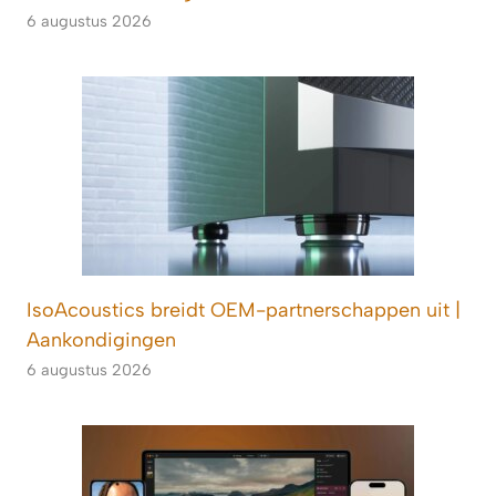
6 augustus 2026
IsoAcoustics breidt OEM-partnerschappen uit |
Aankondigingen
6 augustus 2026