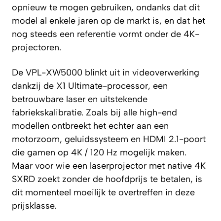
opnieuw te mogen gebruiken, ondanks dat dit
model al enkele jaren op de markt is, en dat het
nog steeds een referentie vormt onder de 4K-
projectoren.
De VPL-XW5000 blinkt uit in videoverwerking
dankzij de X1 Ultimate-processor, een
betrouwbare laser en uitstekende
fabriekskalibratie. Zoals bij alle high-end
modellen ontbreekt het echter aan een
motorzoom, geluidssysteem en HDMI 2.1-poort
die gamen op 4K / 120 Hz mogelijk maken.
Maar voor wie een laserprojector met native 4K
SXRD zoekt zonder de hoofdprijs te betalen, is
dit momenteel moeilijk te overtreffen in deze
prijsklasse.