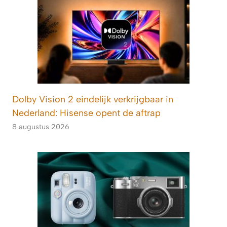
Dolby Vision 2 eindelijk verkrijgbaar in
Nederland: Hisense opent de aftrap
8 augustus 2026