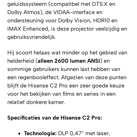
geluidssysteem (compatibel met DTS:X en
Dolby Atmos), de VIDAA-interface en
ondersteuning voor Dolby Vision, HDR10 en
IMAX Enhanced, is deze projector veelzijdig en
gebruiksvriendelijk.
Hij scoort helaas wat minder op het gebied van
helderheid (
alleen 2600 lumen ANSI
) en
sommige gebruikers kunnen last hebben van
een regenbooleffect. Afgezien van deze punten
blijft de Hisense C2 Pro een zeer goede keuze
voor het bekijken van films en series in een
relatief donkere kamer.
Specificaties van de Hisense C2 Pro:
Technologie:
DLP 0,47″ met laser,