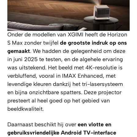
Onder de modellen van XGIMI heeft de Horizon
S Max zonder twijfel
de grootste indruk op ons
gemaakt
. We hadden de gelegenheid om deze
in juni 2025 te testen, en de algehele ervaring
was uitstekend. Het beeld met 4K-resolutie is
verbluffend, vooral in IMAX Enhanced, met
levendige kleuren dankzij het tri-lasersysteem
en bijna onzichtbare spatters. Deze projector
presteert al heel goed op het gebied van
beeldkwaliteit.
Daarnaast beschikt hij over
een vlotte en
gebruiksvriendelijke Android TV-interface