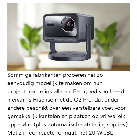
Sommige fabrikanten proberen het zo
eenvoudig mogelijk te maken om hun
projectoren te installeren. Een goed voorbeeld
hiervan is Hisense met de C2 Pro, dat onder
andere beschikt over een verstelbare voet voor
gemakkelijk kantelen en plaatsen op vrijwel elk
oppervlak (plus automatische afstellingsopties).
Met zijn compacte formaat, het 20 W JBL-