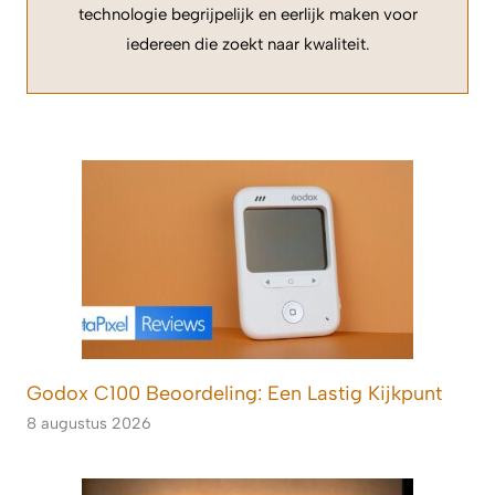
technologie begrijpelijk en eerlijk maken voor
iedereen die zoekt naar kwaliteit.
Godox C100 Beoordeling: Een Lastig Kijkpunt
8 augustus 2026