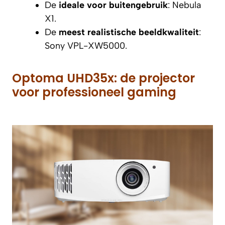
De
ideale voor buitengebruik
: Nebula
X1.
De
meest realistische beeldkwaliteit
:
Sony VPL-XW5000.
Optoma UHD35x: de projector
voor professioneel gaming