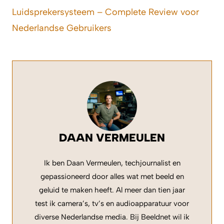
Luidsprekersysteem – Complete Review voor
Nederlandse Gebruikers
DAAN VERMEULEN
Ik ben Daan Vermeulen, techjournalist en
gepassioneerd door alles wat met beeld en
geluid te maken heeft. Al meer dan tien jaar
test ik camera’s, tv’s en audioapparatuur voor
diverse Nederlandse media. Bij Beeldnet wil ik