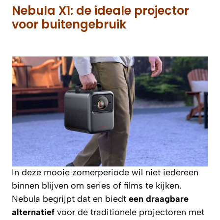
Nebula X1: de ideale projector
voor buitengebruik
In deze mooie zomerperiode wil niet iedereen
binnen blijven om series of films te kijken.
Nebula begrijpt dat en biedt
een draagbare
alternatief
voor de traditionele projectoren met