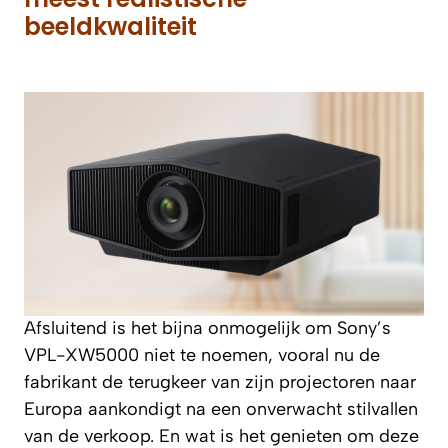
beeldkwaliteit
Afsluitend is het bijna onmogelijk om Sony’s
VPL-XW5000 niet te noemen, vooral nu de
fabrikant de terugkeer van zijn projectoren naar
Europa aankondigt na een onverwacht stilvallen
van de verkoop. En wat is het genieten om deze