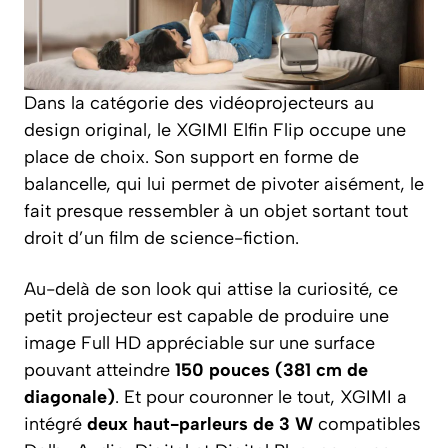
Dans la catégorie des vidéoprojecteurs au
design original, le XGIMI Elfin Flip occupe une
place de choix. Son support en forme de
balancelle, qui lui permet de pivoter aisément, le
fait presque ressembler à un objet sortant tout
droit d’un film de science-fiction.
Au-delà de son look qui attise la curiosité, ce
petit projecteur est capable de produire une
image Full HD appréciable sur une surface
pouvant atteindre
150 pouces (381 cm de
diagonale)
. Et pour couronner le tout, XGIMI a
intégré
deux haut-parleurs de 3 W
compatibles