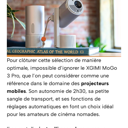
Pour clôturer cette sélection de manière
optimale, impossible d’ignorer le XGIMI MoGo
3 Pro, que l’on peut considérer comme une
référence dans le domaine des
projecteurs
mobiles
. Son autonomie de 2h30, sa petite
sangle de transport, et ses fonctions de
réglages automatiques en font un choix idéal
pour les amateurs de cinéma nomades.