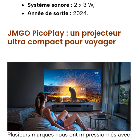
Système sonore :
2 x 3 W,
Année de sortie :
2024.
JMGO PicoPlay : un projecteur
ultra compact pour voyager
Plusieurs marques nous ont impressionnés avec