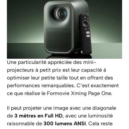
Une particularité appréciée des mini-
projecteurs à petit prix est leur capacité à
optimiser leur petite taille tout en offrant des
performances remarquables. C’est exactement
ce que réalise le Formovie Xming Page One.
Il peut projeter une image avec une diagonale
de
3 mètres en Full HD
, avec une luminosité
raisonnable de
300 lumens ANSI
. Cela reste