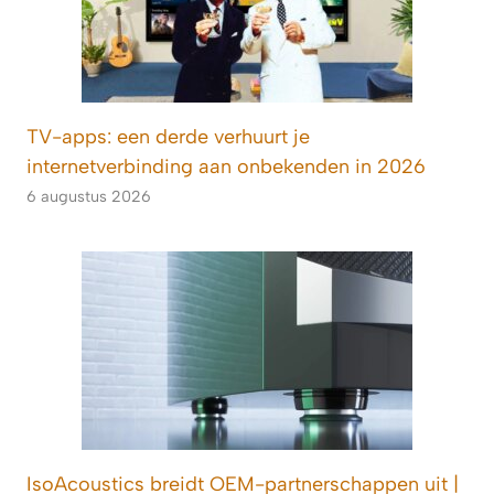
TV-apps: een derde verhuurt je
internetverbinding aan onbekenden in 2026
6 augustus 2026
IsoAcoustics breidt OEM-partnerschappen uit |