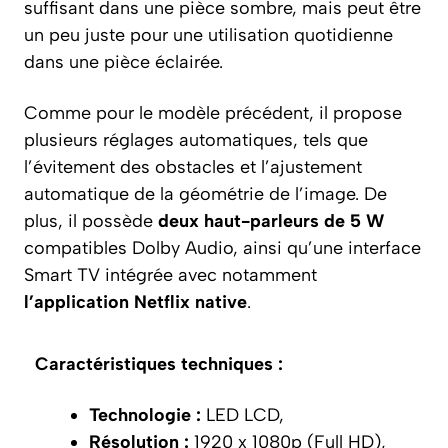
suffisant dans une pièce sombre, mais peut être
un peu juste pour une utilisation quotidienne
dans une pièce éclairée.
Comme pour le modèle précédent, il propose
plusieurs réglages automatiques, tels que
l’évitement des obstacles et l’ajustement
automatique de la géométrie de l’image. De
plus, il possède
deux haut-parleurs de 5 W
compatibles Dolby Audio, ainsi qu’une interface
Smart TV intégrée avec notamment
l’application Netflix native
.
Caractéristiques techniques :
Technologie :
LED LCD,
Résolution :
1920 x 1080p (Full HD),