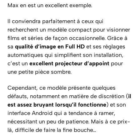
Max en est un excellent exemple.
Il conviendra parfaitement à ceux qui
recherchent un modèle compact pour visionner
films et séries de façon occasionnelle. Grâce à
sa
qualité d’image en Full HD
et ses réglages
automatiques qui simplifient son installation,
c’est un
excellent projecteur d’appoint
pour
une petite pièce sombre.
Cependant, ce modèle présente quelques
défauts, notamment en matière de discrétion (
il
est assez bruyant lorsqu’il fonctionne
) et son
interface Android qui a tendance à ramer,
nécessitant un peu de patience. Mais à ce prix-
là, difficile de faire la fine bouche…