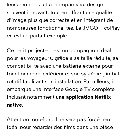
leurs modèles ultra-compacts au design
souvent innovant, tout en offrant une qualité
d’image plus que correcte et en intégrant de
nombreuses fonctionnalités. Le JMGO PicoPlay
en est un parfait exemple.
Ce petit projecteur est un compagnon idéal
pour les voyageurs, grâce à sa taille réduite, sa
compatibilité avec une batterie externe pour
fonctionner en extérieur et son système gimbal
rotatif facilitant son installation. Par ailleurs, il
embarque une interface Google TV complète
incluant notamment
une application Netflix
native
.
Attention toutefois, il ne sera pas forcément
idéal pour regarder des films dans une pièce