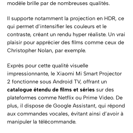
modèle brille par de nombreuses qualités.
Il supporte notamment la projection en HDR, ce
qui permet d’intensifier les couleurs et le
contraste, créant un rendu hyper réaliste. Un vrai
plaisir pour apprécier des films comme ceux de
Christopher Nolan, par exemple.
Exprès pour cette qualité visuelle
impressionnante, le Xiaomi Mi Smart Projector
2 fonctionne sous Android TV, offrant un
catalogue étendu de films et séries
sur des
plateformes comme Netflix ou Prime Video. De
plus, il dispose de Google Assistant, qui répond
aux commandes vocales, évitant ainsi d’avoir à
manipuler la télécommande.