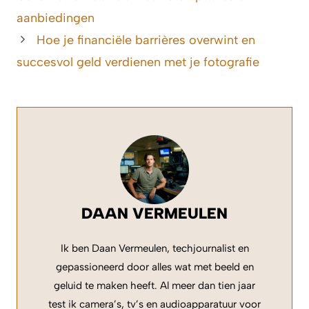
aanbiedingen
Hoe je financiële barrières overwint en
succesvol geld verdienen met je fotografie
DAAN VERMEULEN
Ik ben Daan Vermeulen, techjournalist en
gepassioneerd door alles wat met beeld en
geluid te maken heeft. Al meer dan tien jaar
test ik camera’s, tv’s en audioapparatuur voor