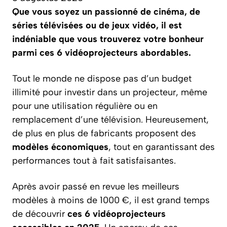
Que vous soyez un passionné de cinéma, de
séries télévisées ou de jeux vidéo, il est
indéniable que vous trouverez votre bonheur
parmi ces 6 vidéoprojecteurs abordables.
Tout le monde ne dispose pas d’un budget
illimité pour investir dans un projecteur, même
pour une utilisation régulière ou en
remplacement d’une télévision. Heureusement,
de plus en plus de fabricants proposent des
modèles économiques
, tout en garantissant des
performances tout à fait satisfaisantes.
Après avoir passé en revue les meilleurs
modèles à moins de 1000 €, il est grand temps
de découvrir
ces 6 vidéoprojecteurs