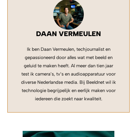
DAAN VERMEULEN
Ik ben Daan Vermeulen, techjournalist en
gepassioneerd door alles wat met beeld en
geluid te maken heeft. Al meer dan tien jaar
test ik camera’s, tv’s en audioapparatuur voor
diverse Nederlandse media. Bij Beeldnet wil ik
technologie begrijpelijk en eerlijk maken voor
iedereen die zoekt naar kwaliteit.