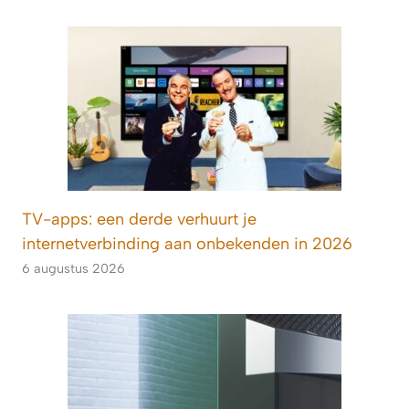
TV-apps: een derde verhuurt je
internetverbinding aan onbekenden in 2026
6 augustus 2026