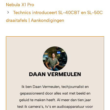
Nebula X1 Pro
Technics introduceert SL-40CBT en SL-50C
draaitafels | Aankondigingen
DAAN VERMEULEN
Ik ben Daan Vermeulen, techjournalist en
gepassioneerd door alles wat met beeld en
geluid te maken heeft. Al meer dan tien jaar
test ik camera’s, tv’s en audioapparatuur voor