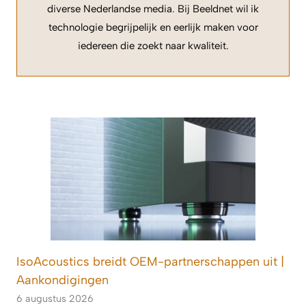
diverse Nederlandse media. Bij Beeldnet wil ik
technologie begrijpelijk en eerlijk maken voor
iedereen die zoekt naar kwaliteit.
IsoAcoustics breidt OEM-partnerschappen uit |
Aankondigingen
6 augustus 2026