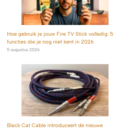
Hoe gebruik je jouw Fire TV Stick volledig: 5
functies die je nog niet kent in 2026
5 augustus 2026
Black Cat Cable introduceert de nieuwe