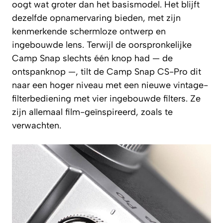
oogt wat groter dan het basismodel. Het blijft
dezelfde opnamervaring bieden, met zijn
kenmerkende schermloze ontwerp en
ingebouwde lens. Terwijl de oorspronkelijke
Camp Snap slechts één knop had — de
ontspanknop —, tilt de Camp Snap CS-Pro dit
naar een hoger niveau met een nieuwe vintage-
filterbediening met vier ingebouwde filters. Ze
zijn allemaal film-geïnspireerd, zoals te
verwachten.