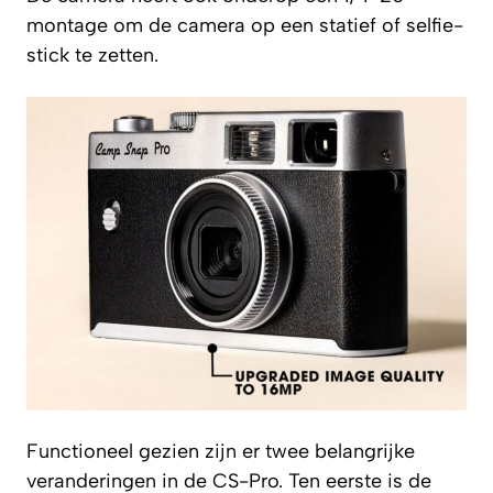
montage om de camera op een statief of selfie-
stick te zetten.
Functioneel gezien zijn er twee belangrijke
veranderingen in de CS-Pro. Ten eerste is de