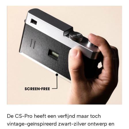
De CS-Pro heeft een verfijnd maar toch
vintage-geïnspireerd zwart-zilver ontwerp en