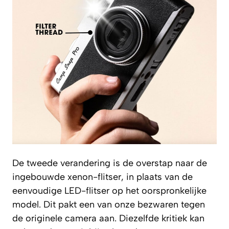
De tweede verandering is de overstap naar de
ingebouwde xenon-flitser, in plaats van de
eenvoudige LED-flitser op het oorspronkelijke
model. Dit pakt een van onze bezwaren tegen
de originele camera aan. Diezelfde kritiek kan