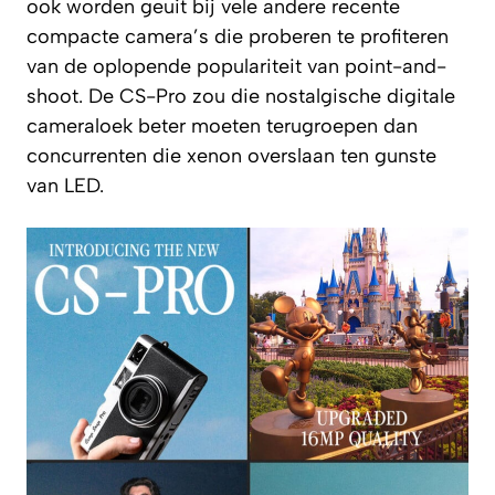
ook worden geuit bij vele andere recente
compacte camera’s die proberen te profiteren
van de oplopende populariteit van point-and-
shoot. De CS-Pro zou die nostalgische digitale
cameraloek beter moeten terugroepen dan
concurrenten die xenon overslaan ten gunste
van LED.