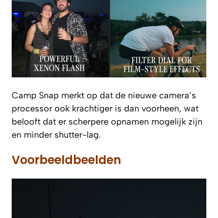
Camp Snap merkt op dat de nieuwe camera’s
processor ook krachtiger is dan voorheen, wat
belooft dat er scherpere opnamen mogelijk zijn
en minder shutter-lag.
Voorbeeldbeelden