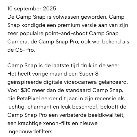
10 september 2025
De Camp Snap is volwassen geworden. Camp
Snap kondigde een premium versie aan van zijn
zeer populaire point-and-shoot Camp Snap
Camera, de Camp Snap Pro, ook wel bekend als
de CS-Pro.
Camp Snap is de laatste tijd druk in de weer.
Het heeft vorige maand een Super 8-
geïnspireerde digitale videocamera gelanceerd.
Voor $30 meer dan de standaard Camp Snap,
die
PetaPixel
eerder dit jaar in zijn recensie als
luchtig, charmant en leuk beschreef, belooft de
Camp Snap Pro een verbeterde beeldkwaliteit,
een krachtige xenon-flits en nieuwe
ingebouwdefilters.