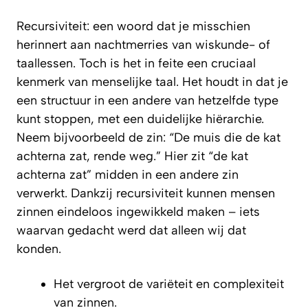
Recursiviteit: een woord dat je misschien
herinnert aan nachtmerries van wiskunde- of
taallessen. Toch is het in feite een cruciaal
kenmerk van menselijke taal. Het houdt in dat je
een structuur in een andere van hetzelfde type
kunt stoppen, met een duidelijke hiërarchie.
Neem bijvoorbeeld de zin: “De muis die de kat
achterna zat, rende weg.” Hier zit “de kat
achterna zat” midden in een andere zin
verwerkt. Dankzij recursiviteit kunnen mensen
zinnen eindeloos ingewikkeld maken – iets
waarvan gedacht werd dat alleen wij dat
konden.
Het vergroot de variëteit en complexiteit
van zinnen.