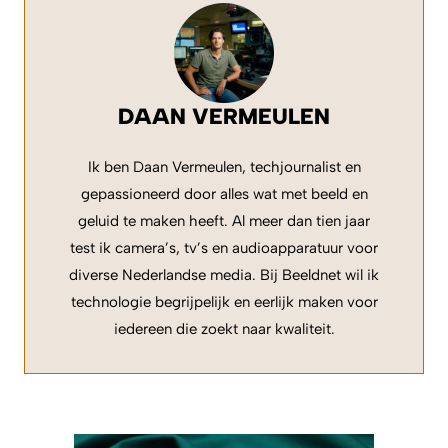
DAAN VERMEULEN
Ik ben Daan Vermeulen, techjournalist en
gepassioneerd door alles wat met beeld en
geluid te maken heeft. Al meer dan tien jaar
test ik camera’s, tv’s en audioapparatuur voor
diverse Nederlandse media. Bij Beeldnet wil ik
technologie begrijpelijk en eerlijk maken voor
iedereen die zoekt naar kwaliteit.