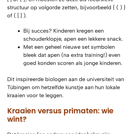
structuur op volgorde zetten, bijvoorbeeld { ( ) }
of ( [ ] ).
Bij succes? Kinderen kregen een
schouderklopje, apen een lekkere snack.
Met een geheel nieuwe set symbolen
bleek dat apen (na extra training!) even
goed konden scoren als jonge kinderen.
Dit inspireerde biologen aan de universiteit van
Tübingen om hetzelfde kunstje aan hun lokale
kraaien voor te leggen.
Kraaien versus primaten: wie
wint?