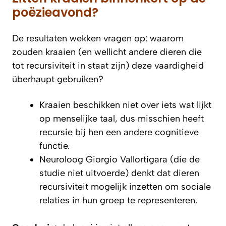
poëzieavond?
De resultaten wekken vragen op: waarom
zouden kraaien (en wellicht andere dieren die
tot recursiviteit in staat zijn) deze vaardigheid
überhaupt gebruiken?
Kraaien beschikken niet over iets wat lijkt
op menselijke taal, dus misschien heeft
recursie bij hen een andere cognitieve
functie.
Neuroloog Giorgio Vallortigara (die de
studie niet uitvoerde) denkt dat dieren
recursiviteit mogelijk inzetten om sociale
relaties in hun groep te representeren.