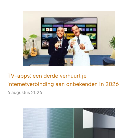
TV-apps: een derde verhuurt je
internetverbinding aan onbekenden in 2026
6 augustus 2026