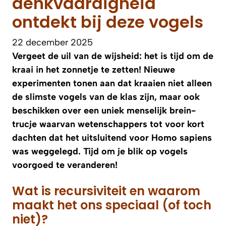
denkvaardigheid
ontdekt bij deze vogels
22 december 2025
Vergeet de uil van de wijsheid: het is tijd om de
kraai in het zonnetje te zetten! Nieuwe
experimenten tonen aan dat kraaien niet alleen
de slimste vogels van de klas zijn, maar ook
beschikken over een uniek menselijk brein-
trucje waarvan wetenschappers tot voor kort
dachten dat het uitsluitend voor Homo sapiens
was weggelegd. Tijd om je blik op vogels
voorgoed te veranderen!
Wat is recursiviteit en waarom
maakt het ons speciaal (of toch
niet)?