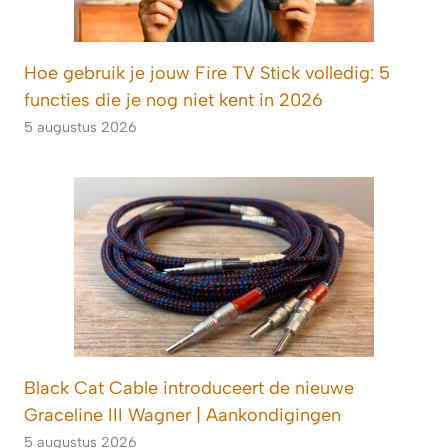
Hoe gebruik je jouw Fire TV Stick volledig: 5
functies die je nog niet kent in 2026
5 augustus 2026
Black Cat Cable introduceert de nieuwe
Graceline III Wagner | Aankondigingen
5 augustus 2026