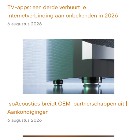
TV-apps: een derde verhuurt je
internetverbinding aan onbekenden in 2026
6 augustus 2026
IsoAcoustics breidt OEM-partnerschappen uit |
Aankondigingen
6 augustus 2026