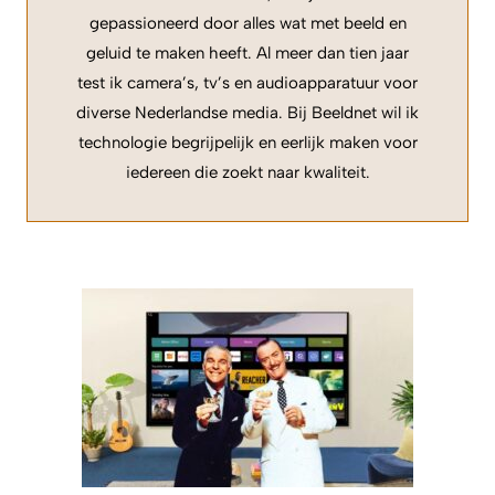
gepassioneerd door alles wat met beeld en
geluid te maken heeft. Al meer dan tien jaar
test ik camera’s, tv’s en audioapparatuur voor
diverse Nederlandse media. Bij Beeldnet wil ik
technologie begrijpelijk en eerlijk maken voor
iedereen die zoekt naar kwaliteit.