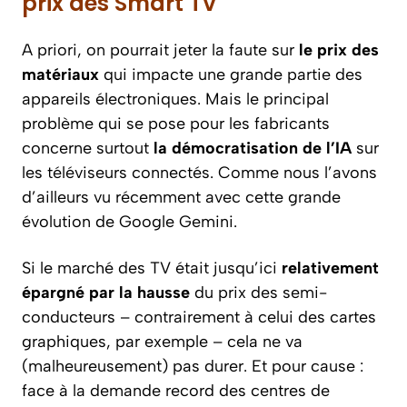
prix des Smart TV
A priori, on pourrait jeter la faute sur
le prix des
matériaux
qui impacte une grande partie des
appareils électroniques. Mais le principal
problème qui se pose pour les fabricants
concerne surtout
la démocratisation de l’IA
sur
les téléviseurs connectés. Comme nous l’avons
d’ailleurs vu récemment avec cette grande
évolution de Google Gemini.
Si le marché des TV était jusqu’ici
relativement
épargné par la hausse
du prix des semi-
conducteurs – contrairement à celui des cartes
graphiques, par exemple – cela ne va
(malheureusement) pas durer. Et pour cause :
face à la demande record des centres de