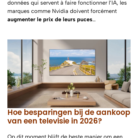
données qui servent à faire fonctionner l’IA, les
marques comme Nvidia doivent forcément
augmenter le prix de leurs puces
…
Hoe besparingen bij de aankoop
van een televisie in 2026?
Op dit moment blijft de beste manier om een