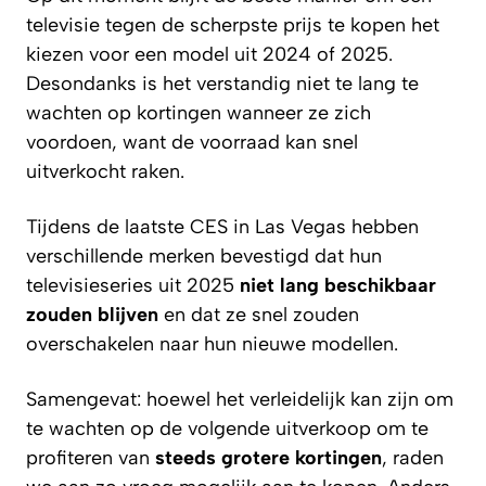
televisie tegen de scherpste prijs te kopen het
kiezen voor een model uit 2024 of 2025.
Desondanks is het verstandig niet te lang te
wachten op kortingen wanneer ze zich
voordoen, want de voorraad kan snel
uitverkocht raken.
Tijdens de laatste CES in Las Vegas hebben
verschillende merken bevestigd dat hun
televisieseries uit 2025
niet lang beschikbaar
zouden blijven
en dat ze snel zouden
overschakelen naar hun nieuwe modellen.
Samengevat: hoewel het verleidelijk kan zijn om
te wachten op de volgende uitverkoop om te
profiteren van
steeds grotere kortingen
, raden