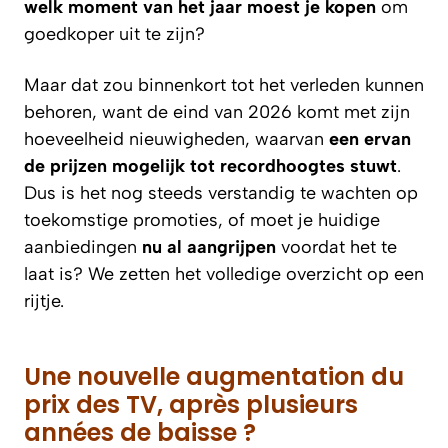
welk moment van het jaar moest je kopen
om
goedkoper uit te zijn?
Maar dat zou binnenkort tot het verleden kunnen
behoren, want de eind van 2026 komt met zijn
hoeveelheid nieuwigheden, waarvan
een ervan
de prijzen mogelijk tot recordhoogtes stuwt
.
Dus is het nog steeds verstandig te wachten op
toekomstige promoties, of moet je huidige
aanbiedingen
nu al aangrijpen
voordat het te
laat is? We zetten het volledige overzicht op een
rijtje.
Une nouvelle augmentation du
prix des TV, après plusieurs
années de baisse ?