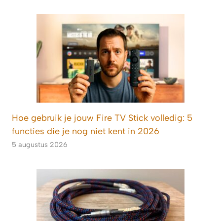
Hoe gebruik je jouw Fire TV Stick volledig: 5
functies die je nog niet kent in 2026
5 augustus 2026