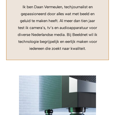
Ik ben Daan Vermeulen, techjournalist en
gepassioneerd door alles wat met beeld en
geluid te maken heeft. Al meer dan tien jaar
test ik camera’s, tv’s en audioapparatuur voor
diverse Nederlandse media. Bij Beeldnet wil ik
technologie begrijpelijk en eerlijk maken voor
iedereen die zoekt naar kwaliteit.