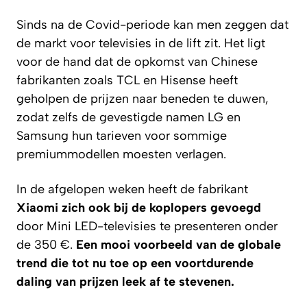
Sinds na de Covid-periode kan men zeggen dat
de markt voor televisies in de lift zit. Het ligt
voor de hand dat de opkomst van Chinese
fabrikanten zoals TCL en Hisense heeft
geholpen de prijzen naar beneden te duwen,
zodat zelfs de gevestigde namen LG en
Samsung hun tarieven voor sommige
premiummodellen moesten verlagen.
In de afgelopen weken heeft de fabrikant
Xiaomi zich ook bij de koplopers gevoegd
door Mini LED-televisies te presenteren onder
de 350 €.
Een mooi voorbeeld van de globale
trend die tot nu toe
op een voortdurende
daling van prijzen leek af te stevenen
.