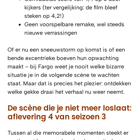
kijkers (ter vergelijking: de film bleef
steken op 4,2!)
Geen voorspelbare remake, wel steeds
nieuwe verrassingen
Of er nu een sneeuwstorm op komst is of een
bende excentrieke boeven hun opwachting
maakt – bij Fargo weet je nooit welke bizarre
situatie je in de volgende scène te wachten
staat. Maar dat is precies het plezier: ontdekken
welke gekke draai het verhaal nu weer neemt.
De scène die je niet meer loslaat:
aflevering 4 van seizoen 3
Tussen al die memorabele momenten steekt er