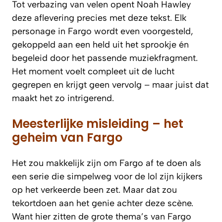
Tot verbazing van velen opent Noah Hawley
deze aflevering precies met deze tekst. Elk
personage in Fargo wordt even voorgesteld,
gekoppeld aan een held uit het sprookje én
begeleid door het passende muziekfragment.
Het moment voelt compleet uit de lucht
gegrepen en krijgt geen vervolg – maar juist dat
maakt het zo intrigerend.
Meesterlijke misleiding – het
geheim van Fargo
Het zou makkelijk zijn om Fargo af te doen als
een serie die simpelweg voor de lol zijn kijkers
op het verkeerde been zet. Maar dat zou
tekortdoen aan het genie achter deze scène.
Want hier zitten de grote thema’s van Fargo