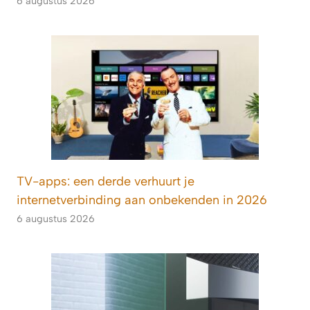
6 augustus 2026
TV-apps: een derde verhuurt je
internetverbinding aan onbekenden in 2026
6 augustus 2026