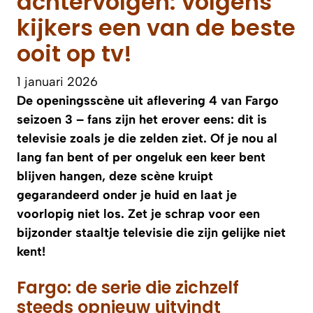
achtervolgen: volgens
kijkers een van de beste
ooit op tv!
1 januari 2026
De openingsscène uit aflevering 4 van Fargo
seizoen 3 – fans zijn het erover eens: dit is
televisie zoals je die zelden ziet. Of je nou al
lang fan bent of per ongeluk een keer bent
blijven hangen, deze scène kruipt
gegarandeerd onder je huid en laat je
voorlopig niet los. Zet je schrap voor een
bijzonder staaltje televisie die zijn gelijke niet
kent!
Fargo: de serie die zichzelf
steeds opnieuw uitvindt