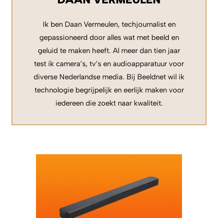
Ik ben Daan Vermeulen, techjournalist en
gepassioneerd door alles wat met beeld en
geluid te maken heeft. Al meer dan tien jaar
test ik camera’s, tv’s en audioapparatuur voor
diverse Nederlandse media. Bij Beeldnet wil ik
technologie begrijpelijk en eerlijk maken voor
iedereen die zoekt naar kwaliteit.