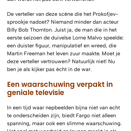
De verteller van deze scène die het Prokofjev-
sprookje nadoet? Niemand minder dan acteur
Billy Bob Thornton. Juist ja, de man die in het
eerste seizoen de duivelse Lorne Malvo speelde:
een duister figuur, manipulatief en wreed, die
Martin Freeman het leven zuur maakte. Moet je
deze verteller vertrouwen? Natuurlijk niet! Nu
ben je als kijker pas écht in de war.
Een waarschuwing verpakt in
geniale televisie
In een tijd waar nepbeelden bijna niet van echt
te onderscheiden zijn, biedt Fargo niet alleen
spanning, maar ook een slimme waarschuwing.