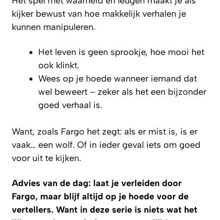
Het spel met waarheid en leugen maakt je als
kijker bewust van hoe makkelijk verhalen je
kunnen manipuleren.
Het leven is geen sprookje, hoe mooi het
ook klinkt.
Wees op je hoede wanneer iemand dat
wel beweert – zeker als het een bijzonder
goed verhaal is.
Want, zoals Fargo het zegt: als er mist is, is er
vaak… een wolf. Of in ieder geval iets om goed
voor uit te kijken.
Advies van de dag: laat je verleiden door
Fargo, maar blijf altijd op je hoede voor de
vertellers. Want in deze serie is niets wat het