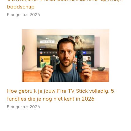
boodschap
5 augustus 2026
Hoe gebruik je jouw Fire TV Stick volledig: 5
functies die je nog niet kent in 2026
5 augustus 2026