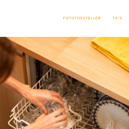
FOTOTOESTELLEN
TV’S