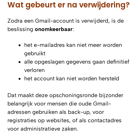
Wat gebeurt er na verwijdering?
Zodra een Gmail-account is verwijderd, is de
beslissing
onomkeerbaar
:
het e-mailadres kan niet meer worden
gebruikt
alle opgeslagen gegevens gaan definitief
verloren
het account kan niet worden hersteld
Dat maakt deze opschoningsronde bijzonder
belangrijk voor mensen die oude Gmail-
adressen gebruiken als back-up, voor
registraties op websites, of als contactadres
voor administratieve zaken.