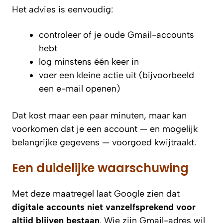
Het advies is eenvoudig:
controleer of je oude Gmail-accounts
hebt
log minstens één keer in
voer een kleine actie uit (bijvoorbeeld
een e-mail openen)
Dat kost maar een paar minuten, maar kan
voorkomen dat je een account — en mogelijk
belangrijke gegevens — voorgoed kwijtraakt.
Een duidelijke waarschuwing
Met deze maatregel laat Google zien dat
digitale accounts niet vanzelfsprekend voor
altijd blijven bestaan
. Wie zijn Gmail-adres wil