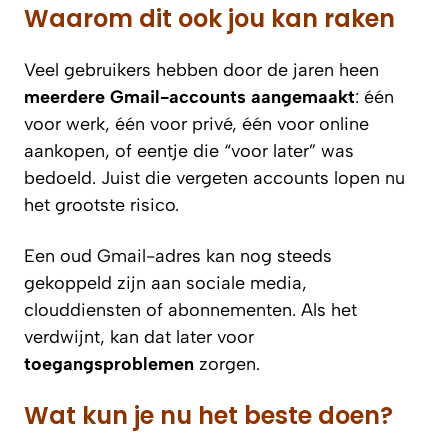
Waarom dit ook jou kan raken
Veel gebruikers hebben door de jaren heen
meerdere Gmail-accounts aangemaakt
: één
voor werk, één voor privé, één voor online
aankopen, of eentje die “voor later” was
bedoeld. Juist die vergeten accounts lopen nu
het grootste risico.
Een oud Gmail-adres kan nog steeds
gekoppeld zijn aan sociale media,
clouddiensten of abonnementen. Als het
verdwijnt, kan dat later voor
toegangsproblemen
zorgen.
Wat kun je nu het beste doen?