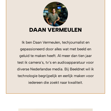
DAAN VERMEULEN
Ik ben Daan Vermeulen, techjournalist en
gepassioneerd door alles wat met beeld en
geluid te maken heeft. Al meer dan tien jaar
test ik camera’s, tv’s en audioapparatuur voor
diverse Nederlandse media. Bij Beeldnet wil ik
technologie begrijpelijk en eerlijk maken voor
iedereen die zoekt naar kwaliteit.