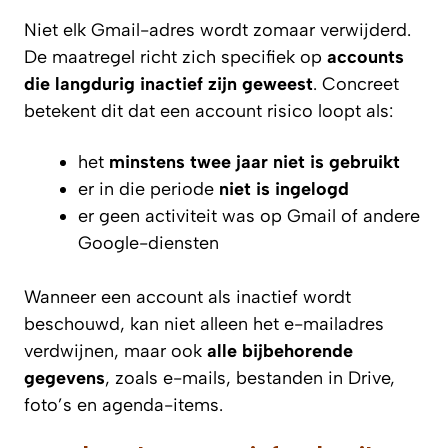
Niet elk Gmail-adres wordt zomaar verwijderd.
De maatregel richt zich specifiek op
accounts
die langdurig inactief zijn geweest
. Concreet
betekent dit dat een account risico loopt als:
het
minstens twee jaar niet is gebruikt
er in die periode
niet is ingelogd
er geen activiteit was op Gmail of andere
Google-diensten
Wanneer een account als inactief wordt
beschouwd, kan niet alleen het e-mailadres
verdwijnen, maar ook
alle bijbehorende
gegevens
, zoals e-mails, bestanden in Drive,
foto’s en agenda-items.