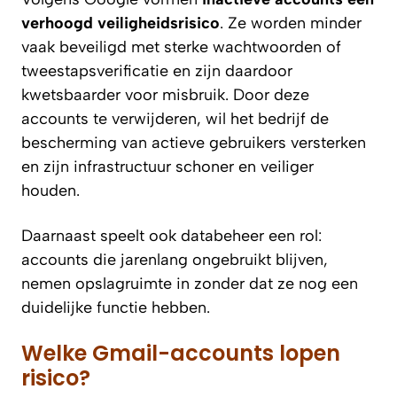
verhoogd veiligheidsrisico
. Ze worden minder
vaak beveiligd met sterke wachtwoorden of
tweestapsverificatie en zijn daardoor
kwetsbaarder voor misbruik. Door deze
accounts te verwijderen, wil het bedrijf de
bescherming van actieve gebruikers versterken
en zijn infrastructuur schoner en veiliger
houden.
Daarnaast speelt ook databeheer een rol:
accounts die jarenlang ongebruikt blijven,
nemen opslagruimte in zonder dat ze nog een
duidelijke functie hebben.
Welke Gmail-accounts lopen
risico?