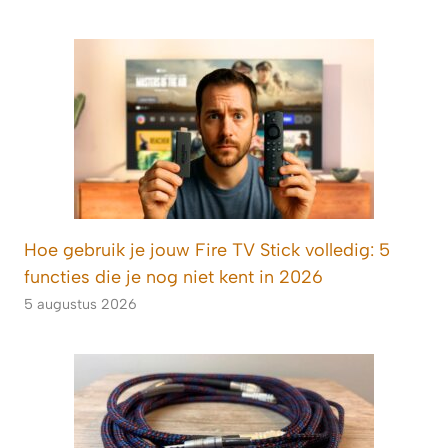
Hoe gebruik je jouw Fire TV Stick volledig: 5
functies die je nog niet kent in 2026
5 augustus 2026