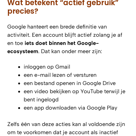
Wat betekent “actief gebruik”
precies?
Google hanteert een brede definitie van
activiteit. Een account blijft actief zolang je af
en toe
iets doet binnen het Google-
ecosysteem
. Dat kan onder meer zijn:
inloggen op Gmail
een e-mail lezen of versturen
een bestand openen in Google Drive
een video bekijken op YouTube terwijl je
bent ingelogd
een app downloaden via Google Play
Zelfs één van deze acties kan al voldoende zijn
om te voorkomen dat je account als inactief