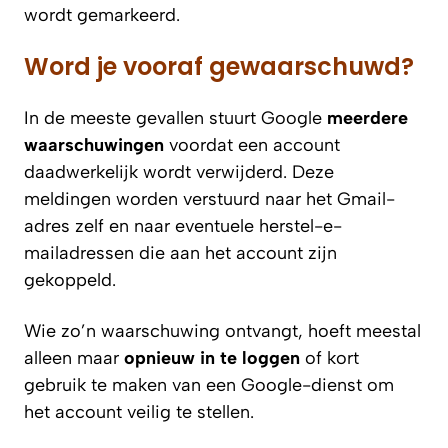
wordt gemarkeerd.
Word je vooraf gewaarschuwd?
In de meeste gevallen stuurt Google
meerdere
waarschuwingen
voordat een account
daadwerkelijk wordt verwijderd. Deze
meldingen worden verstuurd naar het Gmail-
adres zelf en naar eventuele herstel-e-
mailadressen die aan het account zijn
gekoppeld.
Wie zo’n waarschuwing ontvangt, hoeft meestal
alleen maar
opnieuw in te loggen
of kort
gebruik te maken van een Google-dienst om
het account veilig te stellen.