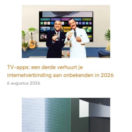
TV-apps: een derde verhuurt je
internetverbinding aan onbekenden in 2026
6 augustus 2026