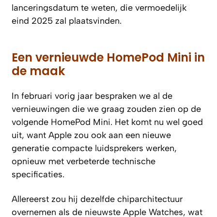
lanceringsdatum te weten, die vermoedelijk
eind 2025 zal plaatsvinden.
Een vernieuwde HomePod Mini in
de maak
In februari vorig jaar bespraken we al de
vernieuwingen die we graag zouden zien op de
volgende HomePod Mini. Het komt nu wel goed
uit, want Apple zou ook aan een nieuwe
generatie compacte luidsprekers werken,
opnieuw met verbeterde technische
specificaties.
Allereerst zou hij dezelfde chiparchitectuur
overnemen als de nieuwste Apple Watches, wat