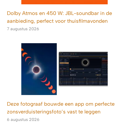
Dolby Atmos en 450 W: JBL-soundbar in de
aanbieding, perfect voor thuisfilmavonden
7 augustus 2026
Deze fotograaf bouwde een app om perfecte
zonsverduisteringsfoto’s vast te leggen
6 augustus 2026