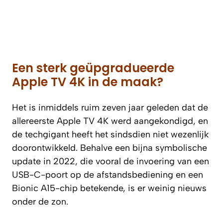
Een sterk geüpgradueerde
Apple TV 4K in de maak?
Het is inmiddels ruim zeven jaar geleden dat de
allereerste Apple TV 4K werd aangekondigd, en
de techgigant heeft het sindsdien niet wezenlijk
doorontwikkeld. Behalve een bijna symbolische
update in 2022, die vooral de invoering van een
USB-C-poort op de afstandsbediening en een
Bionic A15-chip betekende, is er weinig nieuws
onder de zon.