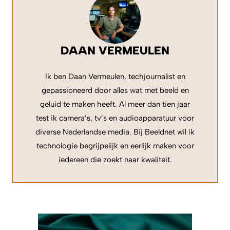
DAAN VERMEULEN
Ik ben Daan Vermeulen, techjournalist en
gepassioneerd door alles wat met beeld en
geluid te maken heeft. Al meer dan tien jaar
test ik camera’s, tv’s en audioapparatuur voor
diverse Nederlandse media. Bij Beeldnet wil ik
technologie begrijpelijk en eerlijk maken voor
iedereen die zoekt naar kwaliteit.