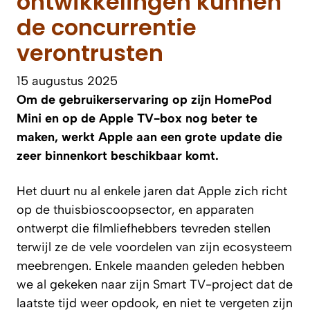
ontwikkelingen kunnen
de concurrentie
verontrusten
15 augustus 2025
Om de gebruikerservaring op zijn HomePod
Mini en op de Apple TV-box nog beter te
maken, werkt Apple aan een grote update die
zeer binnenkort beschikbaar komt.
Het duurt nu al enkele jaren dat Apple zich richt
op de thuisbioscoopsector, en apparaten
ontwerpt die filmliefhebbers tevreden stellen
terwijl ze de vele voordelen van zijn ecosysteem
meebrengen. Enkele maanden geleden hebben
we al gekeken naar zijn Smart TV-project dat de
laatste tijd weer opdook, en niet te vergeten zijn