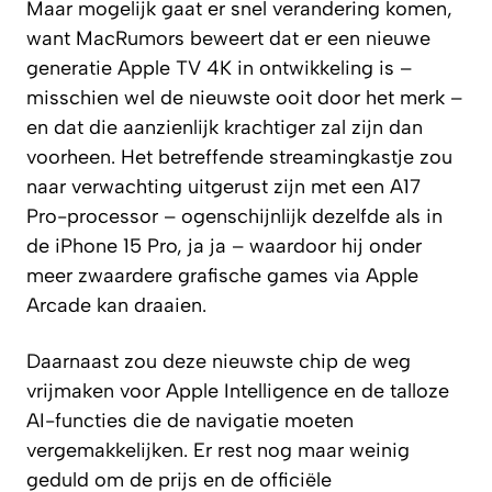
Maar mogelijk gaat er snel verandering komen,
want MacRumors beweert dat er een nieuwe
generatie Apple TV 4K in ontwikkeling is –
misschien wel de nieuwste ooit door het merk –
en dat die aanzienlijk krachtiger zal zijn dan
voorheen. Het betreffende streamingkastje zou
naar verwachting uitgerust zijn met een A17
Pro-processor – ogenschijnlijk dezelfde als in
de iPhone 15 Pro, ja ja – waardoor hij onder
meer zwaardere grafische games via Apple
Arcade kan draaien.
Daarnaast zou deze nieuwste chip de weg
vrijmaken voor Apple Intelligence en de talloze
AI-functies die de navigatie moeten
vergemakkelijken. Er rest nog maar weinig
geduld om de prijs en de officiële