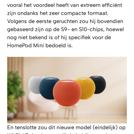
vooral het voordeel heeft van extreem efficiënt
zijn ondanks het zeer compacte formaat.
Volgens de eerste geruchten zou hij bovendien
gebaseerd zijn op de S9- en S10-chips, hoewel
nog niet bekend is of hij specifiek voor de
HomePod Mini bedoeld is.
En tenslotte zou dit nieuwe model (eindelijk) op