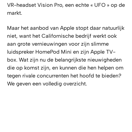
VR-headset Vision Pro, een echte « UFO » op de
markt.
Maar het aanbod van Apple stopt daar natuurlijk
niet, want het Californische bedrijf werkt ook
aan grote vernieuwingen voor zijn slimme
luidspreker HomePod Mini en zijn Apple TV-
box. Wat zijn nu de belangrijkste nieuwigheden
die op komst zijn, en kunnen die hen helpen om
tegen rivale concurrenten het hoofd te bieden?
We geven een volledig overzicht.