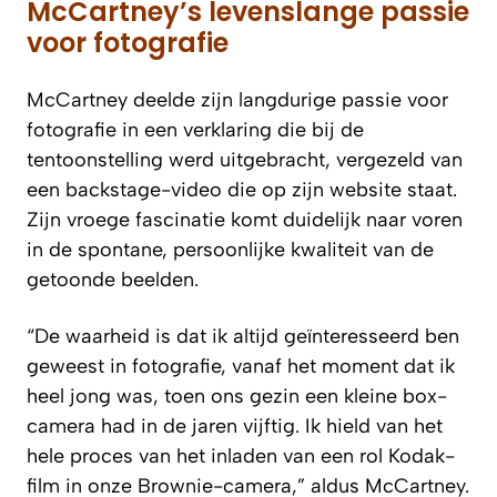
McCartney’s levenslange passie
voor fotografie
McCartney deelde zijn langdurige passie voor
fotografie in een verklaring die bij de
tentoonstelling werd uitgebracht, vergezeld van
een backstage-video die op zijn website staat.
Zijn vroege fascinatie komt duidelijk naar voren
in de spontane, persoonlijke kwaliteit van de
getoonde beelden.
“De waarheid is dat ik altijd geïnteresseerd ben
geweest in fotografie, vanaf het moment dat ik
heel jong was, toen ons gezin een kleine box-
camera had in de jaren vijftig. Ik hield van het
hele proces van het inladen van een rol Kodak-
film in onze Brownie-camera,” aldus McCartney.