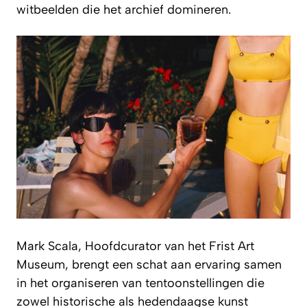
witbeelden die het archief domineren.
Mark Scala, Hoofdcurator van het Frist Art
Museum, brengt een schat aan ervaring samen
in het organiseren van tentoonstellingen die
zowel historische als hedendaagse kunst