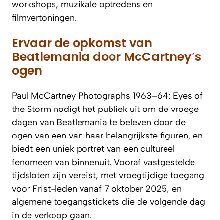
workshops, muzikale optredens en
filmvertoningen.
Ervaar de opkomst van
Beatlemania door McCartney’s
ogen
Paul McCartney Photographs 1963–64: Eyes of
the Storm
nodigt het publiek uit om de vroege
dagen van Beatlemania te beleven door de
ogen van een van haar belangrijkste figuren, en
biedt een uniek portret van een cultureel
fenomeen van binnenuit. Vooraf vastgestelde
tijdsloten zijn vereist, met vroegtijdige toegang
voor Frist-leden vanaf 7 oktober 2025, en
algemene toegangstickets die de volgende dag
in de verkoop gaan.