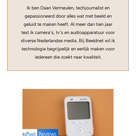
Ik ben Daan Vermeulen, techjournalist en
gepassioneerd door alles wat met beeld en
geluid te maken heeft. Al meer dan tien jaar
test ik camera’s, tv’s en audioapparatuur voor
diverse Nederlandse media. Bij Beeldnet wil ik
technologie begrijpelijk en eerlijk maken voor
iedereen die zoekt naar kwaliteit.