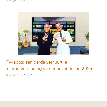
TV-apps: een derde verhuurt je
internetverbinding aan onbekenden in 2026
6 augustus 2026