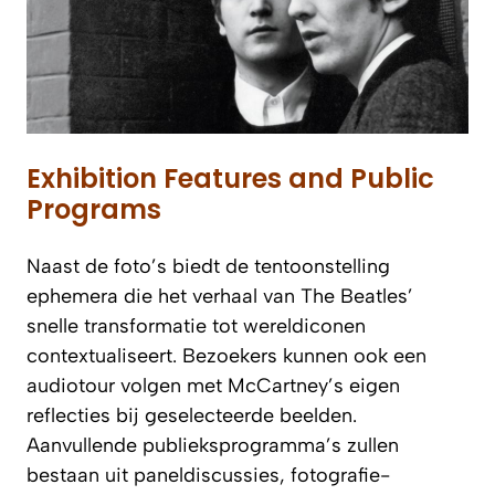
Exhibition Features and Public
Programs
Naast de foto’s biedt de tentoonstelling
ephemera die het verhaal van The Beatles’
snelle transformatie tot wereldiconen
contextualiseert. Bezoekers kunnen ook een
audiotour volgen met McCartney’s eigen
reflecties bij geselecteerde beelden.
Aanvullende publieksprogramma’s zullen
bestaan uit paneldiscussies, fotografie-