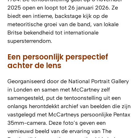
2025 open en loopt tot 26 januari 2026. Ze
biedt een intieme, backstage kijk op de
meteoritische groei van de band, van lokale
Britse bekendheid tot internationale
supersterrendom.
Een persoonlijk perspectief
achter de lens
Georganiseerd door de National Portrait Gallery
in Londen en samen met McCartney zelf
samengesteld, put de tentoonstelling uit een
onlangs herontdekkt archief van beelden die zijn
vastgelegd met McCartneys persoonlijke Pentax
35mm-camera. Deze foto’s geven een
vernieuwd beeld van de ervaring van The