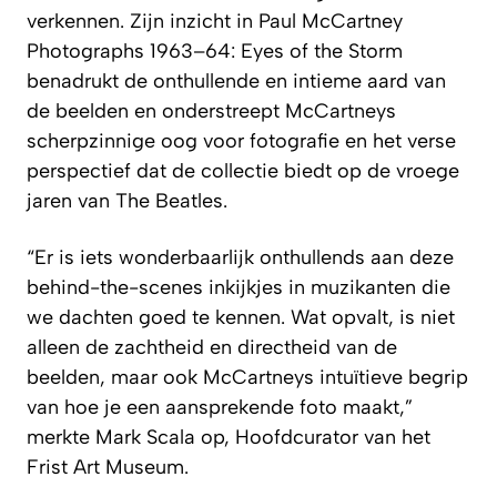
verkennen. Zijn inzicht in Paul McCartney
Photographs 1963–64: Eyes of the Storm
benadrukt de onthullende en intieme aard van
de beelden en onderstreept McCartneys
scherpzinnige oog voor fotografie en het verse
perspectief dat de collectie biedt op de vroege
jaren van The Beatles.
“Er is iets wonderbaarlijk onthullends aan deze
behind-the-scenes inkijkjes in muzikanten die
we dachten goed te kennen. Wat opvalt, is niet
alleen de zachtheid en directheid van de
beelden, maar ook McCartneys intuïtieve begrip
van hoe je een aansprekende foto maakt,”
merkte Mark Scala op, Hoofdcurator van het
Frist Art Museum.