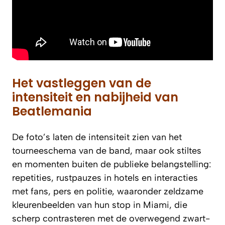
Het vastleggen van de
intensiteit en nabijheid van
Beatlemania
De foto’s laten de intensiteit zien van het
tourneeschema van de band, maar ook stiltes
en momenten buiten de publieke belangstelling:
repetities, rustpauzes in hotels en interacties
met fans, pers en politie, waaronder zeldzame
kleurenbeelden van hun stop in Miami, die
scherp contrasteren met de overwegend zwart-