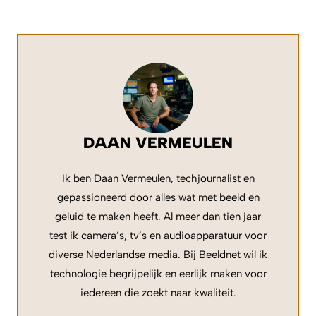
DAAN VERMEULEN
Ik ben Daan Vermeulen, techjournalist en
gepassioneerd door alles wat met beeld en
geluid te maken heeft. Al meer dan tien jaar
test ik camera’s, tv’s en audioapparatuur voor
diverse Nederlandse media. Bij Beeldnet wil ik
technologie begrijpelijk en eerlijk maken voor
iedereen die zoekt naar kwaliteit.