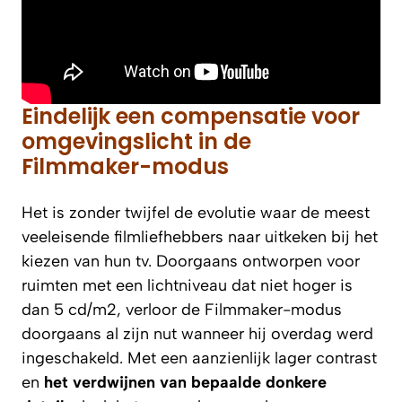
Eindelijk een compensatie voor
omgevingslicht in de
Filmmaker-modus
Het is zonder twijfel de evolutie waar de meest
veeleisende filmliefhebbers naar uitkeken bij het
kiezen van hun tv. Doorgaans ontworpen voor
ruimten met een lichtniveau dat niet hoger is
dan 5 cd/m2, verloor de Filmmaker-modus
doorgaans al zijn nut wanneer hij overdag werd
ingeschakeld. Met een aanzienlijk lager contrast
en
het verdwijnen van bepaalde donkere