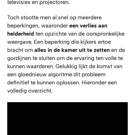
televisies en projectoren.
Toch stootte men al snel op meerdere
beperkingen, waaronder
een verlies aan
helderheid
ten opzichte van de oorspronkelijke
weergave. Een beperking die kijkers ertoe
bracht om
alles in de kamer uit te zetten
en de
gordijnen te sluiten om de ervaring ten volle te
kunnen waarderen. Gelukkig lijkt de komst van
een gloednieuw algoritme dit probleem
definitief te kunnen oplossen. Hieronder een
volledig overzicht.