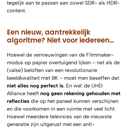
tegelijk aan te passen aan zowel SDR- als HDR-
content.
Een nieuw, aantrekkelijk
algoritme? Niet voor iedereen…
Hoewel de vernieuwingen van de Filmmaker-
modus op papier overtuigend lijken – net als de
(valse) beloften van een revolutionaire
beeldkwaliteit met 8K – moet men beseffen dat
niet alles nog perfect is
. En wel: de UHD
Alliance heeft
nog geen rekening gehouden met
reflecties
die op het paneel kunnen verschijnen
en die voorkomen in een ruimte met veel licht.
Hoewel meerdere televisies van de nieuwste
generatie zijn uitgerust met een anti-