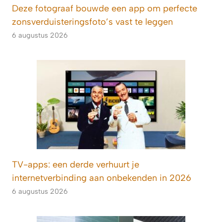
Deze fotograaf bouwde een app om perfecte
zonsverduisteringsfoto’s vast te leggen
6 augustus 2026
TV-apps: een derde verhuurt je
internetverbinding aan onbekenden in 2026
6 augustus 2026