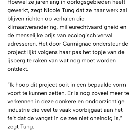
Hoewel ze jarenlang in oorlogsgebieden heeft
gewerkt, zegt Nicole Tung dat ze haar werk zal
blijven richten op verhalen die
klimaatverandering, milieurechtvaardigheid en
de menselijke prijs van ecologisch verval
adresseren. Het door Carmignac ondersteunde
project lijkt volgens haar pas het topje van de
ijsberg te raken van wat nog moet worden
ontdekt.
“Ik hoop dit project ooit in een bepaalde vorm
voort te kunnen zetten. Er is nog zoveel meer te
verkennen in deze donkere en ondoorzichtige
industrie die veel te vaak voorbijgaat aan het
feit dat de vangst in de zee niet oneindig is,”
zegt Tung.