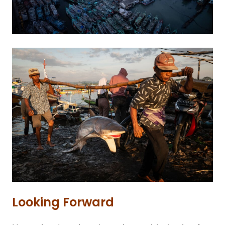
Looking Forward