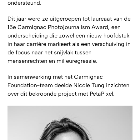
ondersteund.
Dit jaar werd ze uitgeroepen tot laureaat van de
15e Carmignac Photojournalism Award, een
onderscheiding die zowel een nieuw hoofdstuk
in haar carrière markeert als een verschuiving in
de focus naar het snijvlak tussen
mensenrechten en milieuregressie.
In samenwerking met het Carmignac
Foundation-team deelde Nicole Tung inzichten
over dit bekroonde project met
PetaPixel
.