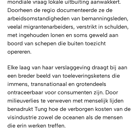
mondiale vraag lokale uitbuiting aanwakkert.
Doorheen de regio documenteerde ze de
arbeidsomstandigheden van bemanningsleden,
veelal migrantenarbeiders, verstrikt in schulden,
met ingehouden lonen en soms geweld aan
boord van schepen die buiten toezicht
opereren.
Elke laag van haar verslaggeving draagt bij aan
een breder beeld van toeleveringsketens die
immens, transnationaal en grotendeels
ontraceerbaar voor consumenten zijn. Door
milieuverlies te verweven met menselijk lijden
benadrukt Tung hoe de verborgen kosten van de
visindustrie zowel de oceanen als de mensen
die erin werken treffen.