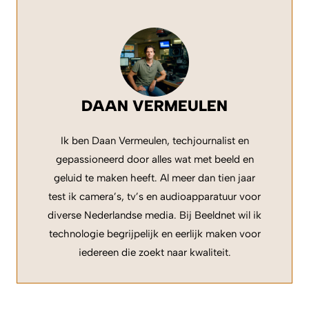
DAAN VERMEULEN
Ik ben Daan Vermeulen, techjournalist en
gepassioneerd door alles wat met beeld en
geluid te maken heeft. Al meer dan tien jaar
test ik camera’s, tv’s en audioapparatuur voor
diverse Nederlandse media. Bij Beeldnet wil ik
technologie begrijpelijk en eerlijk maken voor
iedereen die zoekt naar kwaliteit.