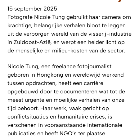
15 september 2025
Fotografe Nicole Tung gebruikt haar camera om
krachtige, belangrijke verhalen bloot te leggen
uit de verborgen wereld van de visserij-industrie
in Zuidoost-Azië, en werpt een helder licht op
de menselijke en milieu-kosten van de sector.
Nicole Tung, een freelance fotojournalist
geboren in Hongkong en wereldwijd werkend
tussen opdrachten, heeft een carrière
opgebouwd door te documenteren wat tot de
meest urgente en moeilijke verhalen van onze
tijd behoort. Haar werk, vaak gericht op
conflictsituaties en humanitaire crises, is
verschenen in vooraanstaande internationale
publicaties en heeft NGO’s ter plaatse