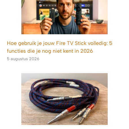
Hoe gebruik je jouw Fire TV Stick volledig: 5
functies die je nog niet kent in 2026
5 augustus 2026