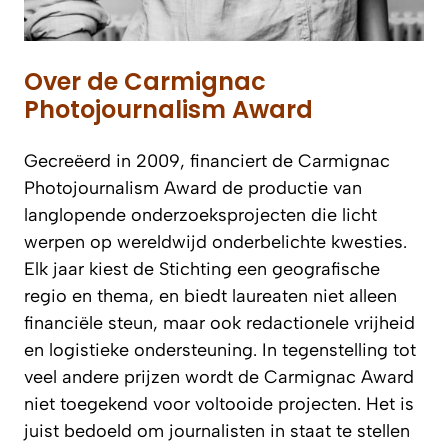
Over de Carmignac
Photojournalism Award
Gecreëerd in 2009, financiert de Carmignac
Photojournalism Award de productie van
langlopende onderzoeksprojecten die licht
werpen op wereldwijd onderbelichte kwesties.
Elk jaar kiest de Stichting een geografische
regio en thema, en biedt laureaten niet alleen
financiële steun, maar ook redactionele vrijheid
en logistieke ondersteuning. In tegenstelling tot
veel andere prijzen wordt de Carmignac Award
niet toegekend voor voltooide projecten. Het is
juist bedoeld om journalisten in staat te stellen