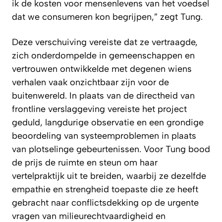
ik de kosten voor mensenlevens van het voedsel
dat we consumeren kon begrijpen,” zegt Tung.
Deze verschuiving vereiste dat ze vertraagde,
zich onderdompelde in gemeenschappen en
vertrouwen ontwikkelde met degenen wiens
verhalen vaak onzichtbaar zijn voor de
buitenwereld. In plaats van de directheid van
frontline verslaggeving vereiste het project
geduld, langdurige observatie en een grondige
beoordeling van systeemproblemen in plaats
van plotselinge gebeurtenissen. Voor Tung bood
de prijs de ruimte en steun om haar
vertelpraktijk uit te breiden, waarbij ze dezelfde
empathie en strengheid toepaste die ze heeft
gebracht naar conflictsdekking op de urgente
vragen van milieurechtvaardigheid en