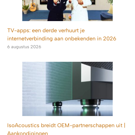
TV-apps: een derde verhuurt je
internetverbinding aan onbekenden in 2026
6 augustus 2026
IsoAcoustics breidt OEM-partnerschappen uit |
Aankondigingen