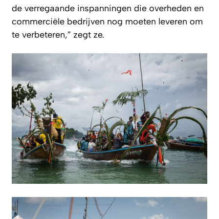
de verregaande inspanningen die overheden en
commerciële bedrijven nog moeten leveren om
te verbeteren,” zegt ze.