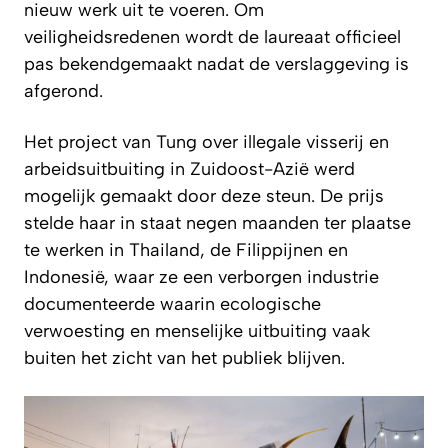
nieuw werk uit te voeren. Om
veiligheidsredenen wordt de laureaat officieel
pas bekendgemaakt nadat de verslaggeving is
afgerond.
Het project van Tung over illegale visserij en
arbeidsuitbuiting in Zuidoost-Azië werd
mogelijk gemaakt door deze steun. De prijs
stelde haar in staat negen maanden ter plaatse
te werken in Thailand, de Filippijnen en
Indonesië, waar ze een verborgen industrie
documenteerde waarin ecologische
verwoesting en menselijke uitbuiting vaak
buiten het zicht van het publiek blijven.