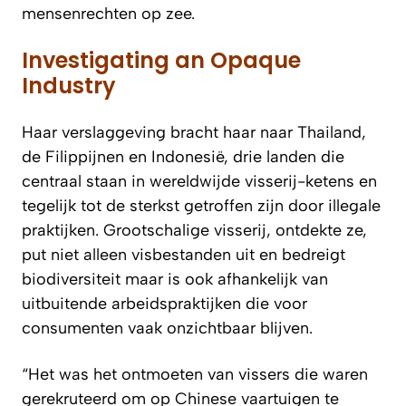
mensenrechten op zee.
Investigating an Opaque
Industry
Haar verslaggeving bracht haar naar Thailand,
de Filippijnen en Indonesië, drie landen die
centraal staan in wereldwijde visserij-ketens en
tegelijk tot de sterkst getroffen zijn door illegale
praktijken. Grootschalige visserij, ontdekte ze,
put niet alleen visbestanden uit en bedreigt
biodiversiteit maar is ook afhankelijk van
uitbuitende arbeidspraktijken die voor
consumenten vaak onzichtbaar blijven.
“Het was het ontmoeten van vissers die waren
gerekruteerd om op Chinese vaartuigen te