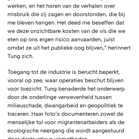
werken, en het horen van de verhalen over
misbruik die zij zagen en doorstonden, die bij
me bleven hangen. Het deed me beseffen dat
we deze onzichtbare kosten van de vis die we
eten op ons eigen risico aanvaarden, juist
omdat ze uit het publieke oog blijven,” herinnert
Tung zich.
Toegang tot de industrie is berucht beperkt,
vooral op zee, waar operaties beschut blijven
voor toezicht. Tung benaderde het onderwerp
door de onderlinge verwevenheid tussen
milieuschade, dwangarbeid en geopolitiek te
traceren. Haar foto’s documenteren zowel de
menselijke tol voor migrantenarbeiders als de
ecologische neergang die wordt aangestuurd