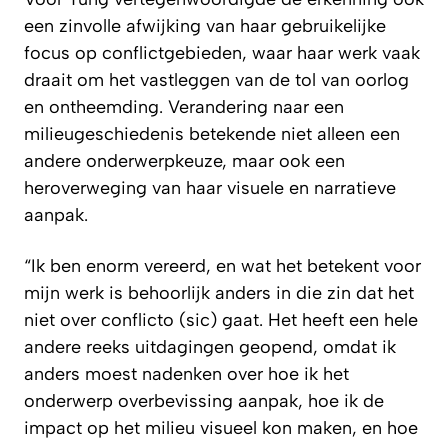
een zinvolle afwijking van haar gebruikelijke
focus op conflictgebieden, waar haar werk vaak
draait om het vastleggen van de tol van oorlog
en ontheemding. Verandering naar een
milieugeschiedenis betekende niet alleen een
andere onderwerpkeuze, maar ook een
heroverweging van haar visuele en narratieve
aanpak.
“Ik ben enorm vereerd, en wat het betekent voor
mijn werk is behoorlijk anders in die zin dat het
niet over conflicto (sic) gaat. Het heeft een hele
andere reeks uitdagingen geopend, omdat ik
anders moest nadenken over hoe ik het
onderwerp overbevissing aanpak, hoe ik de
impact op het milieu visueel kon maken, en hoe