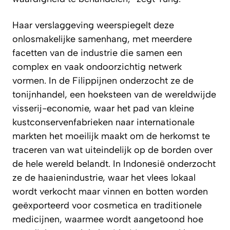
Haar verslaggeving weerspiegelt deze
onlosmakelijke samenhang, met meerdere
facetten van de industrie die samen een
complex en vaak ondoorzichtig netwerk
vormen. In de Filippijnen onderzocht ze de
tonijnhandel, een hoeksteen van de wereldwijde
visserij-economie, waar het pad van kleine
kustconservenfabrieken naar internationale
markten het moeilijk maakt om de herkomst te
traceren van wat uiteindelijk op de borden over
de hele wereld belandt. In Indonesië onderzocht
ze de haaienindustrie, waar het vlees lokaal
wordt verkocht maar vinnen en botten worden
geëxporteerd voor cosmetica en traditionele
medicijnen, waarmee wordt aangetoond hoe