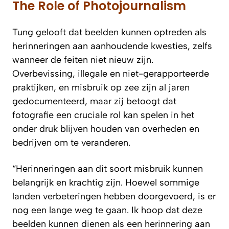
The Role of Photojournalism
Tung gelooft dat beelden kunnen optreden als
herinneringen aan aanhoudende kwesties, zelfs
wanneer de feiten niet nieuw zijn.
Overbevissing, illegale en niet-gerapporteerde
praktijken, en misbruik op zee zijn al jaren
gedocumenteerd, maar zij betoogt dat
fotografie een cruciale rol kan spelen in het
onder druk blijven houden van overheden en
bedrijven om te veranderen.
“Herinneringen aan dit soort misbruik kunnen
belangrijk en krachtig zijn. Hoewel sommige
landen verbeteringen hebben doorgevoerd, is er
nog een lange weg te gaan. Ik hoop dat deze
beelden kunnen dienen als een herinnering aan