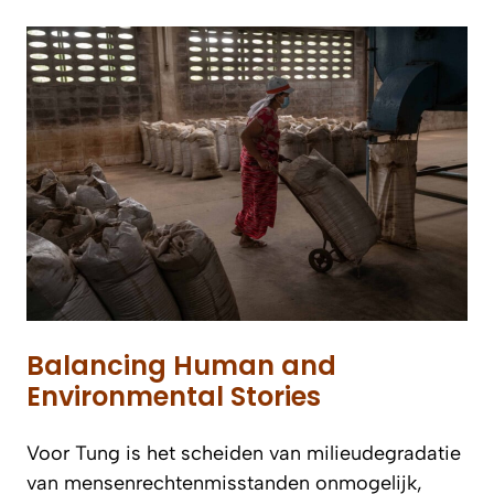
Balancing Human and
Environmental Stories
Voor Tung is het scheiden van milieudegradatie
van mensenrechtenmisstanden onmogelijk,