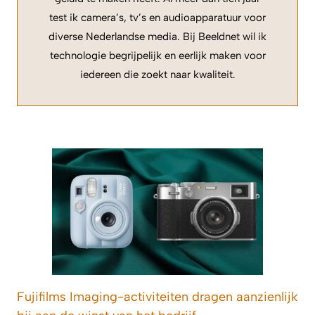
test ik camera’s, tv’s en audioapparatuur voor
diverse Nederlandse media. Bij Beeldnet wil ik
technologie begrijpelijk en eerlijk maken voor
iedereen die zoekt naar kwaliteit.
Fujifilms Imaging-activiteiten dragen aanzienlijk