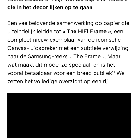
die in het decor lijken op te gaan
.
Een veelbelovende samenwerking op papier die
uiteindelijk leidde tot
« The HiFi Frame »
, een
compleet nieuw exemplaar van de iconische
Canvas-luidspreker met een subtiele verwijzing
naar de Samsung-reeks « The Frame ». Maar
wat maakt dit model zo speciaal, en is het
vooral betaalbaar voor een breed publiek? We
zetten het volledige overzicht op een rij.