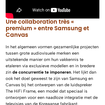
Une collaboration très «
premium » entre Samsung et
Canvas
In het algemeen vormen gezamenlijke projecten
tussen grote audiovisuele merken een
uitstekende manier om hun vakkennis te
etaleren via exclusieve modellen en in bredere
zin
de concurrentie te imponeren
. Het lijkt dan
ook het doel geweest te zijn van Samsung en
Canvas bij het ontwerpen van de luidspreker
The HiFi Frame, een model dat speciaal is
ontworpen voor een naadloze integratie met de
televisies van de Koreaanse fabrikant.