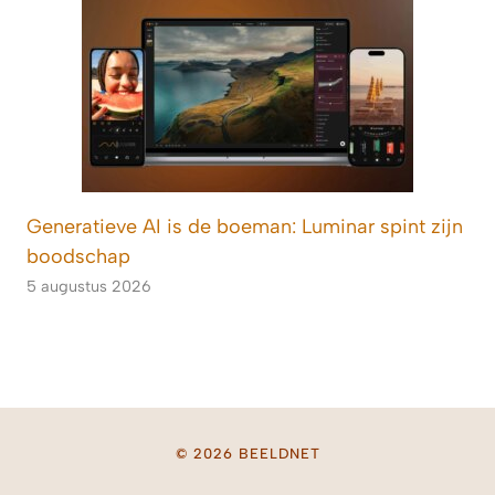
Generatieve AI is de boeman: Luminar spint zijn
boodschap
5 augustus 2026
© 2026 BEELDNET