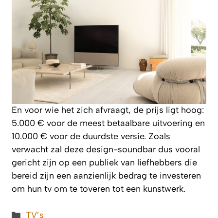
En voor wie het zich afvraagt, de prijs ligt hoog:
5.000 € voor de meest betaalbare uitvoering en
10.000 € voor de duurdste versie. Zoals
verwacht zal deze design-soundbar dus vooral
gericht zijn op een publiek van liefhebbers die
bereid zijn een aanzienlijk bedrag te investeren
om hun tv om te toveren tot een kunstwerk.
Categorieën
TV’s