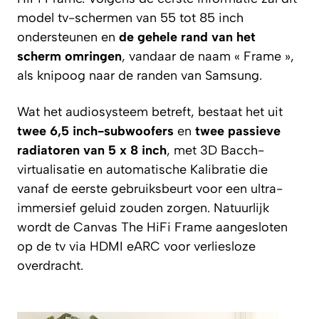
model tv-schermen van 55 tot 85 inch
ondersteunen en
de gehele rand van het
scherm omringen
, vandaar de naam « Frame »,
als knipoog naar de randen van Samsung.
Wat het audiosysteem betreft, bestaat het uit
twee 6,5 inch-subwoofers
en
twee passieve
radiatoren van 5 x 8 inch
, met
3D Bacch
-
virtualisatie en automatische Kalibratie die
vanaf de eerste gebruiksbeurt voor een ultra-
immersief geluid zouden zorgen. Natuurlijk
wordt de Canvas The HiFi Frame aangesloten
op de tv via HDMI eARC voor verliesloze
overdracht.