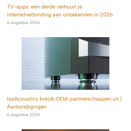
TV-apps: een derde verhuurt je
internetverbinding aan onbekenden in 2026
6 augustus 2026
IsoAcoustics breidt OEM-partnerschappen uit |
Aankondigingen
6 augustus 2026