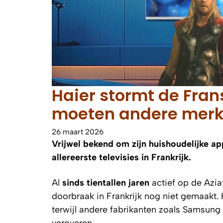
Haier stormt de Fran
moeten andere merke
26 maart 2026
Vrijwel bekend om zijn huishoudelijke ap
allereerste televisies in Frankrijk.
Al
sinds tientallen jaren
actief op de Azia
doorbraak in Frankrijk nog niet gemaakt.
terwijl andere fabrikanten zoals Samsung 