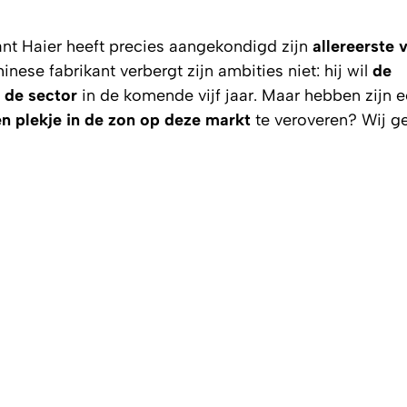
nt Haier heeft precies aangekondigd zijn
allereerste 
inese fabrikant verbergt zijn ambities niet: hij wil
de
 de sector
in de komende vijf jaar. Maar hebben zijn e
n plekje in de zon op deze markt
te veroveren? Wij g