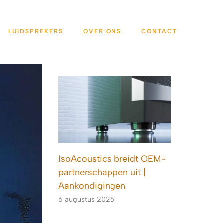
LUIDSPREKERS
OVER ONS
CONTACT
IsoAcoustics breidt OEM-
partnerschappen uit |
Aankondigingen
6 augustus 2026