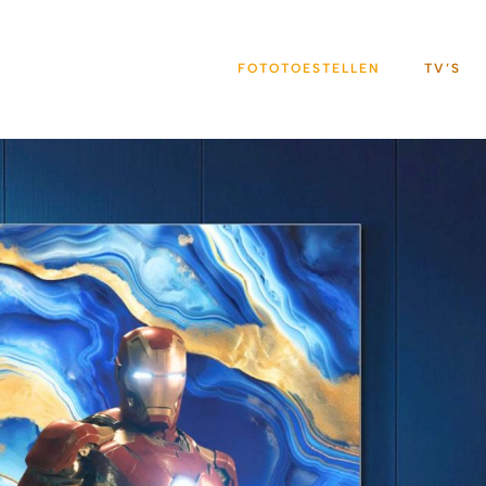
FOTOTOESTELLEN
TV’S