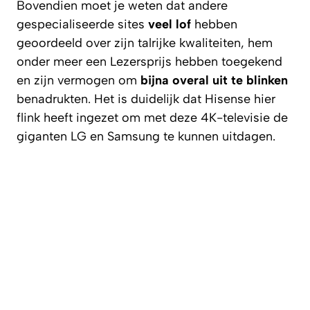
Bovendien moet je weten dat andere
gespecialiseerde sites
veel lof
hebben
geoordeeld over zijn talrijke kwaliteiten, hem
onder meer een Lezersprijs hebben toegekend
en zijn vermogen om
bijna overal uit te blinken
benadrukten. Het is duidelijk dat Hisense hier
flink heeft ingezet om met deze 4K-televisie de
giganten LG en Samsung te kunnen uitdagen.