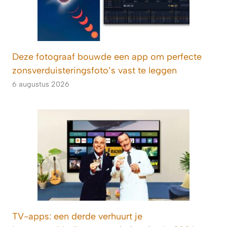
Deze fotograaf bouwde een app om perfecte
zonsverduisteringsfoto’s vast te leggen
6 augustus 2026
TV-apps: een derde verhuurt je