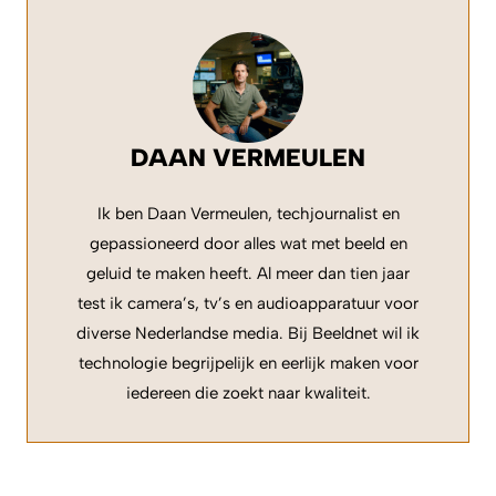
DAAN VERMEULEN
Ik ben Daan Vermeulen, techjournalist en
gepassioneerd door alles wat met beeld en
geluid te maken heeft. Al meer dan tien jaar
test ik camera’s, tv’s en audioapparatuur voor
diverse Nederlandse media. Bij Beeldnet wil ik
technologie begrijpelijk en eerlijk maken voor
iedereen die zoekt naar kwaliteit.