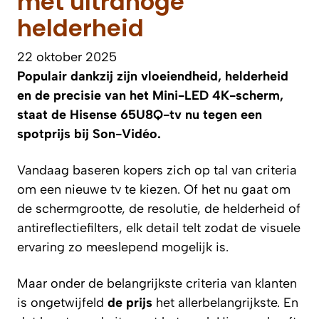
met ultrahoge
helderheid
22 oktober 2025
Populair dankzij zijn vloeiendheid, helderheid
en de precisie van het Mini-LED 4K-scherm,
staat de Hisense 65U8Q-tv nu tegen een
spotprijs bij Son-Vidéo.
Vandaag baseren kopers zich op tal van criteria
om een nieuwe tv te kiezen. Of het nu gaat om
de schermgrootte, de resolutie, de helderheid of
antireflectiefilters, elk detail telt zodat de visuele
ervaring zo meeslepend mogelijk is.
Maar onder de belangrijkste criteria van klanten
is ongetwijfeld
de prijs
het allerbelangrijkste. En