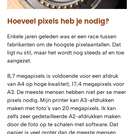
Hoeveel pixels heb je nodig?
Enkele jaren geleden was er een race tussen
fabrikanten om de hoogste pixelaantallen. Dat
ligt nu stil, maar het wordt nog steeds af en toe
aangezet.
8,7 megapixels is voldoende voor een afdruk
van A4 op hoge kwaliteit, 17,4 megapixels voor
A3. De meeste mensen hebben niet per se meer
pixels nodig. Mijn printer kan A3-afdrukken
maken met foto’s van 20 megapixels. Ik kan
zelfs zeer gedetailleerde A2-afdrukken maken
door de foto op te schalen met software. Dat
papier is veel groter dan de meeste mensen