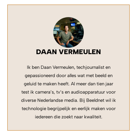
DAAN VERMEULEN
Ik ben Daan Vermeulen, techjournalist en
gepassioneerd door alles wat met beeld en
geluid te maken heeft. Al meer dan tien jaar
test ik camera’s, tv’s en audioapparatuur voor
diverse Nederlandse media. Bij Beeldnet wil ik
technologie begrijpelijk en eerlijk maken voor
iedereen die zoekt naar kwaliteit.