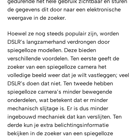
gedurende het hele gebruik zichtbaar en sturen
de gegevens dit door naar een elektronische
weergave in de zoeker.
Hoewel ze nog steeds populair zijn, worden
DSLR’s langzamerhand verdrongen door
spiegelloze modellen. Deze bieden
verschillende voordelen. Ten eerste geeft de
zoeker van een spiegelloze camera het
volledige beeld weer dat je wilt vastleggen; veel
DSLR’s doen dat niet. Ten tweede hebben
spiegelloze camera’s minder bewegende
onderdelen, wat betekent dat er minder
mechanisch slijtage is. Er is dus minder
ingebouwd mechaniek dat kan verslijten. Ten
derde kun je extra belichtingsinformatie
bekijken in de zoeker van een spiegelloze