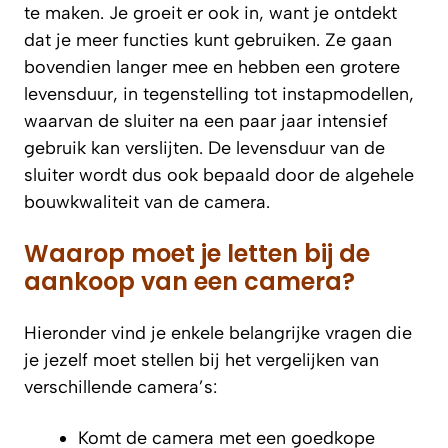
te maken. Je groeit er ook in, want je ontdekt
dat je meer functies kunt gebruiken. Ze gaan
bovendien langer mee en hebben een grotere
levensduur, in tegenstelling tot instapmodellen,
waarvan de sluiter na een paar jaar intensief
gebruik kan verslijten. De levensduur van de
sluiter wordt dus ook bepaald door de algehele
bouwkwaliteit van de camera.
Waarop moet je letten bij de
aankoop van een camera?
Hieronder vind je enkele belangrijke vragen die
je jezelf moet stellen bij het vergelijken van
verschillende camera’s:
Komt de camera met een goedkope