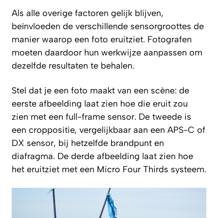
Als alle overige factoren gelijk blijven,
beïnvloeden de verschillende sensorgroottes de
manier waarop een foto eruitziet. Fotografen
moeten daardoor hun werkwijze aanpassen om
dezelfde resultaten te behalen.
Stel dat je een foto maakt van een scène: de
eerste afbeelding laat zien hoe die eruit zou
zien met een full-frame sensor. De tweede is
een croppositie, vergelijkbaar aan een APS-C of
DX sensor, bij hetzelfde brandpunt en
diafragma. De derde afbeelding laat zien hoe
het eruitziet met een Micro Four Thirds systeem.