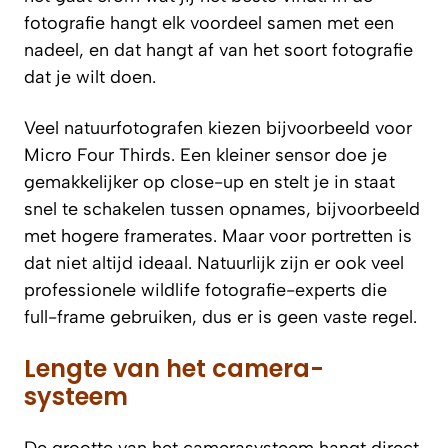
fotografie hangt elk voordeel samen met een
nadeel, en dat hangt af van het soort fotografie
dat je wilt doen.
Veel natuurfotografen kiezen bijvoorbeeld voor
Micro Four Thirds. Een kleiner sensor doe je
gemakkelijker op close-up en stelt je in staat
snel te schakelen tussen opnames, bijvoorbeeld
met hogere framerates. Maar voor portretten is
dat niet altijd ideaal. Natuurlijk zijn er ook veel
professionele wildlife fotografie-experts die
full-frame gebruiken, dus er is geen vaste regel.
Lengte van het camera-
systeem