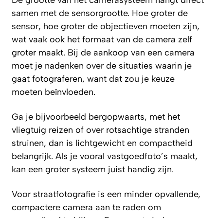
De grootte van het camerasysteem hangt direct
samen met de sensorgrootte. Hoe groter de
sensor, hoe groter de objectieven moeten zijn,
wat vaak ook het formaat van de camera zelf
groter maakt. Bij de aankoop van een camera
moet je nadenken over de situaties waarin je
gaat fotograferen, want dat zou je keuze
moeten beïnvloeden.
Ga je bijvoorbeeld bergopwaarts, met het
vliegtuig reizen of over rotsachtige stranden
struinen, dan is lichtgewicht en compactheid
belangrijk. Als je vooral vastgoedfoto’s maakt,
kan een groter systeem juist handig zijn.
Voor straatfotografie is een minder opvallende,
compactere camera aan te raden om