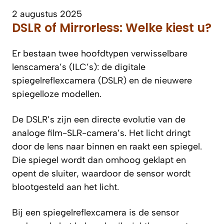
2 augustus 2025
DSLR of Mirrorless: Welke kiest u?
Er bestaan twee hoofdtypen verwisselbare
lenscamera’s (ILC’s): de digitale
spiegelreflexcamera (DSLR) en de nieuwere
spiegelloze modellen.
De DSLR’s zijn een directe evolutie van de
analoge film-SLR-camera’s. Het licht dringt
door de lens naar binnen en raakt een spiegel.
Die spiegel wordt dan omhoog geklapt en
opent de sluiter, waardoor de sensor wordt
blootgesteld aan het licht.
Bij een spiegelreflexcamera is de sensor