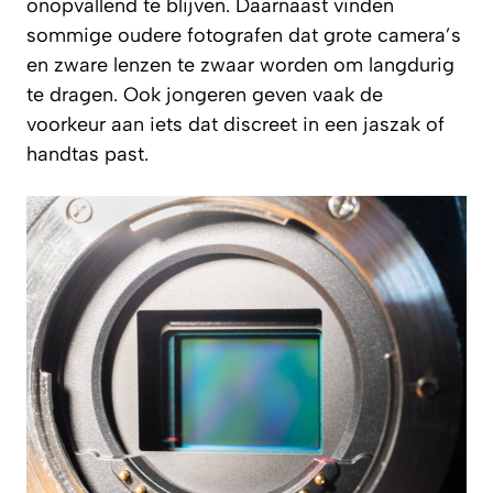
onopvallend te blijven. Daarnaast vinden
sommige oudere fotografen dat grote camera’s
en zware lenzen te zwaar worden om langdurig
te dragen. Ook jongeren geven vaak de
voorkeur aan iets dat discreet in een jaszak of
handtas past.