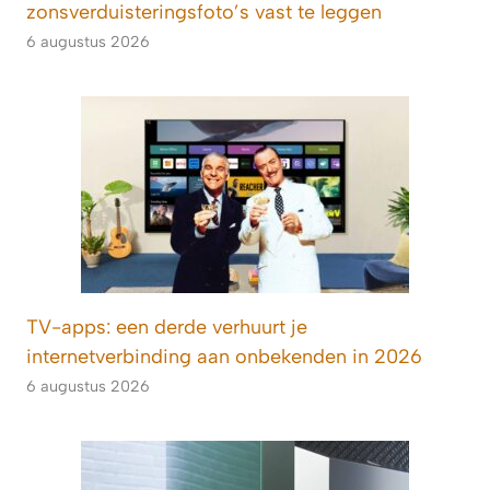
zonsverduisteringsfoto’s vast te leggen
6 augustus 2026
TV-apps: een derde verhuurt je
internetverbinding aan onbekenden in 2026
6 augustus 2026