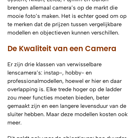
brengen allemaal camera’s op de markt die
mooie foto’s maken. Het is echter goed om op
te merken dat de prijzen tussen vergelijkbare
modellen en objectieven kunnen verschillen.
De Kwaliteit van een Camera
Er zijn drie klassen van verwisselbare
lenscamera’s: instap-, hobby- en
professionalmodellen, hoewel er hier en daar
overlapping is. Elke trede hoger op de ladder
zou meer functies moeten bieden, beter
gemaakt zijn en een langere levensduur van de
sluiter hebben. Maar deze modellen kosten ook
meer.