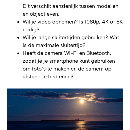
Dit verschilt aanzienlijk tussen modellen
en objectieven.
Wil je video opnemen? Is 1080p, 4K of 8K
nodig?
Wil je lange sluitertijden gebruiken? Wat
is de maximale sluitertijd?
Heeft de camera Wi-Fi en Bluetooth,
zodat je je smartphone kunt gebruiken
om foto’s te maken en de camera op
afstand te bedienen?