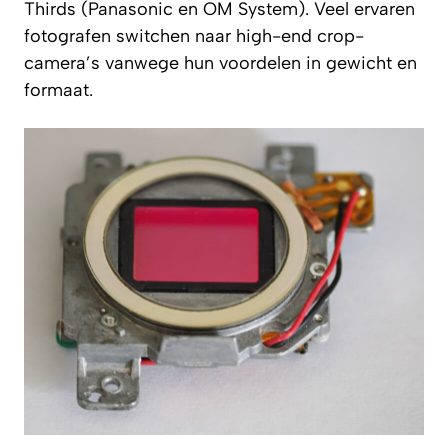
Thirds (Panasonic en OM System). Veel ervaren
fotografen switchen naar high-end crop-
camera’s vanwege hun voordelen in gewicht en
formaat.