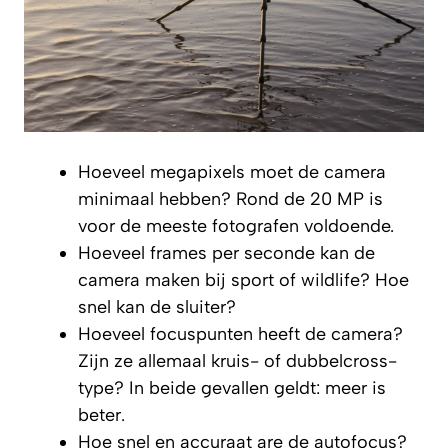
Hoeveel megapixels moet de camera
minimaal hebben? Rond de 20 MP is
voor de meeste fotografen voldoende.
Hoeveel frames per seconde kan de
camera maken bij sport of wildlife? Hoe
snel kan de sluiter?
Hoeveel focuspunten heeft de camera?
Zijn ze allemaal kruis- of dubbelcross-
type? In beide gevallen geldt: meer is
beter.
Hoe snel en accuraat are de autofocus?