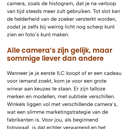
camera, zoals de histogram, dat je na verloop
van tijd steeds meer zult gebruiken. Tot slot kan
de helderheid van de zoeker versterkt worden,
zodat je zelfs bij weinig licht nog scherp kunt
zien en foto’s kunt maken.
Alle camera’s zijn gelijk, maar
sommige liever dan andere
Wanneer je je eerste ILC koopt of er een cadeau
voor iemand zoekt, kom je voor een grote
wirwar aan keuzes te staan. Er zijn talloze
merken en modellen, met subtiele verschillen.
Winkels liggen vol met verschillende camera’s,
wat een slimme marketingstrategie van de
fabrikanten is. Voor jou, als beginnend
fotograaf, is dat echter verwarrend en het