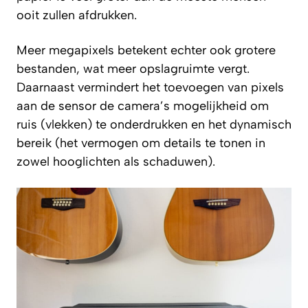
ooit zullen afdrukken.
Meer megapixels betekent echter ook grotere
bestanden, wat meer opslagruimte vergt.
Daarnaast vermindert het toevoegen van pixels
aan de sensor de camera’s mogelijkheid om
ruis (vlekken) te onderdrukken en het dynamisch
bereik (het vermogen om details te tonen in
zowel hooglichten als schaduwen).