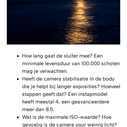
Hoe lang gaat de sluiter mee? Een
minimale levensduur van 100.000 schoten
mag je verwachten.
Heeft de camera stabilisatie in de body
die je helpt bij langer exposities? Hoeveel
stappen geeft dat? Een instapmodel
heeft meestal 4, een geavanceerdere
meer dan 8.5.
Wat is de maximale ISO-waarde? Hoe
gevoelig is de camera voor weinig licht?