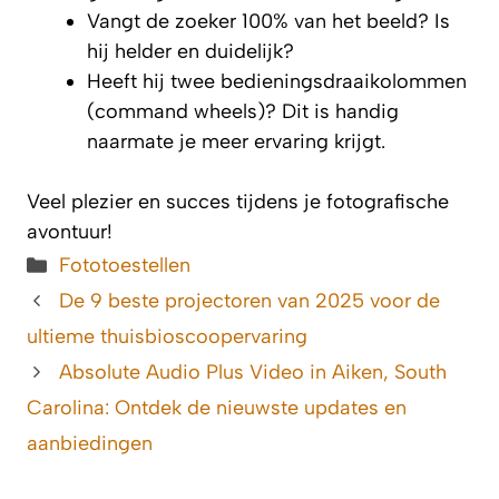
Vangt de zoeker 100% van het beeld? Is
hij helder en duidelijk?
Heeft hij twee bedieningsdraaikolommen
(command wheels)? Dit is handig
naarmate je meer ervaring krijgt.
Veel plezier en succes tijdens je fotografische
avontuur!
Categorieën
Fototoestellen
De 9 beste projectoren van 2025 voor de
ultieme thuisbioscoopervaring
Absolute Audio Plus Video in Aiken, South
Carolina: Ontdek de nieuwste updates en
aanbiedingen