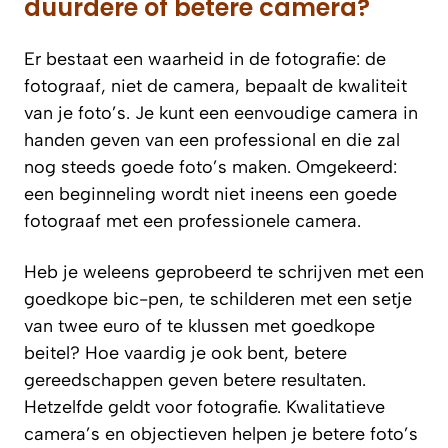
duurdere of betere camera?
Er bestaat een waarheid in de fotografie: de
fotograaf, niet de camera, bepaalt de kwaliteit
van je foto’s. Je kunt een eenvoudige camera in
handen geven van een professional en die zal
nog steeds goede foto’s maken. Omgekeerd:
een beginneling wordt niet ineens een goede
fotograaf met een professionele camera.
Heb je weleens geprobeerd te schrijven met een
goedkope bic-pen, te schilderen met een setje
van twee euro of te klussen met goedkope
beitel? Hoe vaardig je ook bent, betere
gereedschappen geven betere resultaten.
Hetzelfde geldt voor fotografie. Kwalitatieve
camera’s en objectieven helpen je betere foto’s