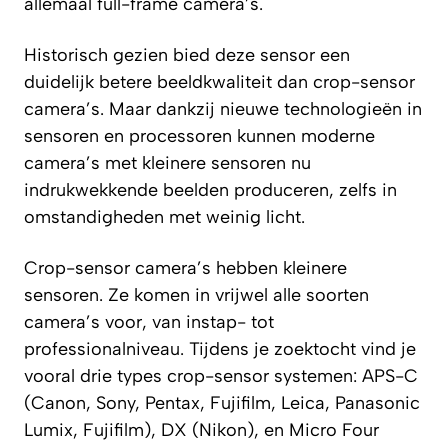
allemaal full-frame camera’s.
Historisch gezien bied deze sensor een
duidelijk betere beeldkwaliteit dan crop-sensor
camera’s. Maar dankzij nieuwe technologieën in
sensoren en processoren kunnen moderne
camera’s met kleinere sensoren nu
indrukwekkende beelden produceren, zelfs in
omstandigheden met weinig licht.
Crop-sensor camera’s hebben kleinere
sensoren. Ze komen in vrijwel alle soorten
camera’s voor, van instap- tot
professionalniveau. Tijdens je zoektocht vind je
vooral drie types crop-sensor systemen: APS-C
(Canon, Sony, Pentax, Fujifilm, Leica, Panasonic
Lumix, Fujifilm), DX (Nikon), en Micro Four