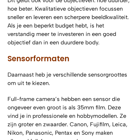
Dit geldt ook voor de objectieven: hoe duurder,
hoe beter. Kwalitatieve objectieven focussen
sneller en leveren een scherpere beeldkwaliteit.
Als je een beperkt budget hebt, is het
verstandig meer te investeren in een goed
objectief dan in een duurdere body.
Sensorformaten
Daarnaast heb je verschillende sensorgroottes
om uit te kiezen.
Full-frame camera’s hebben een sensor die
ongeveer even groot is als 35mm film. Deze
vind je in professionele en hobbymodellen. Ze
zijn groter en zwaarder. Canon, Fujifilm, Leica,
Nikon, Panasonic, Pentax en Sony maken