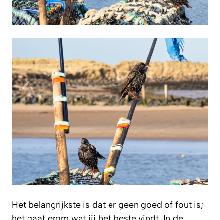
Het belangrijkste is dat er geen goed of fout is;
het gaat erom wat jij het beste vindt. In de