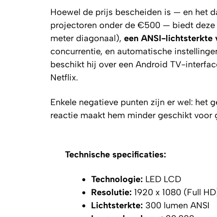
Hoewel de prijs bescheiden is — en het d
projectoren onder de €500 — biedt deze
meter diagonaal),
een ANSI-lichtsterkte
concurrentie, en automatische instellinge
beschikt hij over een Android TV-interfac
Netflix.
Enkele negatieve punten zijn er wel: het ge
reactie maakt hem minder geschikt voor g
Technische specificaties:
Technologie:
LED LCD
Resolutie:
1920 x 1080 (Full HD
Lichtsterkte:
300 lumen ANSI