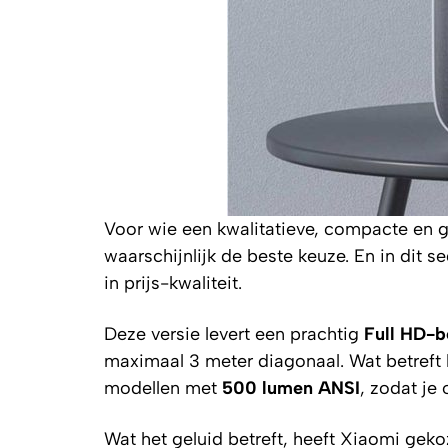
Voor wie een kwalitatieve, compacte en g
waarschijnlijk de beste keuze. En in dit 
in prijs-kwaliteit.
Deze versie levert een prachtig
Full HD-b
maximaal 3 meter diagonaal. Wat betreft 
modellen met
500 lumen ANSI
, zodat je 
Wat het geluid betreft, heeft Xiaomi gek