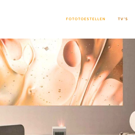
FOTOTOESTELLEN
TV’S