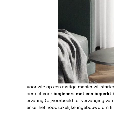
Voor wie op een rustige manier wil start
perfect voor
beginners met een beperkt 
ervaring (bijvoorbeeld ter vervanging van d
enkel het noodzakelijke ingebouwd om fil