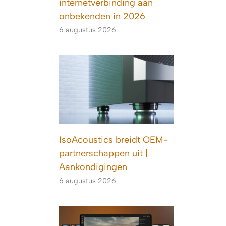
internetverbinding aan
onbekenden in 2026
6 augustus 2026
IsoAcoustics breidt OEM-
partnerschappen uit |
Aankondigingen
6 augustus 2026