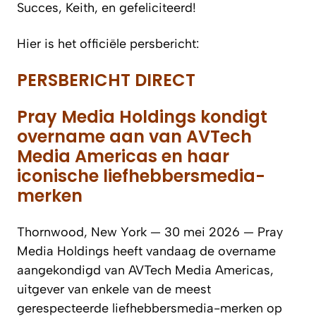
Succes, Keith, en gefeliciteerd!
Hier is het officiële persbericht:
PERSBERICHT DIRECT
Pray Media Holdings kondigt
overname aan van AVTech
Media Americas en haar
iconische liefhebbersmedia-
merken
Thornwood, New York — 30 mei 2026 — Pray
Media Holdings heeft vandaag de overname
aangekondigd van AVTech Media Americas,
uitgever van enkele van de meest
gerespecteerde liefhebbersmedia-merken op