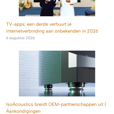
TV-apps: een derde verhuurt je
internetverbinding aan onbekenden in 2026
6 augustus 2026
IsoAcoustics breidt OEM-partnerschappen uit |
Aankondigingen