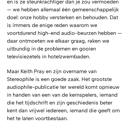
en is ze steunkrachtiger dan je zou vermoeden
— we hebben allemaal één gemeenschappelijk
doel: onze hobby versterken en behouden. Dat
is immers de enige reden waarom we
voortdurend high-end audio-beurzen hebben —
daar ontmoeten we elkaar graag, raken we
uitbundig in de problemen en gooien
televisiezetels in hotelzwembaden.
Maar Keith Pray en zijn overname van
Stereophile
is een goede zaak. Het grootste
audiophile-publicatie ter wereld komt opnieuw
in handen van een van de kernspelers, iemand
die het tijdschrift en zijn geschiedenis beter
kent dan vrijwel iedereen, iemand die geeft om
het te laten voortbestaan.