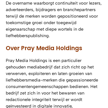
De overname waarborgt continuïteit voor lezers,
adverteerders, bijdragers en branchepartners
terwijl de merken worden gepositioneerd voor
toekomstige groei onder toegewijd
eigenaarschap met diepe wortels in de
liefhebberspublishing.
Over Pray Media Holdings
Pray Media Holdings is een particulier
gehouden mediabedrijf dat zich richt op het
verwerven, exploiteren en laten groeien van
liefhebbersmedia-merken die gepassioneerde
consumentengemeenschappen bedienen. Het
bedrijf zet zich in voor het bewaren van
redactionele integriteit terwijl er wordt
geïnvesteerd in digitale innovatie,