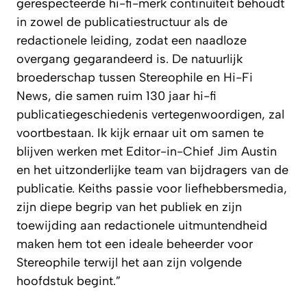
gerespecteerde hi-fi-merk continuïteit behoudt
in zowel de publicatiestructuur als de
redactionele leiding, zodat een naadloze
overgang gegarandeerd is. De natuurlijk
broederschap tussen Stereophile en Hi-Fi
News, die samen ruim 130 jaar hi-fi
publicatiegeschiedenis vertegenwoordigen, zal
voortbestaan. Ik kijk ernaar uit om samen te
blijven werken met Editor-in-Chief Jim Austin
en het uitzonderlijke team van bijdragers van de
publicatie. Keiths passie voor liefhebbersmedia,
zijn diepe begrip van het publiek en zijn
toewijding aan redactionele uitmuntendheid
maken hem tot een ideale beheerder voor
Stereophile terwijl het aan zijn volgende
hoofdstuk begint.”