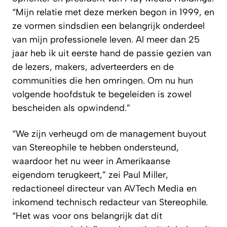
“Mijn relatie met deze merken begon in 1999, en
ze vormen sindsdien een belangrijk onderdeel
van mijn professionele leven. Al meer dan 25
jaar heb ik uit eerste hand de passie gezien van
de lezers, makers, adverteerders en de
communities die hen omringen. Om nu hun
volgende hoofdstuk te begeleiden is zowel
bescheiden als opwindend.”
“We zijn verheugd om de management buyout
van Stereophile te hebben ondersteund,
waardoor het nu weer in Amerikaanse
eigendom terugkeert,” zei Paul Miller,
redactioneel directeur van AVTech Media en
inkomend technisch redacteur van Stereophile.
“Het was voor ons belangrijk dat dit