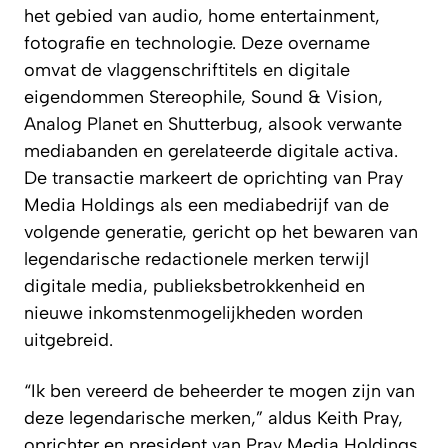
het gebied van audio, home entertainment,
fotografie en technologie. Deze overname
omvat de vlaggenschriftitels en digitale
eigendommen Stereophile, Sound & Vision,
Analog Planet en Shutterbug, alsook verwante
mediabanden en gerelateerde digitale activa.
De transactie markeert de oprichting van Pray
Media Holdings als een mediabedrijf van de
volgende generatie, gericht op het bewaren van
legendarische redactionele merken terwijl
digitale media, publieksbetrokkenheid en
nieuwe inkomstenmogelijkheden worden
uitgebreid.
“Ik ben vereerd de beheerder te mogen zijn van
deze legendarische merken,” aldus Keith Pray,
oprichter en president van Pray Media Holdings.