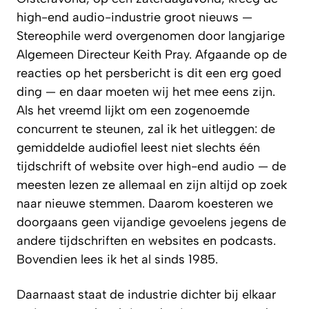
high-end audio-industrie groot nieuws —
Stereophile
werd overgenomen door langjarige
Algemeen Directeur Keith Pray. Afgaande op de
reacties op het persbericht is dit een erg goed
ding — en daar moeten wij het mee eens zijn.
Als het vreemd lijkt om een zogenoemde
concurrent te steunen, zal ik het uitleggen: de
gemiddelde audiofiel leest niet slechts één
tijdschrift of website over high-end audio — de
meesten lezen ze allemaal en zijn altijd op zoek
naar nieuwe stemmen. Daarom koesteren we
doorgaans geen vijandige gevoelens jegens de
andere tijdschriften en websites en podcasts.
Bovendien lees ik het al sinds 1985.
Daarnaast staat de industrie dichter bij elkaar