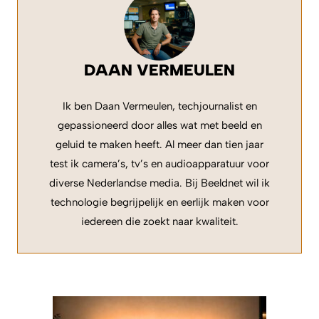
DAAN VERMEULEN
Ik ben Daan Vermeulen, techjournalist en
gepassioneerd door alles wat met beeld en
geluid te maken heeft. Al meer dan tien jaar
test ik camera’s, tv’s en audioapparatuur voor
diverse Nederlandse media. Bij Beeldnet wil ik
technologie begrijpelijk en eerlijk maken voor
iedereen die zoekt naar kwaliteit.