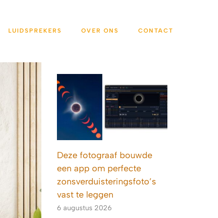
LUIDSPREKERS
OVER ONS
CONTACT
Deze fotograaf bouwde
een app om perfecte
zonsverduisteringsfoto’s
vast te leggen
6 augustus 2026