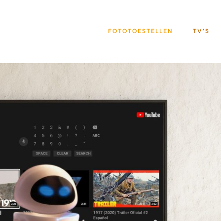
FOTOTOESTELLEN
TV’S