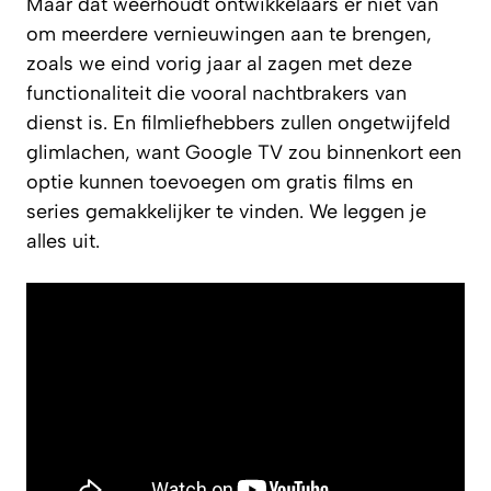
Maar dat weerhoudt ontwikkelaars er niet van
om meerdere vernieuwingen aan te brengen,
zoals we eind vorig jaar al zagen met deze
functionaliteit die vooral nachtbrakers van
dienst is. En filmliefhebbers zullen ongetwijfeld
glimlachen, want Google TV zou binnenkort een
optie kunnen toevoegen om gratis films en
series gemakkelijker te vinden. We leggen je
alles uit.