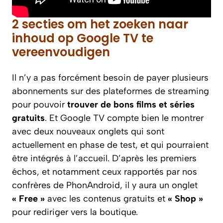
2 secties om het zoeken naar
inhoud op Google TV te
vereenvoudigen
Il n’y a pas forcément besoin de payer plusieurs
abonnements sur des plateformes de streaming
pour pouvoir
trouver de bons films et séries
gratuits
. Et Google TV compte bien le montrer
avec deux nouveaux onglets qui sont
actuellement en phase de test, et qui pourraient
être intégrés à l’accueil. D’après les premiers
échos, et notamment ceux rapportés par nos
confrères de
PhonAndroid
, il y aura un onglet
« Free »
avec les contenus gratuits et
« Shop »
pour rediriger vers la boutique.