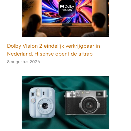
Dolby Vision 2 eindelijk verkrijgbaar in
Nederland: Hisense opent de aftrap
8 augustus 2026