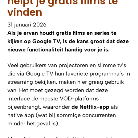
helpt je gratis films te
vinden
31 januari 2026
Als je ervan houdt gratis films en series te
kijken op Google TV, is de kans groot dat deze
nieuwe functionaliteit handig voor je is.
Veel gebruikers van projectoren en slimme tv’s
die via Google TV hun favoriete programma’s in
streaming bekijken, maken hier graag gebruik
van. Het moet gezegd worden dat deze
interface de meeste VOD-platforms
bijeenbrengt, waaronder
de Netflix-app
als
native app (wat bij sommige concurrenten
minder het geval is).