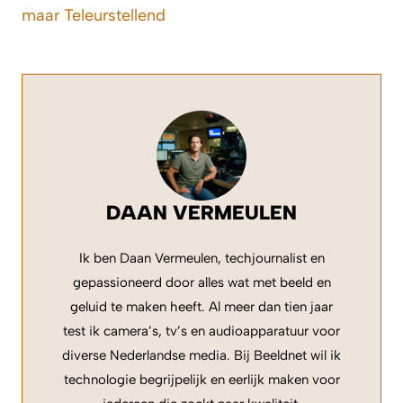
maar Teleurstellend
DAAN VERMEULEN
Ik ben Daan Vermeulen, techjournalist en
gepassioneerd door alles wat met beeld en
geluid te maken heeft. Al meer dan tien jaar
test ik camera’s, tv’s en audioapparatuur voor
diverse Nederlandse media. Bij Beeldnet wil ik
technologie begrijpelijk en eerlijk maken voor