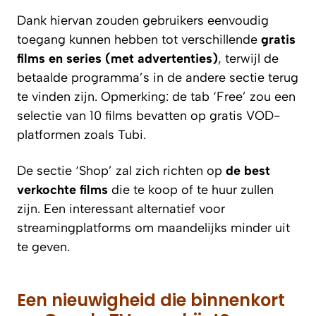
Dank hiervan zouden gebruikers eenvoudig
toegang kunnen hebben tot verschillende
gratis
films en series (met advertenties)
, terwijl de
betaalde programma’s in de andere sectie terug
te vinden zijn. Opmerking: de tab ‘Free’ zou een
selectie van 10 films bevatten op gratis VOD-
platformen zoals Tubi.
De sectie ‘Shop’ zal zich richten op
de best
verkochte films
die te koop of te huur zullen
zijn. Een interessant alternatief voor
streamingplatforms om maandelijks minder uit
te geven.
Een nieuwigheid die binnenkort