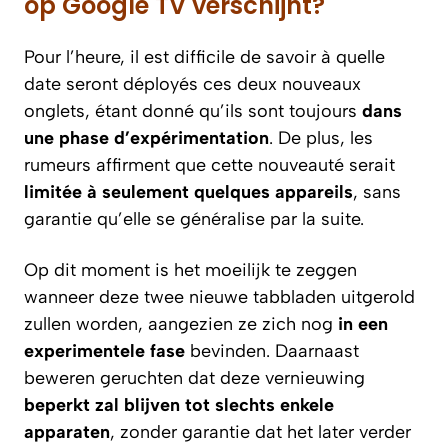
op Google TV verschijnt?
Pour l’heure, il est difficile de savoir à quelle
date seront déployés ces deux nouveaux
onglets, étant donné qu’ils sont toujours
dans
une phase d’expérimentation
. De plus, les
rumeurs affirment que cette nouveauté serait
limitée à seulement quelques appareils
, sans
garantie qu’elle se généralise par la suite.
Op dit moment is het moeilijk te zeggen
wanneer deze twee nieuwe tabbladen uitgerold
zullen worden, aangezien ze zich nog
in een
experimentele fase
bevinden. Daarnaast
beweren geruchten dat deze vernieuwing
beperkt zal blijven tot slechts enkele
apparaten
, zonder garantie dat het later verder