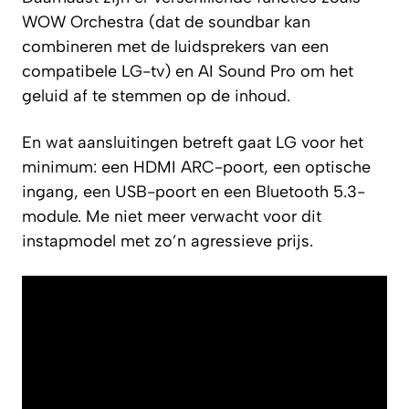
WOW Orchestra (dat de soundbar kan
combineren met de luidsprekers van een
compatibele LG-tv) en AI Sound Pro om het
geluid af te stemmen op de inhoud.
En wat aansluitingen betreft gaat LG voor het
minimum: een HDMI ARC-poort, een optische
ingang, een USB-poort en een Bluetooth 5.3-
module. Me niet meer verwacht voor dit
instapmodel met zo’n agressieve prijs.