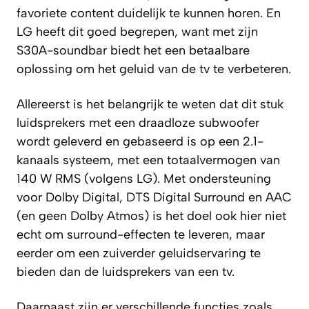
favoriete content duidelijk te kunnen horen. En
LG heeft dit goed begrepen, want met zijn
S30A-soundbar biedt het een betaalbare
oplossing om het geluid van de tv te verbeteren.
Allereerst is het belangrijk te weten dat dit stuk
luidsprekers met een draadloze subwoofer
wordt geleverd en gebaseerd is op een 2.1-
kanaals systeem, met een totaalvermogen van
140 W RMS (volgens LG). Met ondersteuning
voor Dolby Digital, DTS Digital Surround en AAC
(en geen Dolby Atmos) is het doel ook hier niet
echt om surround-effecten te leveren, maar
eerder om een zuiverder geluidservaring te
bieden dan de luidsprekers van een tv.
Daarnaast zijn er verschillende functies zoals