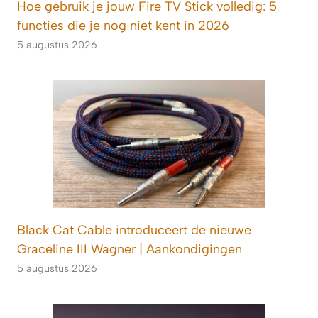
Hoe gebruik je jouw Fire TV Stick volledig: 5
functies die je nog niet kent in 2026
5 augustus 2026
Black Cat Cable introduceert de nieuwe
Graceline III Wagner | Aankondigingen
5 augustus 2026