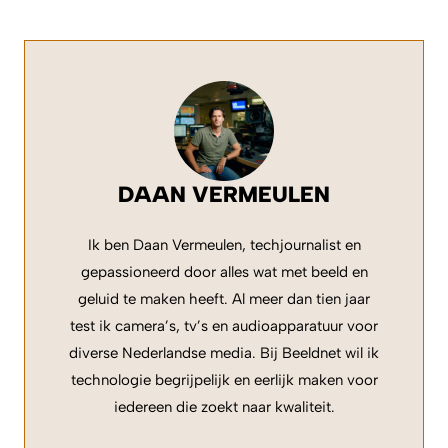
DAAN VERMEULEN
Ik ben Daan Vermeulen, techjournalist en
gepassioneerd door alles wat met beeld en
geluid te maken heeft. Al meer dan tien jaar
test ik camera’s, tv’s en audioapparatuur voor
diverse Nederlandse media. Bij Beeldnet wil ik
technologie begrijpelijk en eerlijk maken voor
iedereen die zoekt naar kwaliteit.