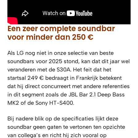
Een zeer complete soundbar
voor minder dan 250 €
Als LG nog niet in onze selectie van beste
soundbars voor 2025 stond, kan dat dit jaar wel
veranderen met de S30A. Het feit dat het
startsal 249 € bedraagt in Frankrijk betekent
dat hij direct concurreert met andere referenties
in dit segment zoals de JBL Bar 2.1 Deep Bass
MK2 of de Sony HT-S400.
Bij nadere blik op de specificaties lijkt deze
soundbar geen gaten te vertonen ten opzichte
van collega’s en richt hij zich vooral op