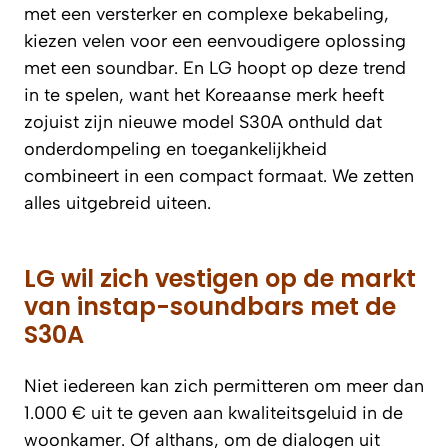
met een versterker en complexe bekabeling,
kiezen velen voor een eenvoudigere oplossing
met een soundbar. En LG hoopt op deze trend
in te spelen, want het Koreaanse merk heeft
zojuist zijn nieuwe model S30A onthuld dat
onderdompeling en toegankelijkheid
combineert in een compact formaat. We zetten
alles uitgebreid uiteen.
LG wil zich vestigen op de markt
van instap-soundbars met de
S30A
Niet iedereen kan zich permitteren om meer dan
1.000 € uit te geven aan kwaliteitsgeluid in de
woonkamer. Of althans, om de dialogen uit