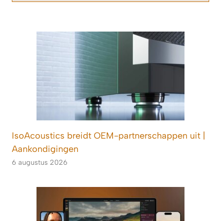
IsoAcoustics breidt OEM-partnerschappen uit |
Aankondigingen
6 augustus 2026