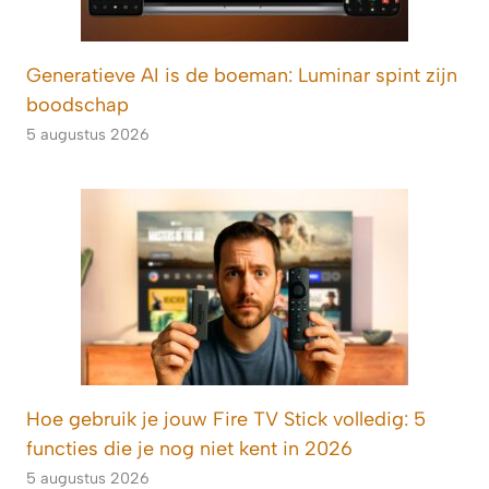
Generatieve AI is de boeman: Luminar spint zijn
boodschap
5 augustus 2026
Hoe gebruik je jouw Fire TV Stick volledig: 5
functies die je nog niet kent in 2026
5 augustus 2026