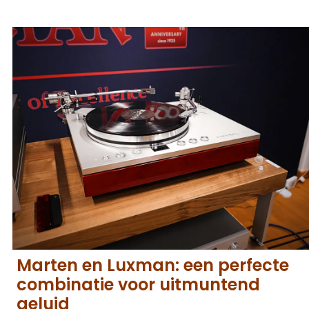
Marten en Luxman: een perfecte
combinatie voor uitmuntend
geluid