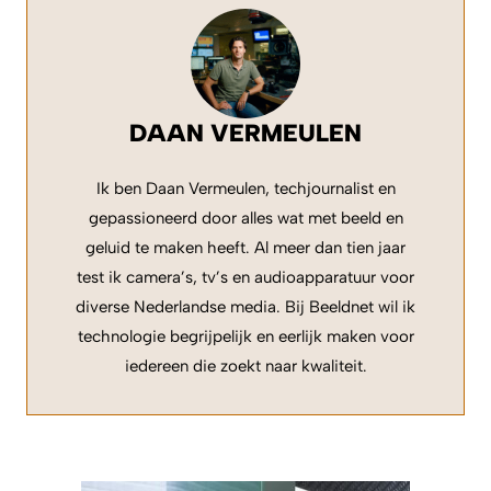
DAAN VERMEULEN
Ik ben Daan Vermeulen, techjournalist en
gepassioneerd door alles wat met beeld en
geluid te maken heeft. Al meer dan tien jaar
test ik camera’s, tv’s en audioapparatuur voor
diverse Nederlandse media. Bij Beeldnet wil ik
technologie begrijpelijk en eerlijk maken voor
iedereen die zoekt naar kwaliteit.