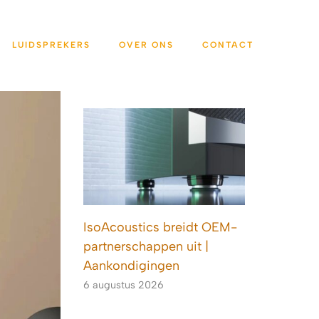
LUIDSPREKERS
OVER ONS
CONTACT
IsoAcoustics breidt OEM-
partnerschappen uit |
Aankondigingen
6 augustus 2026