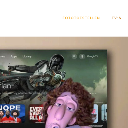
FOTOTOESTELLEN
TV’S