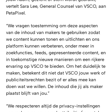
vertelt Sara Lee, General Counsel van VSCO, aan
PetaPixel
.
“We vragen toestemming om deze aspecten
van de inhoud van makers te gebruiken zodat
we content kunnen tonen en uitlichten en ons
platform kunnen verbeteren, onder meer in
zoekfuncties, feeds, gepresenteerde content, en
in toekomstige nieuwe manieren om een rijkere
ervaring op VSCO te bieden. Om het duidelijk te
maken, betekent dit niet dat VSCO jouw werk of
publiciteitsrechten bezit of er alles mee kan
doen wat we willen. De inhoud die jij als maker
plaatst blijft van jou.”
“We respecteren altijd de privacy-instellingen