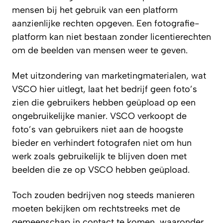
mensen bij het gebruik van een platform
aanzienlijke rechten opgeven. Een fotografie-
platform kan niet bestaan zonder licentierechten
om de beelden van mensen weer te geven.
Met uitzondering van marketingmaterialen, wat
VSCO hier uitlegt, laat het bedrijf geen foto’s
zien die gebruikers hebben geüpload op een
ongebruikelijke manier. VSCO verkoopt de
foto’s van gebruikers niet aan de hoogste
bieder en verhindert fotografen niet om hun
werk zoals gebruikelijk te blijven doen met
beelden die ze op VSCO hebben geüpload.
Toch zouden bedrijven nog steeds manieren
moeten bekijken om rechtstreeks met de
gemeenschap in contact te komen, waaronder