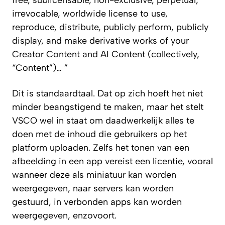
irrevocable, worldwide license to use,
reproduce, distribute, publicly perform, publicly
display, and make derivative works of your
Creator Content and AI Content (collectively,
“Content”)… ”
Dit is standaardtaal. Dat op zich hoeft het niet
minder beangstigend te maken, maar het stelt
VSCO wel in staat om daadwerkelijk
alles
te
doen met de inhoud die gebruikers op het
platform uploaden. Zelfs het tonen van een
afbeelding in een app vereist een licentie, vooral
wanneer deze als miniatuur kan worden
weergegeven, naar servers kan worden
gestuurd, in verbonden apps kan worden
weergegeven, enzovoort.