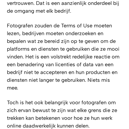
vertrouwen. Dat is een aanzienlijk onderdeel bij
de omgang met elk bedrijf.
Fotografen zouden de Terms of Use moeten
lezen, bedrijven moeten onderzoeken en
bepalen wat ze bereid zijn op te geven om de
platforms en diensten te gebruiken die ze mooi
vinden. Het is een volstrekt redelijke reactie om
een benadering van licenties of data van een
bedrijf niet te accepteren en hun producten en
diensten niet langer te gebruiken. Niets mis
mee.
Toch is het ook belangrijk voor fotografen om
zich ervan bewust te zijn wat elke grens die ze
trekken kan betekenen voor hoe ze hun werk
online daadwerkelijk kunnen delen.