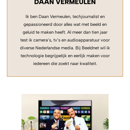
DAAN VERMEULEN
Ik ben Daan Vermeulen, techjournalist en
gepassioneerd door alles wat met beeld en
geluid te maken heeft. Al meer dan tien jaar
test ik camera’s, tv’s en audioapparatuur voor
diverse Nederlandse media. Bij Beeldnet wil ik
technologie begrijpelijk en eerlijk maken voor
iedereen die zoekt naar kwaliteit.