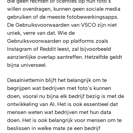
die geen rechten of licenties op hun foto’s
willen overdragen, kunnen geen sociale media
gebruiken of de meeste fotobewerkingsapps.
De Gebruiksvoorwaarden van VSCO zijn niet
uniek, verre van dat. Wie de
Gebruiksvoorwaarden op platforms zoals
Instagram of Reddit leest, zal bijvoorbeeld
aanzienlijke overlap aantreffen. Hetzelfde geldt
bijna universeel.
Desalniettemin blijft het belangrijk om te
begrijpen wat bedrijven met foto’s kunnen
doen, vooral nu bijna elk bedrijf bezig is met de
ontwikkeling van AI. Het is ook essentieel dat
mensen weten wat bedrijven met hun data
doen. Het is ook belangrijk voor mensen om te
beslissen in welke mate ze een bedrijf