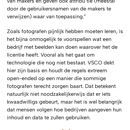
van makers en geven ook attribu¨tie (meestal
door de gebruikersnamen van de makers te
verwijzen) waar van toepassing.”
Zoals fotografen pijnlijk hebben moeten leren, is
het bijna onmogelijk te voorspellen wat een
bedrijf met beelden kan doen waarover het de
licentie heeft. Vooral als het gaat om
technologie die nog niet bestaat. VSCO dekt
hier zijn basis en houdt de regels extreem
open-ended op een manier die sommige
fotografen terecht zorgen baart. Dat betekent
natuurlijk niet noodzakelijkerwijs dat er iets
kwaadwilligs gebeurt, maar het is wel belangrijk
dat mensen volgen hoe bedrijven aangeven hun
inhoud en data te zullen gebruiken.