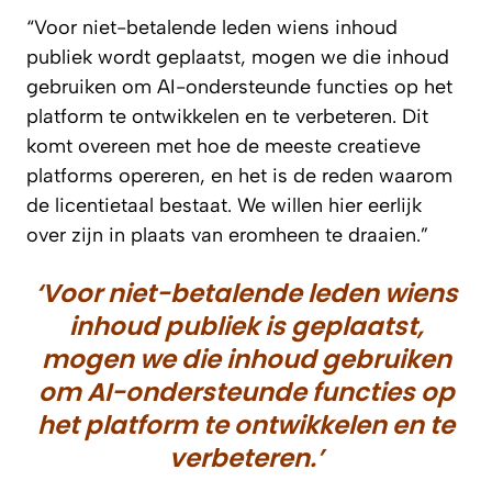
“Voor niet-betalende leden wiens inhoud
publiek wordt geplaatst, mogen we die inhoud
gebruiken om AI-ondersteunde functies op het
platform te ontwikkelen en te verbeteren. Dit
komt overeen met hoe de meeste creatieve
platforms opereren, en het is de reden waarom
de licentietaal bestaat. We willen hier eerlijk
over zijn in plaats van eromheen te draaien.”
‘Voor niet-betalende leden wiens
inhoud publiek is geplaatst,
mogen we die inhoud gebruiken
om AI-ondersteunde functies op
het platform te ontwikkelen en te
verbeteren.’