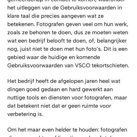
het uitleggen van de Gebruiksvoorwaarden in
klare taal die precies aangeven wat ze
betekenen. Fotografen geven veel om hun werk,
zoals ze behoren te doen, dus ze moeten weten
wat een bedrijf belooft te doen, of, belangrijker
nog, juist niet te doen met hun foto’s. Dit is een
gebied waar de huidige en komende
Gebruiksvoorwaarden van VSCO tekortschieten.
Het bedrijf heeft de afgelopen jaren heel wat
dingen goed gedaan en hard gewerkt aan
nuttige tools en diensten voor fotografen, maar
dat betekent niet dat er geen ruimte voor
verbetering is.
Om het maar even helder te houden: fotografen