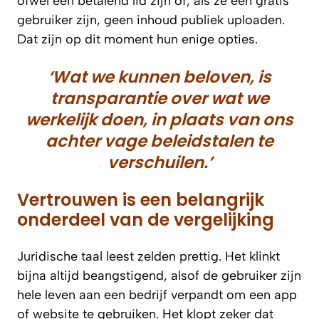
ofwel een betalend lid zijn of, als ze een gratis
gebruiker zijn, geen inhoud publiek uploaden.
Dat zijn op dit moment hun enige opties.
‘Wat we kunnen beloven, is
transparantie over wat we
werkelijk doen, in plaats van ons
achter vage beleids­talen te
verschuilen.’
Vertrouwen is een belangrijk
onderdeel van de vergelijking
Juridische taal leest zelden prettig. Het klinkt
bijna altijd beangstigend, alsof de gebruiker zijn
hele leven aan een bedrijf verpandt om een app
of website te gebruiken. Het klopt zeker dat