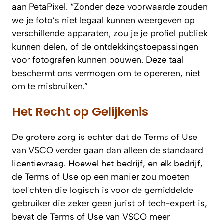
aan
PetaPixel
. “Zonder deze voorwaarde zouden
we je foto’s niet legaal kunnen weergeven op
verschillende apparaten, zou je je profiel publiek
kunnen delen, of de ontdekkingstoepassingen
voor fotografen kunnen bouwen. Deze taal
beschermt ons vermogen om te opereren, niet
om te misbruiken.”
Het Recht op Gelijkenis
De grotere zorg is echter dat de Terms of Use
van VSCO verder gaan dan alleen de standaard
licentievraag. Hoewel het bedrijf, en elk bedrijf,
de Terms of Use op een manier zou moeten
toelichten die logisch is voor de gemiddelde
gebruiker die zeker geen jurist of tech-expert is,
bevat de Terms of Use van VSCO meer