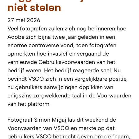
niet stelen
27 mei 2026
Veel fotografen zullen zich nog herinneren hoe
Adobe zich bijna twee jaar geleden in een
enorme controverse vond, toen fotografen
opmerkten hoe invasief en vergaand de
vernieuwde Gebruiksvoorwaarden van het
bedrijf waren. Het bedrijf reageerde snel. Nu
bevindt VSCO zich in een vergelijkbare positie,
nu gebruikers aanwijzingen oppikken van
enigszins zorgwekkende taal in de Voorwaarden
van het platform.
Fotograaf Simon Migaj las dit weekend de
Voorwaarden van VSCO en merkte op dat
gebruikers VSCO het recht geven om de “naam,