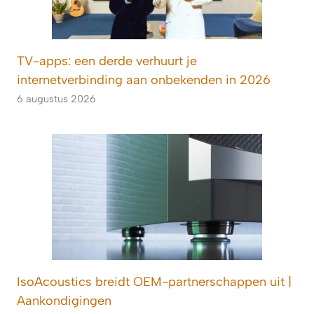
TV-apps: een derde verhuurt je
internetverbinding aan onbekenden in 2026
6 augustus 2026
IsoAcoustics breidt OEM-partnerschappen uit |
Aankondigingen