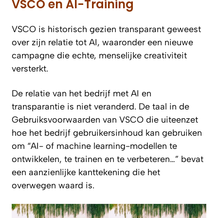
VSCO en AI-Training
VSCO is historisch gezien transparant geweest
over zijn relatie tot AI, waaronder een nieuwe
campagne die echte, menselijke creativiteit
versterkt.
De relatie van het bedrijf met AI en
transparantie is niet veranderd. De taal in de
Gebruiksvoorwaarden van VSCO die uiteenzet
hoe het bedrijf gebruikersinhoud kan gebruiken
om “AI- of machine learning-modellen te
ontwikkelen, te trainen en te verbeteren…” bevat
een aanzienlijke kanttekening die het
overwegen waard is.