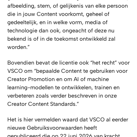
afbeelding, stem, of gelijkenis van elke persoon
die in jouw Content voorkomt, geheel of
gedeeltelijk, en in welke vorm, media of
technologie dan ook, ongeacht of deze nu
bekend is of in de toekomst ontwikkeld zal
worden.”
Bovendien bevat de licentie ook “het recht” voor
VSCO om “bepaalde Content te gebruiken voor
Creator Promotion en om AI of machine
learning-modellen te ontwikkelen, trainen en
verbeteren zoals verder beschreven in onze
Creator Content Standards.”
Het is hier vermelden waard dat VSCO al eerder
nieuwe Gebruiksvoorwaarden heeft
gepubliceerd die op 22 juni 2026 van kracht