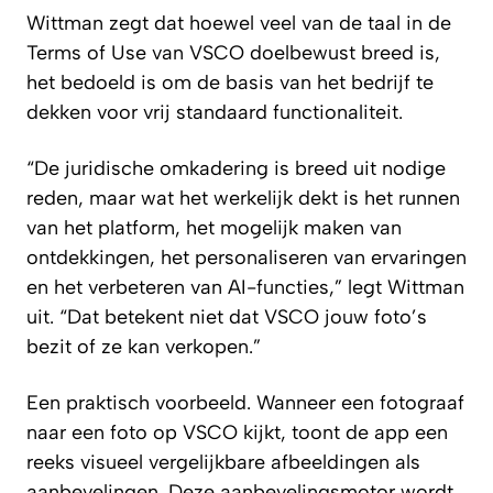
Wittman zegt dat hoewel veel van de taal in de
Terms of Use van VSCO doelbewust breed is,
het bedoeld is om de basis van het bedrijf te
dekken voor vrij standaard functionaliteit.
“De juridische omkadering is breed uit nodige
reden, maar wat het werkelijk dekt is het runnen
van het platform, het mogelijk maken van
ontdekkingen, het personaliseren van ervaringen
en het verbeteren van AI-functies,” legt Wittman
uit. “Dat betekent niet dat VSCO jouw foto’s
bezit of ze kan verkopen.”
Een praktisch voorbeeld. Wanneer een fotograaf
naar een foto op VSCO kijkt, toont de app een
reeks visueel vergelijkbare afbeeldingen als
aanbevelingen. Deze aanbevelingsmotor wordt