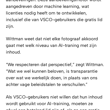
aangedreven door machine learning, wat
licenties nodig heeft om te ontwikkelen,
inclusief die van VSCO-gebruikers die gratis lid
zijn.
Wittman weet dat niet elke fotograaf akkoord
gaat met welk niveau van AI-traning met zijn
inhoud.
“We respecteren dat perspectief,” zegt Wittman.
“Wat we wel kunnen beloven, is transparantie
over wat we werkelijk doen, in plaats van ons
achter vage beleids­talen te verschuilen.”
Als VSCO-gebruikers niet willen dat hun inhoud
wordt gebruikt voor AI-training, moeten ze