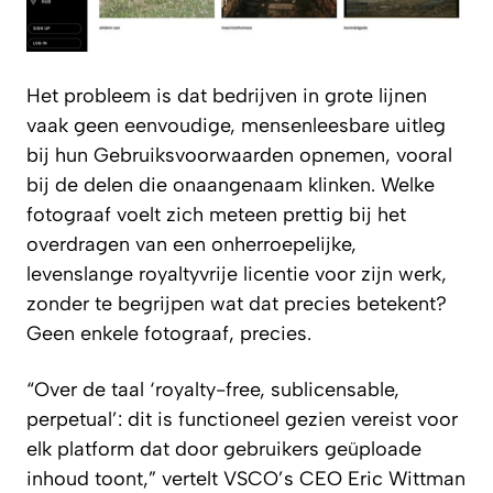
Het probleem is dat bedrijven in grote lijnen
vaak geen eenvoudige, mensenleesbare uitleg
bij hun Gebruiksvoorwaarden opnemen, vooral
bij de delen die onaangenaam klinken. Welke
fotograaf voelt zich meteen prettig bij het
overdragen van een onherroepelijke,
levenslange royaltyvrije licentie voor zijn werk,
zonder te begrijpen wat dat precies betekent?
Geen enkele fotograaf, precies.
“Over de taal ‘royalty-free, sublicensable,
perpetual’: dit is functioneel gezien vereist voor
elk platform dat door gebruikers geüploade
inhoud toont,” vertelt VSCO’s CEO Eric Wittman