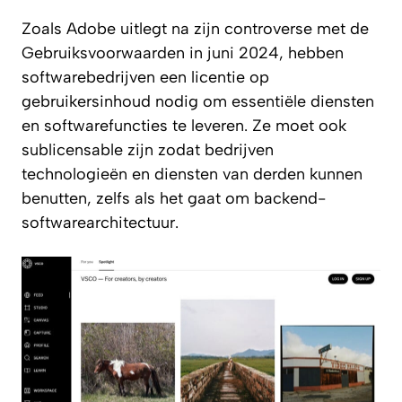
Zoals Adobe uitlegt na zijn controverse met de
Gebruiksvoorwaarden in juni 2024, hebben
softwarebedrijven een licentie op
gebruikersinhoud nodig om essentiële diensten
en softwarefuncties te leveren. Ze moet ook
sublicensable zijn zodat bedrijven
technologieën en diensten van derden kunnen
benutten, zelfs als het gaat om backend-
softwarearchitectuur.