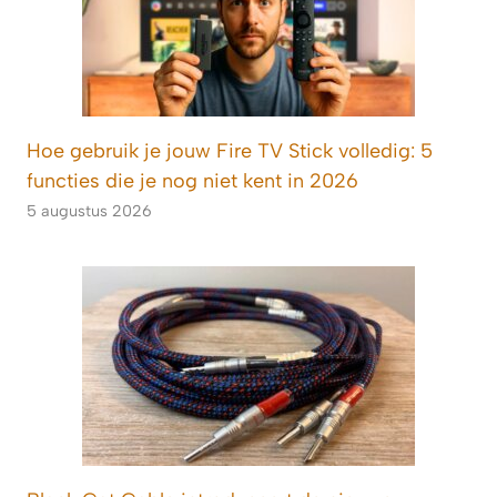
Hoe gebruik je jouw Fire TV Stick volledig: 5
functies die je nog niet kent in 2026
5 augustus 2026