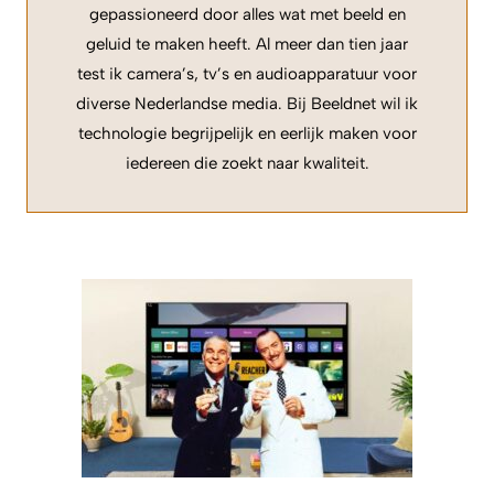
gepassioneerd door alles wat met beeld en
geluid te maken heeft. Al meer dan tien jaar
test ik camera’s, tv’s en audioapparatuur voor
diverse Nederlandse media. Bij Beeldnet wil ik
technologie begrijpelijk en eerlijk maken voor
iedereen die zoekt naar kwaliteit.