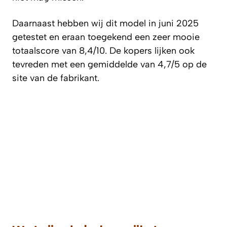
Daarnaast hebben wij dit model in juni 2025
getestet en eraan toegekend een zeer mooie
totaalscore van 8,4/10. De kopers lijken ook
tevreden met een gemiddelde van 4,7/5 op de
site van de fabrikant.