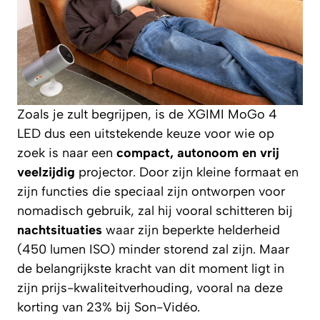
Zoals je zult begrijpen, is de XGIMI MoGo 4
LED dus een uitstekende keuze voor wie op
zoek is naar een
compact, autonoom en vrij
veelzijdig
projector. Door zijn kleine formaat en
zijn functies die speciaal zijn ontworpen voor
nomadisch gebruik, zal hij vooral schitteren bij
nachtsituaties
waar zijn beperkte helderheid
(450 lumen ISO) minder storend zal zijn. Maar
de belangrijkste kracht van dit moment ligt in
zijn prijs-kwaliteitverhouding, vooral na deze
korting van 23% bij Son-Vidéo.