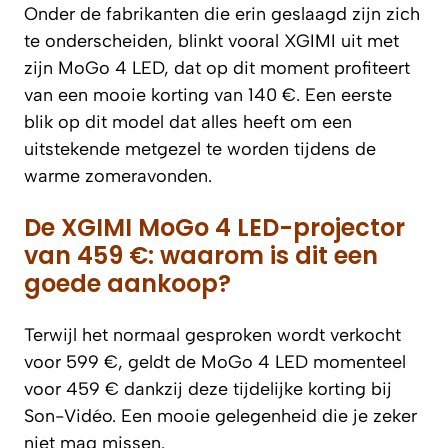
Onder de fabrikanten die erin geslaagd zijn zich
te onderscheiden, blinkt vooral XGIMI uit met
zijn MoGo 4 LED, dat op dit moment profiteert
van een mooie korting van 140 €. Een eerste
blik op dit model dat alles heeft om een
uitstekende metgezel te worden tijdens de
warme zomeravonden.
De XGIMI MoGo 4 LED-projector
van 459 €: waarom is dit een
goede aankoop?
Terwijl het normaal gesproken wordt verkocht
voor 599 €, geldt de MoGo 4 LED momenteel
voor 459 € dankzij deze tijdelijke korting bij
Son-Vidéo. Een mooie gelegenheid die je zeker
niet mag missen.