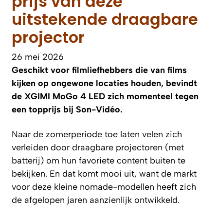
prijs van deze
uitstekende draagbare
projector
26 mei 2026
Geschikt voor filmliefhebbers die van films
kijken op ongewone locaties houden, bevindt
de XGIMI MoGo 4 LED zich momenteel tegen
een topprijs bij Son-Vidéo.
Naar de zomerperiode toe laten velen zich
verleiden door draagbare projectoren (met
batterij) om hun favoriete content buiten te
bekijken. En dat komt mooi uit, want de markt
voor deze kleine nomade-modellen heeft zich
de afgelopen jaren aanzienlijk ontwikkeld.