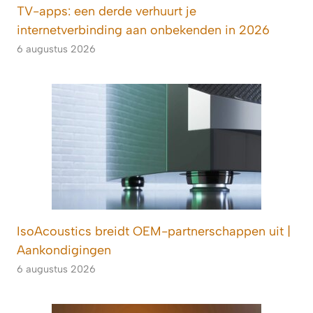
TV-apps: een derde verhuurt je
internetverbinding aan onbekenden in 2026
6 augustus 2026
IsoAcoustics breidt OEM-partnerschappen uit |
Aankondigingen
6 augustus 2026