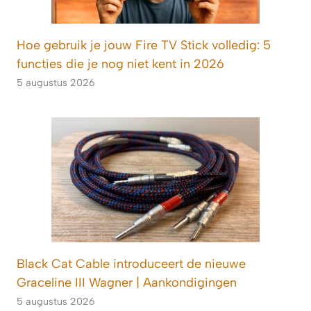
Hoe gebruik je jouw Fire TV Stick volledig: 5
functies die je nog niet kent in 2026
5 augustus 2026
Black Cat Cable introduceert de nieuwe
Graceline III Wagner | Aankondigingen
5 augustus 2026