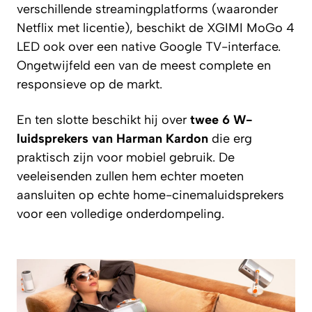
verschillende streamingplatforms (waaronder
Netflix met licentie), beschikt de XGIMI MoGo 4
LED ook over een native Google TV-interface.
Ongetwijfeld een van de meest complete en
responsieve op de markt.
En ten slotte beschikt hij over
twee 6 W-
luidsprekers van Harman Kardon
die erg
praktisch zijn voor mobiel gebruik. De
veeleisenden zullen hem echter moeten
aansluiten op echte home-cinemaluidsprekers
voor een volledige onderdompeling.