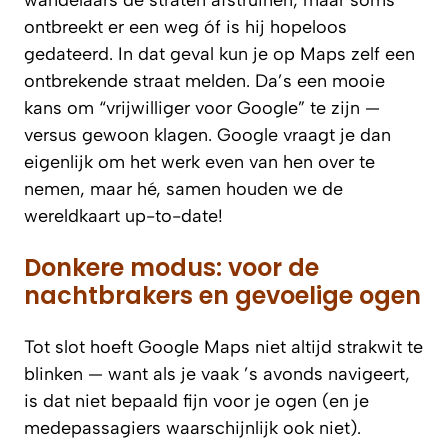
ontbreekt er een weg óf is hij hopeloos
gedateerd. In dat geval kun je op Maps zelf een
ontbrekende straat melden. Da’s een mooie
kans om “vrijwilliger voor Google” te zijn —
versus gewoon klagen. Google vraagt je dan
eigenlijk om het werk even van hen over te
nemen, maar hé, samen houden we de
wereldkaart up-to-date!
Donkere modus: voor de
nachtbrakers en gevoelige ogen
Tot slot hoeft Google Maps niet altijd strakwit te
blinken — want als je vaak ’s avonds navigeert,
is dat niet bepaald fijn voor je ogen (en je
medepassagiers waarschijnlijk ook niet).