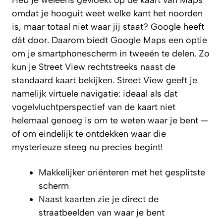
omdat je hooguit weet welke kant het noorden
is, maar totaal niet waar jij staat? Google heeft
dát door. Daarom biedt Google Maps een optie
om je smartphonescherm in tweeën te delen. Zo
kun je Street View rechtstreeks naast de
standaard kaart bekijken. Street View geeft je
namelijk virtuele navigatie: ideaal als dat
vogelvluchtperspectief van de kaart niet
helemaal genoeg is om te weten waar je bent —
of om eindelijk te ontdekken waar die
mysterieuze steeg nu precies begint!
Makkelijker oriënteren met het gesplitste
scherm
Naast kaarten zie je direct de
straatbeelden van waar je bent