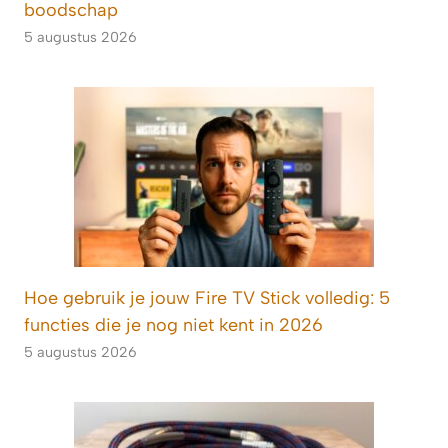
boodschap
5 augustus 2026
Hoe gebruik je jouw Fire TV Stick volledig: 5
functies die je nog niet kent in 2026
5 augustus 2026