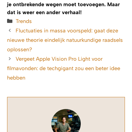
je ontbrekende wegen moet toevoegen. Maar
dat is weer een ander verhaal!
Categorieën
Trends
Fluctuaties in massa voorspeld: gaat deze
nieuwe theorie eindelijk natuurkundige raadsels
oplossen?
Vergeet Apple Vision Pro Light voor
filmavonden: de techgigant zou een beter idee
hebben