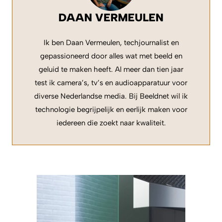
DAAN VERMEULEN
Ik ben Daan Vermeulen, techjournalist en
gepassioneerd door alles wat met beeld en
geluid te maken heeft. Al meer dan tien jaar
test ik camera’s, tv’s en audioapparatuur voor
diverse Nederlandse media. Bij Beeldnet wil ik
technologie begrijpelijk en eerlijk maken voor
iedereen die zoekt naar kwaliteit.