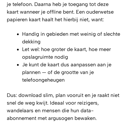
je telefoon. Daarna heb je toegang tot deze
kaart wanneer je offline bent. Een ouderwetse
papieren kaart haalt het hierbij niet, want:
Handig in gebieden met weinig of slechte
dekking
Let wel: hoe groter de kaart, hoe meer
opslagruimte nodig
Je kunt de kaart dus aanpassen aan je
plannen — of de grootte van je
telefoongeheugen
Dus: download slim, plan vooruit en je raakt niet
snel de weg kwijt. Ideaal voor reizigers,
wandelaars en mensen die hun data-
abonnement met argusogen bewaken.