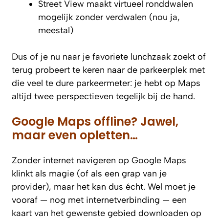
Street View maakt virtueel ronddwalen
mogelijk zonder verdwalen (nou ja,
meestal)
Dus of je nu naar je favoriete lunchzaak zoekt of
terug probeert te keren naar de parkeerplek met
die veel te dure parkeermeter: je hebt op Maps
altijd twee perspectieven tegelijk bij de hand.
Google Maps offline? Jawel,
maar even opletten…
Zonder internet navigeren op Google Maps
klinkt als magie (of als een grap van je
provider), maar het kan dus écht. Wel moet je
vooraf — nog met internetverbinding — een
kaart van het gewenste gebied downloaden op