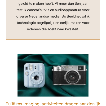
geluid te maken heeft. Al meer dan tien jaar
test ik camera’s, tv’s en audioapparatuur voor
diverse Nederlandse media. Bij Beeldnet wil ik
technologie begrijpelijk en eerlijk maken voor
iedereen die zoekt naar kwaliteit.
Fujifilms Imaging-activiteiten dragen aanzienlijk