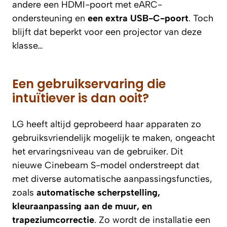
andere een HDMI-poort met eARC-
ondersteuning en
een extra USB-C-poort
. Toch
blijft dat beperkt voor een projector van deze
klasse…
Een gebruikservaring die
intuïtiever is dan ooit?
LG heeft altijd geprobeerd haar apparaten zo
gebruiksvriendelijk mogelijk te maken, ongeacht
het ervaringsniveau van de gebruiker. Dit
nieuwe Cinebeam S-model onderstreept dat
met diverse automatische aanpassingsfuncties,
zoals
automatische scherpstelling,
kleuraanpassing aan de muur, en
trapeziumcorrectie
. Zo wordt de installatie een