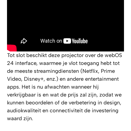
Tot slot beschikt deze projector over de webOS
24 interface, waarmee je vlot toegang hebt tot
de meeste streamingdiensten (Netflix, Prime
Video, Disney+, enz.) en andere entertainment
apps. Het is nu afwachten wanneer hij
verkrijgbaar is en wat de prijs zal zijn, zodat we
kunnen beoordelen of de verbetering in design,
audiokwaliteit en connectiviteit de investering
waard zijn.