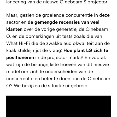
lancering van de nieuwe Cinebeam S projector.
Maar, gezien de groeiende concurrentie in deze
sector en
de gemengde recensies van veel
klanten
over de vorige generatie, de Cinebeam
Q, en de opmerkingen uit tests zoals die van
What Hi-Fi
die de zwakke audiokwaliteit aan de
kaak stelde, rijst de vraag:
Hoe plant LG zich te
positioneren
in de projector markt? En vooral,
wat zijn de belangrijkste troeven van dit nieuwe
model om zich te onderscheiden van de
concurrentie en beter te doen dan de Cinebeam
Q? We bekijken de situatie uitgebreid.