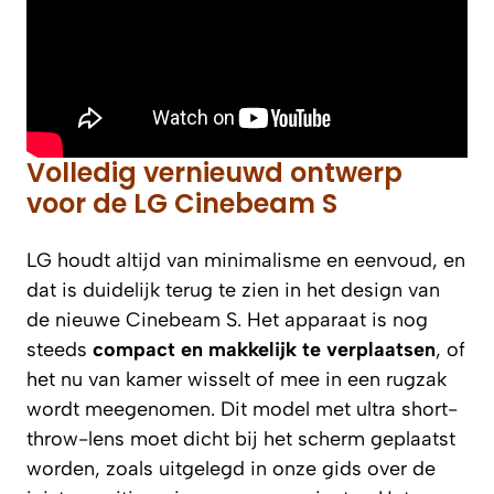
Volledig vernieuwd ontwerp
voor de LG Cinebeam S
LG houdt altijd van minimalisme en eenvoud, en
dat is duidelijk terug te zien in het design van
de nieuwe Cinebeam S. Het apparaat is nog
steeds
compact en makkelijk te verplaatsen
, of
het nu van kamer wisselt of mee in een rugzak
wordt meegenomen. Dit model met ultra short-
throw-lens moet dicht bij het scherm geplaatst
worden, zoals uitgelegd in onze gids over de