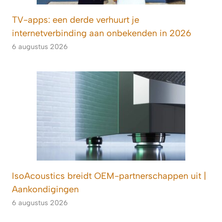
TV-apps: een derde verhuurt je
internetverbinding aan onbekenden in 2026
6 augustus 2026
IsoAcoustics breidt OEM-partnerschappen uit |
Aankondigingen
6 augustus 2026