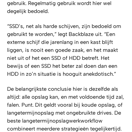
gebruik. Regelmatig gebruik wordt hier wel
degelijk bedoeld.
“SSD’s, net als harde schijven, zijn bedoeld om
gebruikt te worden,” legt Backblaze uit. “Een
externe schijf die jarenlang in een kast blijft
liggen, is nooit een goede zaak, en het maakt
niet uit of het een SSD of HDD betreft. Het
bewijs of een SSD het beter zal doen dan een
HDD in zo’n situatie is hooguit anekdotisch.”
De belangrijkste conclusie hier is dezelfde als
altijd: alle opslag kan, en met voldoende tijd zal,
falen. Punt. Dit geldt vooral bij koude opslag, of
langetermijnopslag met ongebruikte drives. De
beste langetermijnopslagwerkworkflow
combineert meerdere strategieën tegelijkertijd.