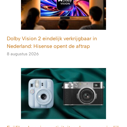
Dolby Vision 2 eindelijk verkrijgbaar in
Nederland: Hisense opent de aftrap
8 augustus 2026