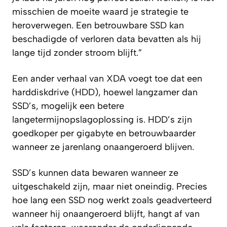
misschien de moeite waard je strategie te
heroverwegen. Een betrouwbare SSD kan
beschadigde of verloren data bevatten als hij
lange tijd zonder stroom blijft.”
Een ander verhaal van
XDA
voegt toe dat een
harddiskdrive (HDD), hoewel langzamer dan
SSD’s, mogelijk een betere
langetermijnopslagoplossing is. HDD’s zijn
goedkoper per gigabyte en betrouwbaarder
wanneer ze jarenlang onaangeroerd blijven.
SSD’s kunnen data bewaren wanneer ze
uitgeschakeld zijn, maar niet oneindig. Precies
hoe lang een SSD nog werkt zoals geadverteerd
wanneer hij onaangeroerd blijft, hangt af van