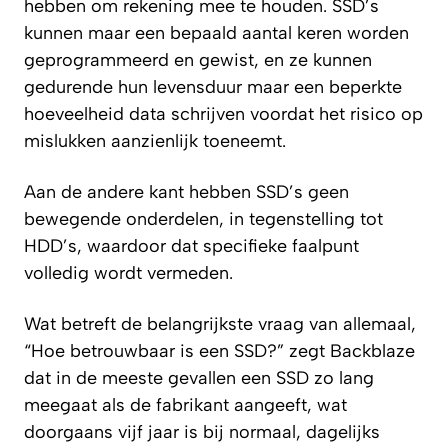
hebben om rekening mee te houden. SSD’s
kunnen maar een bepaald aantal keren worden
geprogrammeerd en gewist, en ze kunnen
gedurende hun levensduur maar een beperkte
hoeveelheid data schrijven voordat het risico op
mislukken aanzienlijk toeneemt.
Aan de andere kant hebben SSD’s geen
bewegende onderdelen, in tegenstelling tot
HDD’s, waardoor dat specifieke faalpunt
volledig wordt vermeden.
Wat betreft de belangrijkste vraag van allemaal,
“Hoe betrouwbaar is een SSD?” zegt Backblaze
dat in de meeste gevallen een SSD zo lang
meegaat als de fabrikant aangeeft, wat
doorgaans vijf jaar is bij normaal, dagelijks