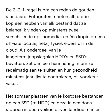
De 3-2-1-regel is om een reden de gouden
standaard. Fotografen moeten altijd drie
kopieën hebben van elk bestand dat ze
belangrijk vinden op minstens twee
verschillende opslagmedia, en één kopie op een
off-site locatie, hetzij fysiek elders of in de
cloud. Als onderdeel van je
langetermijnopslagplan HDD’s en SSD’s
bevatten, zet dan een herinnering in om ze
regelmatig aan te sluiten en hun gezondheid
minstens jaarlijks te controleren, bij voorkeur
vaker.
Het zomaar plaatsen van je kostbare bestanden
op een SSD (of HDD) en deze in een doos
stoppen is geen veilige of verstandige manier