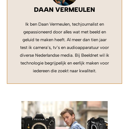
DAAN VERMEULEN
Ik ben Daan Vermeulen, techjournalist en
gepassioneerd door alles wat met beeld en
geluid te maken heeft. Al meer dan tien jaar
test ik camera’s, tv’s en audioapparatuur voor
diverse Nederlandse media. Bij Beeldnet wil ik
technologie begrijpelijk en eerlijk maken voor
iedereen die zoekt naar kwaliteit.