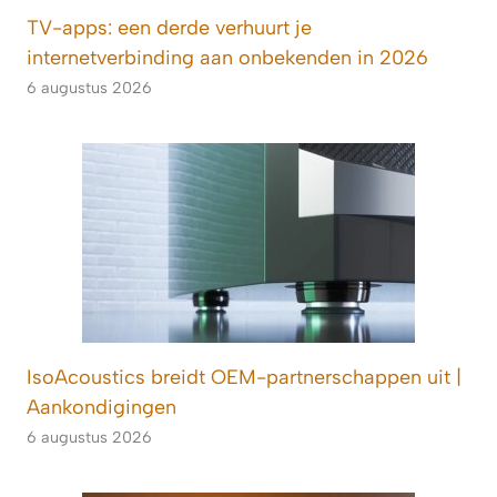
TV-apps: een derde verhuurt je
internetverbinding aan onbekenden in 2026
6 augustus 2026
IsoAcoustics breidt OEM-partnerschappen uit |
Aankondigingen
6 augustus 2026