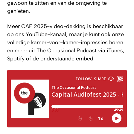
gewoon te zitten en van de omgeving te
genieten.
Meer CAF 2025-video-dekking is beschikbaar
op ons YouTube-kanaal, maar je kunt ook onze
volledige kamer-voor-kamer-impressies horen
en meer uit The Occasional Podcast via iTunes,
Spotify of de onderstaande embed.