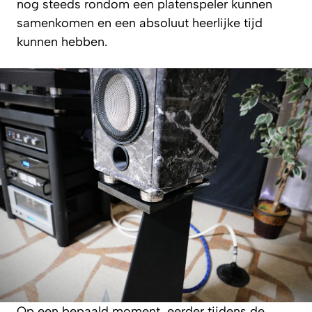
nog steeds rondom een platenspeler kunnen
samenkomen en een absoluut heerlijke tijd
kunnen hebben.
Op een bepaald moment, eerder tijdens de