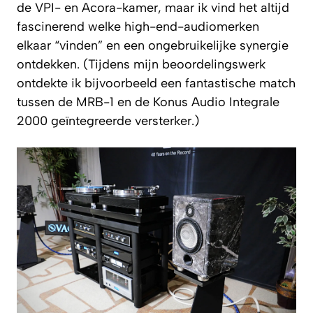
de VPI- en Acora-kamer, maar ik vind het altijd
fascinerend welke high-end-audiomerken
elkaar “vinden” en een ongebruikelijke synergie
ontdekken. (Tijdens mijn beoordelingswerk
ontdekte ik bijvoorbeeld een fantastische match
tussen de MRB-1 en de Konus Audio Integrale
2000 geïntegreerde versterker.)