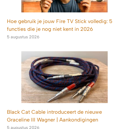
Hoe gebruik je jouw Fire TV Stick volledig: 5
functies die je nog niet kent in 2026
5 augustus 2026
Black Cat Cable introduceert de nieuwe
Graceline III Wagner | Aankondigingen
5 augustus 2026