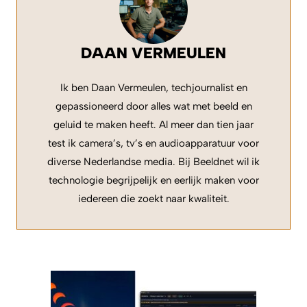
DAAN VERMEULEN
Ik ben Daan Vermeulen, techjournalist en
gepassioneerd door alles wat met beeld en
geluid te maken heeft. Al meer dan tien jaar
test ik camera’s, tv’s en audioapparatuur voor
diverse Nederlandse media. Bij Beeldnet wil ik
technologie begrijpelijk en eerlijk maken voor
iedereen die zoekt naar kwaliteit.