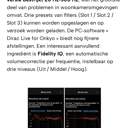
deel van problemen in woonkameromgevingen
omvat. Drie presets van filters (Slot 1 / Slot 2 /
Slot 3) kunnen worden opgeslagen en op
verzoek worden geladen. De PC‑software «
Dirac Live for Onkyo » biedt nog fijnere
afstellingen. Een interessant aanvullend
ingrediënt is
Fidelity IQ
, een automatische
volumecorrectie per frequentie, instelbaar op
drie niveaus (Uit / Middel / Hoog).