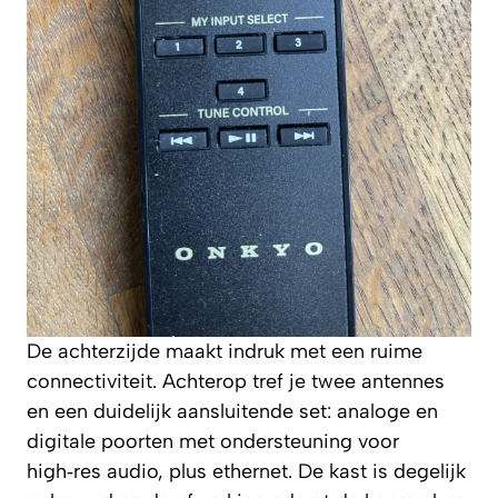
De achterzijde maakt indruk met een ruime
connectiviteit. Achterop tref je twee antennes
en een duidelijk aansluitende set: analoge en
digitale poorten met ondersteuning voor
high‑res audio, plus ethernet. De kast is degelijk