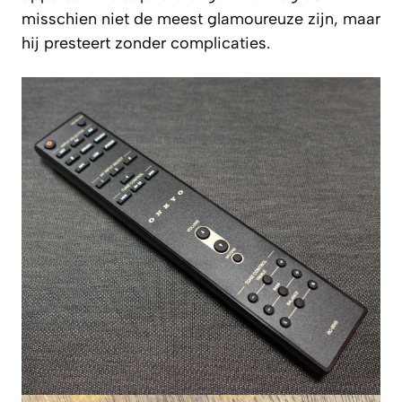
misschien niet de meest glamoureuze zijn, maar
hij presteert zonder complicaties.