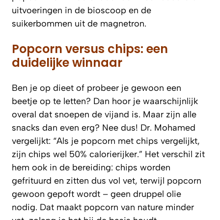
uitvoeringen in de bioscoop en de
suikerbommen uit de magnetron.
Popcorn versus chips: een
duidelijke winnaar
Ben je op dieet of probeer je gewoon een
beetje op te letten? Dan hoor je waarschijnlijk
overal dat snoepen de vijand is. Maar zijn alle
snacks dan even erg? Nee dus! Dr. Mohamed
vergelijkt: “Als je popcorn met chips vergelijkt,
zijn chips wel 50% calorierijker.” Het verschil zit
hem ook in de bereiding: chips worden
gefrituurd en zitten dus vol vet, terwijl popcorn
gewoon gepoft wordt – geen druppel olie
nodig. Dat maakt popcorn van nature minder