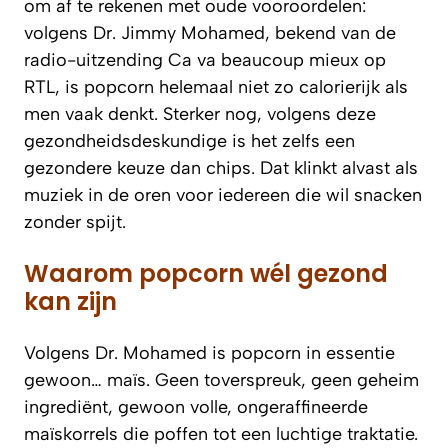
om af te rekenen met oude vooroordelen:
volgens Dr. Jimmy Mohamed, bekend van de
radio-uitzending Ca va beaucoup mieux op
RTL, is popcorn helemaal niet zo calorierijk als
men vaak denkt. Sterker nog, volgens deze
gezondheidsdeskundige is het zelfs een
gezondere keuze dan chips. Dat klinkt alvast als
muziek in de oren voor iedereen die wil snacken
zonder spijt.
Waarom popcorn wél gezond
kan zijn
Volgens Dr. Mohamed is popcorn in essentie
gewoon… maïs. Geen toverspreuk, geen geheim
ingrediënt, gewoon volle, ongeraffineerde
maïskorrels die poffen tot een luchtige traktatie.