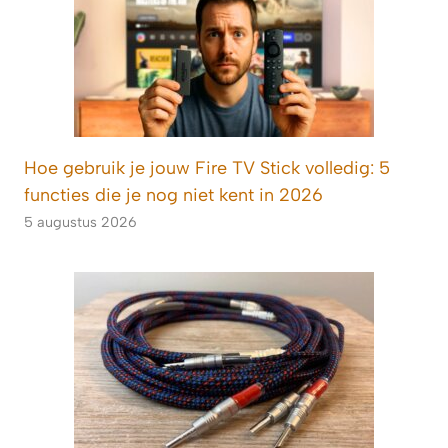
Hoe gebruik je jouw Fire TV Stick volledig: 5
functies die je nog niet kent in 2026
5 augustus 2026