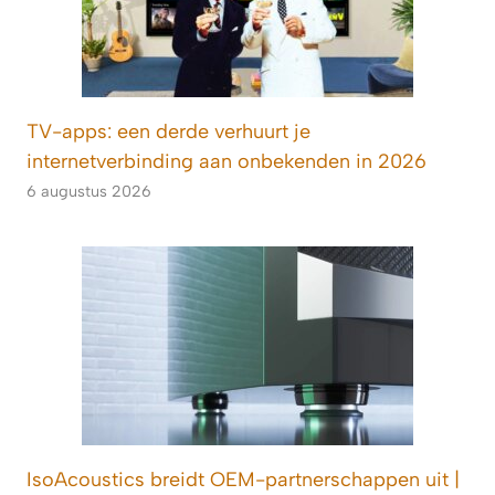
TV-apps: een derde verhuurt je
internetverbinding aan onbekenden in 2026
6 augustus 2026
IsoAcoustics breidt OEM-partnerschappen uit |