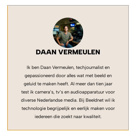
DAAN VERMEULEN
Ik ben Daan Vermeulen, techjournalist en
gepassioneerd door alles wat met beeld en
geluid te maken heeft. Al meer dan tien jaar
test ik camera’s, tv’s en audioapparatuur voor
diverse Nederlandse media. Bij Beeldnet wil ik
technologie begrijpelijk en eerlijk maken voor
iedereen die zoekt naar kwaliteit.