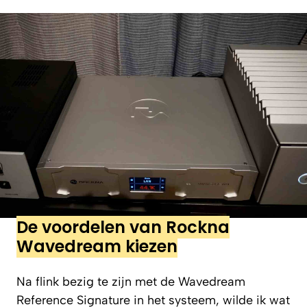
De voordelen van Rockna
Wavedream kiezen
Na flink bezig te zijn met de Wavedream
Reference Signature in het systeem, wilde ik wat