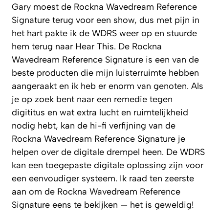
Gary moest de Rockna Wavedream Reference
Signature terug voor een show, dus met pijn in
het hart pakte ik de WDRS weer op en stuurde
hem terug naar Hear This. De Rockna
Wavedream Reference Signature is een van de
beste producten die mijn luisterruimte hebben
aangeraakt en ik heb er enorm van genoten. Als
je op zoek bent naar een remedie tegen
digititus en wat extra lucht en ruimtelijkheid
nodig hebt, kan de hi-fi verfijning van de
Rockna Wavedream Reference Signature je
helpen over de digitale drempel heen. De WDRS
kan een toegepaste digitale oplossing zijn voor
een eenvoudiger systeem. Ik raad ten zeerste
aan om de Rockna Wavedream Reference
Signature eens te bekijken — het is geweldig!