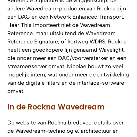
Reference Signature is de vlaggenschip. De
andere Wavedream-producten van Rockna zijn
een DAC en een Network Enhanced Transport.
Hear This importeert niet de Wavedream
Reference, maar uitsluitend de Wavedream
Reference Signature, of kortweg WDRS. Rockna
heeft een goedkopere lijn genaamd Wavelight,
die onder meer een DAC/voorversterker en een
streamer/server omvat. Nicolae bouwt zo veel
mogelijk intern, wat onder meer de ontwikkeling
van de digitale filters en de interface-software
omvat.
In de Rockna Wavedream
De website van Rockna biedt veel details over
de Wavedream-technologie, architectuur en