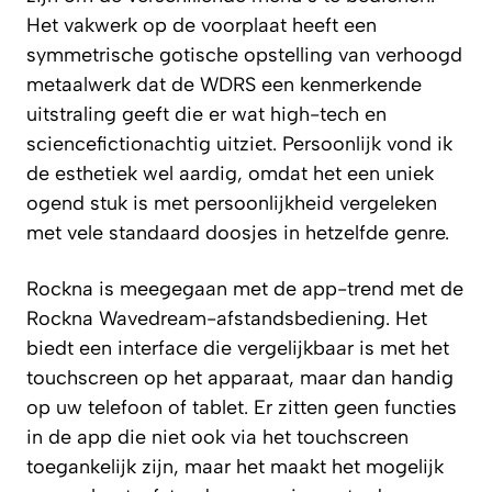
Het vakwerk op de voorplaat heeft een
symmetrische gotische opstelling van verhoogd
metaalwerk dat de WDRS een kenmerkende
uitstraling geeft die er wat high-tech en
sciencefictionachtig uitziet. Persoonlijk vond ik
de esthetiek wel aardig, omdat het een uniek
ogend stuk is met persoonlijkheid vergeleken
met vele standaard doosjes in hetzelfde genre.
Rockna is meegegaan met de app-trend met de
Rockna Wavedream-afstandsbediening. Het
biedt een interface die vergelijkbaar is met het
touchscreen op het apparaat, maar dan handig
op uw telefoon of tablet. Er zitten geen functies
in de app die niet ook via het touchscreen
toegankelijk zijn, maar het maakt het mogelijk