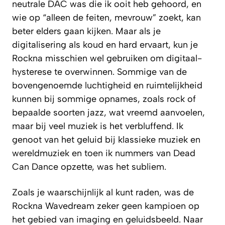
neutrale DAC was die ik ooit heb gehoord, en
wie op “alleen de feiten, mevrouw” zoekt, kan
beter elders gaan kijken. Maar als je
digitalisering als koud en hard ervaart, kun je
Rockna misschien wel gebruiken om digitaal-
hysterese te overwinnen. Sommige van de
bovengenoemde luchtigheid en ruimtelijkheid
kunnen bij sommige opnames, zoals rock of
bepaalde soorten jazz, wat vreemd aanvoelen,
maar bij veel muziek is het verbluffend. Ik
genoot van het geluid bij klassieke muziek en
wereldmuziek en toen ik nummers van Dead
Can Dance opzette, was het subliem.
Zoals je waarschijnlijk al kunt raden, was de
Rockna Wavedream zeker geen kampioen op
het gebied van imaging en geluidsbeeld. Naar