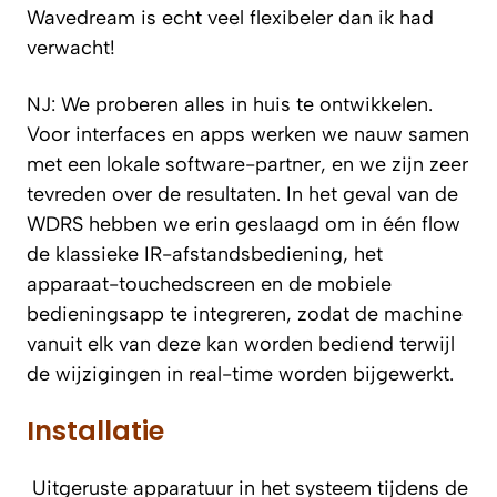
Wavedream is echt veel flexibeler dan ik had
verwacht!
NJ: We proberen alles in huis te ontwikkelen.
Voor interfaces en apps werken we nauw samen
met een lokale software-partner, en we zijn zeer
tevreden over de resultaten. In het geval van de
WDRS hebben we erin geslaagd om in één flow
de klassieke IR-afstandsbediening, het
apparaat-touchedscreen en de mobiele
bedieningsapp te integreren, zodat de machine
vanuit elk van deze kan worden bediend terwijl
de wijzigingen in real-time worden bijgewerkt.
Installatie
Uitgeruste apparatuur in het systeem tijdens de