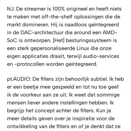
NJ: De streamer is 100% origineel en heeft niets
te maken met off-the-shelf oplossingen die de
markt domineren. Hij is naadloos geïntegreerd
in de DAC-architectuur die around een AMD-
SoC is ontworpen. [Het] besturingssysteem is
een sterk gepersonaliseerde Linux die onze
eigen applicaties draait, terwijl audio-services
en -protocollen worden geïntegreerd.
pt.AUDIO: De filters zijn behoorlijk subtiel. Ik heb
er een beetje mee gespeeld en tot nu toe geef
ik de voorkeur aan ze uit. Ik weet dat sommige
mensen liever andere instellingen hebben. Ik
begrijp het concept achter de filters. Kun je
meer details geven over je inspiratie voor de
ontwikkeling van de filters en of je denkt dat ze