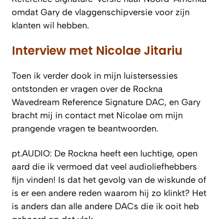
omdat Gary de vlaggenschipversie voor zijn
klanten wil hebben.
Interview met Nicolae Jitariu
Toen ik verder dook in mijn luistersessies
ontstonden er vragen over de Rockna
Wavedream Reference Signature DAC, en Gary
bracht mij in contact met Nicolae om mijn
prangende vragen te beantwoorden.
pt.AUDIO: De Rockna heeft een luchtige, open
aard die ik vermoed dat veel audioliefhebbers
fijn vinden! Is dat het gevolg van de wiskunde of
is er een andere reden waarom hij zo klinkt? Het
is anders dan alle andere DACs die ik ooit heb