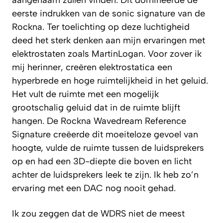
aangenaam zullen vinden. Dit domineerde de
eerste indrukken van de sonic signature van de
Rockna. Ter toelichting op deze luchtigheid
deed het sterk denken aan mijn ervaringen met
elektrostaten zoals MartinLogan. Voor zover ik
mij herinner, creëren elektrostatica een
hyperbrede en hoge ruimtelijkheid in het geluid.
Het vult de ruimte met een mogelijk
grootschalig geluid dat in de ruimte blijft
hangen. De Rockna Wavedream Reference
Signature creëerde dit moeiteloze gevoel van
hoogte, vulde de ruimte tussen de luidsprekers
op en had een 3D-diepte die boven en licht
achter de luidsprekers leek te zijn. Ik heb zo’n
ervaring met een DAC nog nooit gehad.
Ik zou zeggen dat de WDRS niet de meest