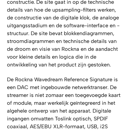
constructie. De site gaat in op de technische
details van hoe de upsampling-filters werken,
de constructie van de digitale klok, de analoge
uitgangsstadium en de software-interface en -
structuur. De site bevat blokkendiagrammen,
stroomdiagrammen en technische details van
de droom en visie van Rockna en de aandacht
voor kleine details en logica die in de
ontwikkeling van het product zijn gestoken.
De Rockna Wavedream Reference Signature is
een DAC met ingebouwde netwerktranser. De
streamer is niet zomaar een toegevoegde kaart
of module, maar werkelijk geïntegreerd in het
algehele ontwerp van het apparaat. Digitale
ingangen omvatten Toslink optisch, SPDIF
coaxiaal, AES/EBU XLR-formaat, USB, i2S