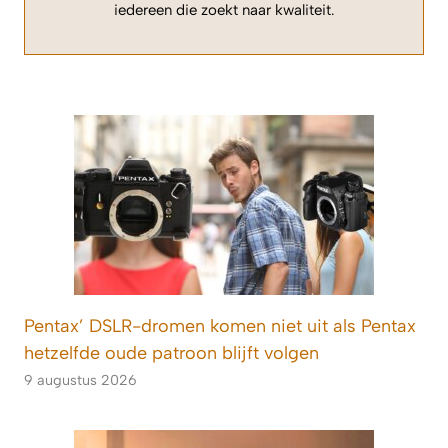
iedereen die zoekt naar kwaliteit.
Pentax’ DSLR-dromen komen niet uit als Pentax
hetzelfde oude patroon blijft volgen
9 augustus 2026