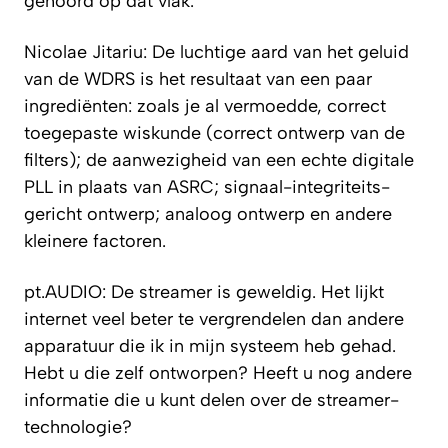
gehoord op dat vlak
.
Nicolae Jitariu: De luchtige aard van het geluid
van de WDRS is het resultaat van een paar
ingrediënten: zoals je al vermoedde, correct
toegepaste wiskunde (correct ontwerp van de
filters); de aanwezigheid van een echte digitale
PLL in plaats van ASRC; signaal-integriteits-
gericht ontwerp; analoog ontwerp en andere
kleinere factoren.
pt.AUDIO: De streamer is geweldig. Het lijkt
internet veel beter te vergrendelen dan andere
apparatuur die ik in mijn systeem heb gehad.
Hebt u die zelf ontworpen? Heeft u nog andere
informatie die u kunt delen over de streamer-
technologie?