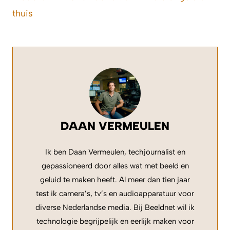
thuis
DAAN VERMEULEN
Ik ben Daan Vermeulen, techjournalist en
gepassioneerd door alles wat met beeld en
geluid te maken heeft. Al meer dan tien jaar
test ik camera’s, tv’s en audioapparatuur voor
diverse Nederlandse media. Bij Beeldnet wil ik
technologie begrijpelijk en eerlijk maken voor