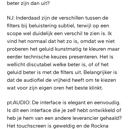
beter zijn dan uit?
NJ: Inderdaad zijn de verschillen tussen de
filters bij beluistering subtiel, terwijl op een
scope wel duidelijk een verschil te zien is. Ik
vind het normaal dat het zo is, omdat we niet
proberen het geluid kunstmatig te kleuren maar
eerder technische keuzes presenteren. Het is
wellicht discutabel welke beter is, of of het
geluid beter is met de filters uit. Belangrijker is
dat de audiofiel de vrijheid heeft om te kiezen
wat voor zijn eigen oren het beste klinkt.
pt.AUDIO: De interface is elegant en eenvoudig.
Is dit een interface die je zelf hebt ontwikkeld of
heb je hem van een andere leverancier gehaald?
Het touchscreen is geweldig en de Rockna