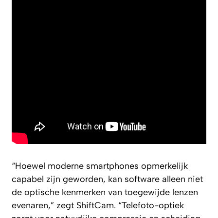
“Hoewel moderne smartphones opmerkelijk
capabel zijn geworden, kan software alleen niet
de optische kenmerken van toegewijde lenzen
evenaren,” zegt ShiftCam. “Telefoto-optiek