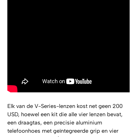
Elk van de V-Series-lenzen kost net geen 200
USD, hoewel een kit die alle vier lenzen bevat,
een draagtas, een precisie aluminium
telefoonhoes met geïntegreerde grip en vier