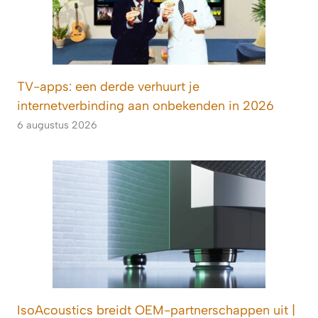
TV-apps: een derde verhuurt je
internetverbinding aan onbekenden in 2026
6 augustus 2026
IsoAcoustics breidt OEM-partnerschappen uit |