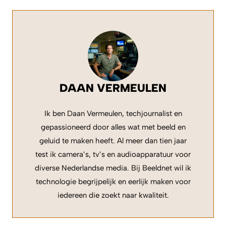
DAAN VERMEULEN
Ik ben Daan Vermeulen, techjournalist en
gepassioneerd door alles wat met beeld en
geluid te maken heeft. Al meer dan tien jaar
test ik camera’s, tv’s en audioapparatuur voor
diverse Nederlandse media. Bij Beeldnet wil ik
technologie begrijpelijk en eerlijk maken voor
iedereen die zoekt naar kwaliteit.