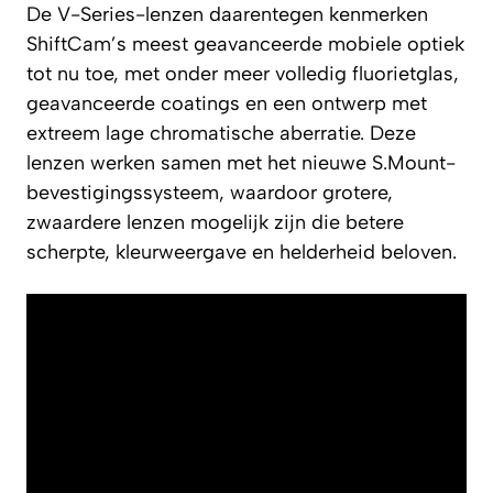
De V-Series-lenzen daarentegen kenmerken
ShiftCam’s meest geavanceerde mobiele optiek
tot nu toe, met onder meer volledig fluorietglas,
geavanceerde coatings en een ontwerp met
extreem lage chromatische aberratie. Deze
lenzen werken samen met het nieuwe S.Mount-
bevestigingssysteem, waardoor grotere,
zwaardere lenzen mogelijk zijn die betere
scherpte, kleurweergave en helderheid beloven.