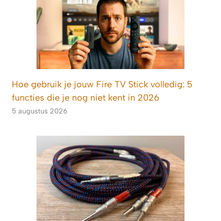
Hoe gebruik je jouw Fire TV Stick volledig: 5
functies die je nog niet kent in 2026
5 augustus 2026