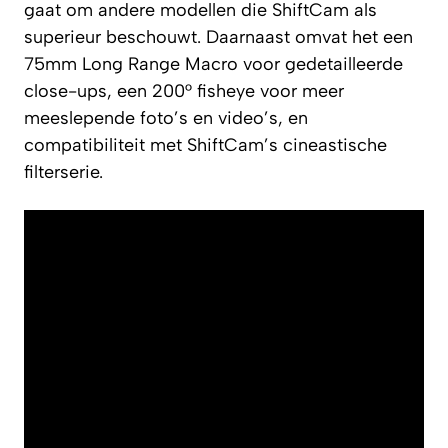
gaat om andere modellen die ShiftCam als
superieur beschouwt. Daarnaast omvat het een
75mm Long Range Macro voor gedetailleerde
close-ups, een 200° fisheye voor meer
meeslepende foto’s en video’s, en
compatibiliteit met ShiftCam’s cineastische
filterserie.