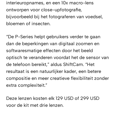
interieuropnames, en een 10x macro-lens
ontworpen voor close-upfotografie,
bijvoorbeeld bij het fotograferen van voedsel,
bloemen of insecten.
“De P-Series helpt gebruikers verder te gaan
dan de beperkingen van digitaal zoomen en
softwaresmatige effecten door het beeld
optisch te veranderen voordat het de sensor van
de telefoon bereikt,” aldus ShiftCam. “Het
resultaat is een natuurlijker kader, een betere
compositie en meer creatieve flexibiliteit zonder
extra complexiteit.”
Deze lenzen kosten elk 129 USD of 299 USD
voor de kit met drie lenzen.