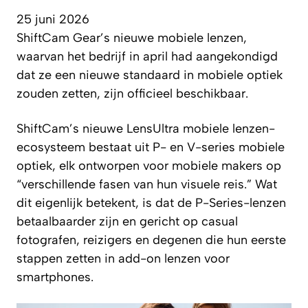
25 juni 2026
ShiftCam Gear’s nieuwe mobiele lenzen,
waarvan het bedrijf in april had aangekondigd
dat ze een nieuwe standaard in mobiele optiek
zouden zetten, zijn officieel beschikbaar.
ShiftCam’s nieuwe LensUltra mobiele lenzen-
ecosysteem bestaat uit P- en V-series mobiele
optiek, elk ontworpen voor mobiele makers op
“verschillende fasen van hun visuele reis.” Wat
dit eigenlijk betekent, is dat de P-Series-lenzen
betaalbaarder zijn en gericht op casual
fotografen, reizigers en degenen die hun eerste
stappen zetten in add-on lenzen voor
smartphones.