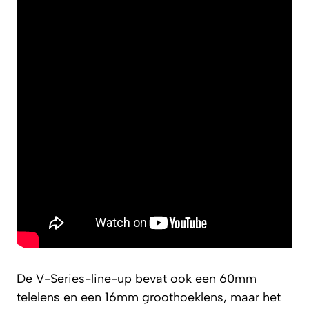
De V-Series-line-up bevat ook een 60mm
telelens en een 16mm groothoeklens, maar het