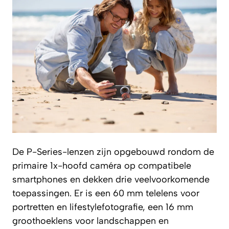
De P-Series-lenzen zijn opgebouwd rondom de
primaire 1x-hoofd caméra op compatibele
smartphones en dekken drie veelvoorkomende
toepassingen. Er is een 60 mm telelens voor
portretten en lifestylefotografie, een 16 mm
groothoeklens voor landschappen en