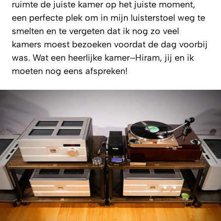
ruimte de juiste kamer op het juiste moment,
een perfecte plek om in mijn luisterstoel weg te
smelten en te vergeten dat ik nog zo veel
kamers moest bezoeken voordat de dag voorbij
was. Wat een heerlijke kamer–Hiram, jij en ik
moeten nog eens afspreken!