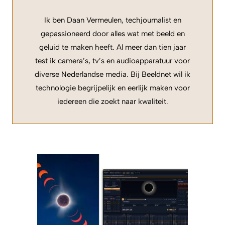
Ik ben Daan Vermeulen, techjournalist en
gepassioneerd door alles wat met beeld en
geluid te maken heeft. Al meer dan tien jaar
test ik camera’s, tv’s en audioapparatuur voor
diverse Nederlandse media. Bij Beeldnet wil ik
technologie begrijpelijk en eerlijk maken voor
iedereen die zoekt naar kwaliteit.