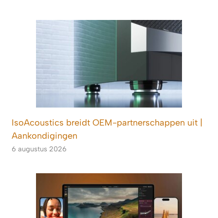
IsoAcoustics breidt OEM-partnerschappen uit |
Aankondigingen
6 augustus 2026