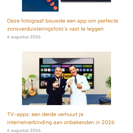
Deze fotograaf bouwde een app om perfecte
zonsverduisteringsfoto’s vast te leggen
6 augustus 2026
TV-apps: een derde verhuurt je
internetverbinding aan onbekenden in 2026
6 augustus 2026