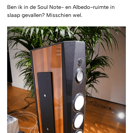
Ben ik in de Soul Note- en Albedo-ruimte in
slaap gevallen? Misschien wel.