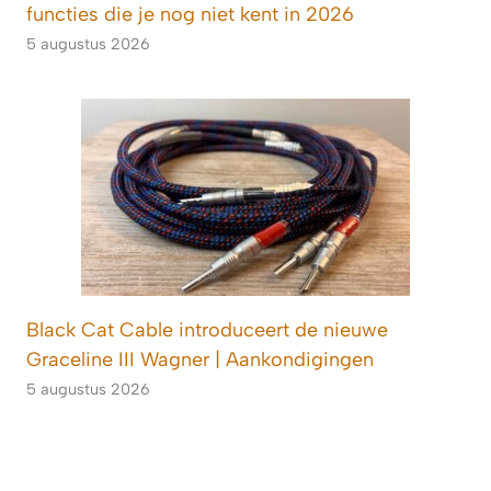
functies die je nog niet kent in 2026
5 augustus 2026
Black Cat Cable introduceert de nieuwe
Graceline III Wagner | Aankondigingen
5 augustus 2026