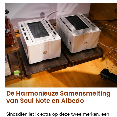
De Harmonieuze Samensmelting
van Soul Note en Albedo
Sindsdien let ik extra op deze twee merken, een