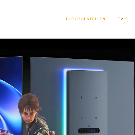
FOTOTOESTELLEN
TV’S