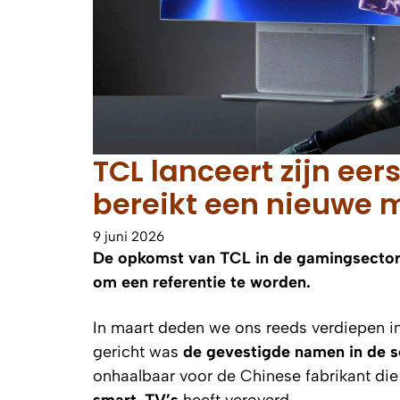
TCL lanceert zijn ee
bereikt een nieuwe 
9 juni 2026
De opkomst van TCL in de gamingsector 
om een referentie te worden.
In maart deden we ons reeds verdiepen 
gericht was
de gevestigde namen in de s
onhaalbaar voor de Chinese fabrikant die 