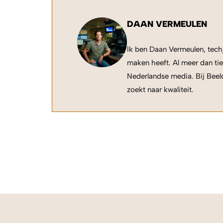
DAAN VERMEULEN
Ik ben Daan Vermeulen, techj
maken heeft. Al meer dan tie
Nederlandse media. Bij Beeld
zoekt naar kwaliteit.