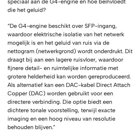
speciaal aan de G4-engine en hoe beïnvloedt
die het geluid?
“De G4-engine beschikt over SFP-ingang,
waardoor elektrische isolatie van het netwerk
mogelijk is en het geluid van ruis via de
nettogram (netwerkgrond) wordt onderdrukt. Dit
draagt bij aan een lagere ruisvloer, waardoor
fijnere detail- en ruimtelijke informatie met
grotere helderheid kan worden gereproduceerd.
Als alternatief kan een DAC-kabel Direct Attach
Copper (DAC) worden gebruikt voor een
directere verbinding. Die optie biedt een
dichtere tonale voorstelling, terwijl exacte
imaging en een hoog niveau van resolutie
behouden blijven.”