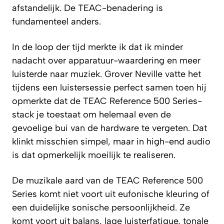
afstandelijk. De TEAC-benadering is
fundamenteel anders.
In de loop der tijd merkte ik dat ik minder
nadacht over apparatuur-waardering en meer
luisterde naar muziek. Grover Neville vatte het
tijdens een luistersessie perfect samen toen hij
opmerkte dat de TEAC Reference 500 Series-
stack je toestaat om helemaal even de
gevoelige bui van de hardware te vergeten. Dat
klinkt misschien simpel, maar in high-end audio
is dat opmerkelijk moeilijk te realiseren.
De muzikale aard van de TEAC Reference 500
Series komt niet voort uit eufonische kleuring of
een duidelijke sonische persoonlijkheid. Ze
komt voort uit balans, lage luisterfatigue, tonale