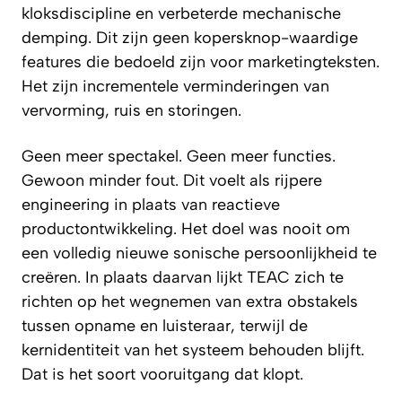
kloksdiscipline en verbeterde mechanische
demping. Dit zijn geen kopersknop-waardige
features die bedoeld zijn voor marketingteksten.
Het zijn incrementele verminderingen van
vervorming, ruis en storingen.
Geen meer spectakel. Geen meer functies.
Gewoon minder fout. Dit voelt als rijpere
engineering in plaats van reactieve
productontwikkeling. Het doel was nooit om
een volledig nieuwe sonische persoonlijkheid te
creëren. In plaats daarvan lijkt TEAC zich te
richten op het wegnemen van extra obstakels
tussen opname en luisteraar, terwijl de
kernidentiteit van het systeem behouden blijft.
Dat is het soort vooruitgang dat klopt.