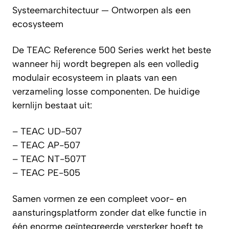
Systeemarchitectuur — Ontworpen als een
ecosysteem
De TEAC Reference 500 Series werkt het beste
wanneer hij wordt begrepen als een volledig
modulair ecosysteem in plaats van een
verzameling losse componenten. De huidige
kernlijn bestaat uit:
– TEAC UD-507
– TEAC AP-507
– TEAC NT-507T
– TEAC PE-505
Samen vormen ze een compleet voor- en
aansturingsplatform zonder dat elke functie in
één enorme geïntegreerde versterker hoeft te