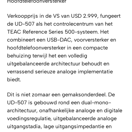
Hoofdtelefoonversterker
Verkoopprijs in de VS van USD 2.999, fungeert
de UD-507 als het controlecentrum van het
TEAC Reference Series 500-systeem. Het
combineert een USB-DAC, voorversterker en
hoofdtelefoonversterker in een compacte
behuizing terwijl het een volledig
uitgebalanceerde architectuur behoudt en
verrassend serieuze analoge implementatie
biedt.
Dit is niet zomaar een gemaksonderdeel. De
UD-507 is gebouwd rond een dual-mono-
architectuur, onafhankelijke analoge en digitale
voedingsregulatie, uitgebalanceerde analoge
uitgangstadia, lage uitgangsimpedantie en