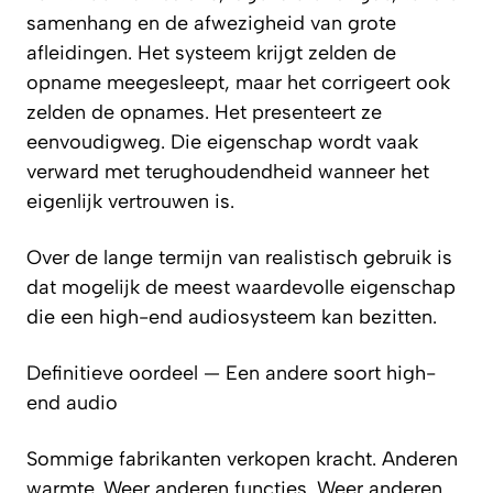
samenhang en de afwezigheid van grote
afleidingen. Het systeem krijgt zelden de
opname meegesleept, maar het corrigeert ook
zelden de opnames. Het presenteert ze
eenvoudigweg. Die eigenschap wordt vaak
verward met terughoudendheid wanneer het
eigenlijk vertrouwen is.
Over de lange termijn van realistisch gebruik is
dat mogelijk de meest waardevolle eigenschap
die een high-end audiosysteem kan bezitten.
Definitieve oordeel — Een andere soort high-
end audio
Sommige fabrikanten verkopen kracht. Anderen
warmte. Weer anderen functies. Weer anderen