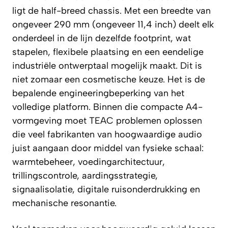
ligt de half-breed chassis. Met een breedte van
ongeveer 290 mm (ongeveer 11,4 inch) deelt elk
onderdeel in de lijn dezelfde footprint, wat
stapelen, flexibele plaatsing en een eendelige
industriële ontwerptaal mogelijk maakt. Dit is
niet zomaar een cosmetische keuze. Het is de
bepalende engineeringbeperking van het
volledige platform. Binnen die compacte A4-
vormgeving moet TEAC problemen oplossen
die veel fabrikanten van hoogwaardige audio
juist aangaan door middel van fysieke schaal:
warmtebeheer, voedingarchitectuur,
trillingscontrole, aardingsstrategie,
signaalisolatie, digitale ruisonderdrukking en
mechanische resonantie.