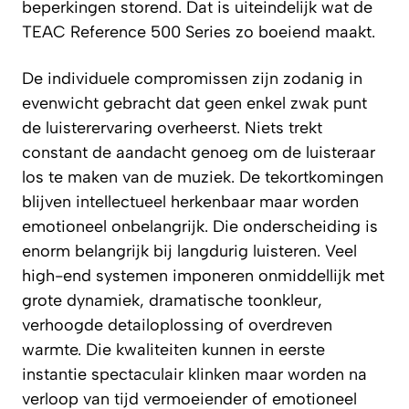
beperkingen storend. Dat is uiteindelijk wat de
TEAC Reference 500 Series zo boeiend maakt.
De individuele compromissen zijn zodanig in
evenwicht gebracht dat geen enkel zwak punt
de luisterervaring overheerst. Niets trekt
constant de aandacht genoeg om de luisteraar
los te maken van de muziek. De tekortkomingen
blijven intellectueel herkenbaar maar worden
emotioneel onbelangrijk. Die onderscheiding is
enorm belangrijk bij langdurig luisteren. Veel
high-end systemen imponeren onmiddellijk met
grote dynamiek, dramatische toonkleur,
verhoogde detailoplossing of overdreven
warmte. Die kwaliteiten kunnen in eerste
instantie spectaculair klinken maar worden na
verloop van tijd vermoeiender of emotioneel