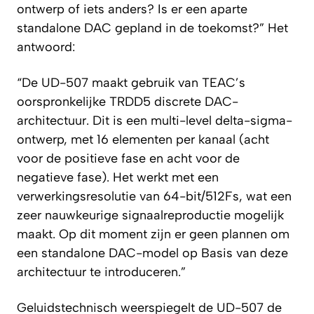
ontwerp of iets anders? Is er een aparte
standalone DAC gepland in de toekomst?” Het
antwoord:
“De UD-507 maakt gebruik van TEAC’s
oorspronkelijke TRDD5 discrete DAC-
architectuur. Dit is een multi-level delta-sigma-
ontwerp, met 16 elementen per kanaal (acht
voor de positieve fase en acht voor de
negatieve fase). Het werkt met een
verwerkingsresolutie van 64-bit/512Fs, wat een
zeer nauwkeurige signaalreproductie mogelijk
maakt. Op dit moment zijn er geen plannen om
een standalone DAC-model op Basis van deze
architectuur te introduceren.”
Geluidstechnisch weerspiegelt de UD-507 de