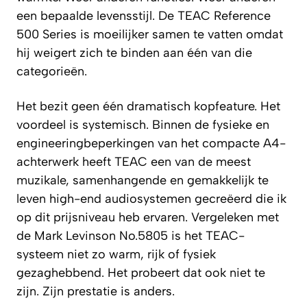
een bepaalde levensstijl. De TEAC Reference
500 Series is moeilijker samen te vatten omdat
hij weigert zich te binden aan één van die
categorieën.
Het bezit geen één dramatisch kopfeature. Het
voordeel is systemisch. Binnen de fysieke en
engineeringbeperkingen van het compacte A4-
achterwerk heeft TEAC een van de meest
muzikale, samenhangende en gemakkelijk te
leven high-end audiosystemen gecreëerd die ik
op dit prijsniveau heb ervaren. Vergeleken met
de Mark Levinson No.5805 is het TEAC-
systeem niet zo warm, rijk of fysiek
gezaghebbend. Het probeert dat ook niet te
zijn. Zijn prestatie is anders.