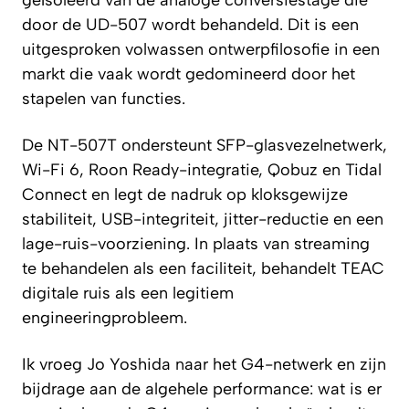
door de UD-507 wordt behandeld. Dit is een
uitgesproken volwassen ontwerpfilosofie in een
markt die vaak wordt gedomineerd door het
stapelen van functies.
De NT-507T ondersteunt SFP-glasvezelnetwerk,
Wi-Fi 6, Roon Ready-integratie, Qobuz en Tidal
Connect en legt de nadruk op kloksgewijze
stabiliteit, USB-integriteit, jitter-reductie en een
lage-ruis-voorziening. In plaats van streaming
te behandelen als een faciliteit, behandelt TEAC
digitale ruis als een legitiem
engineeringprobleem.
Ik vroeg Jo Yoshida naar het G4-netwerk en zijn
bijdrage aan de algehele performance: wat is er