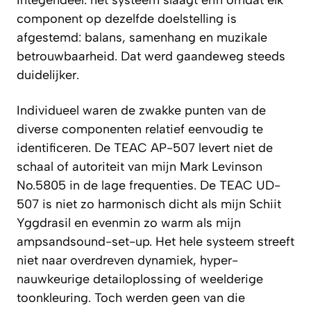
component op dezelfde doelstelling is
afgestemd: balans, samenhang en muzikale
betrouwbaarheid. Dat werd gaandeweg steeds
duidelijker.
Individueel waren de zwakke punten van de
diverse componenten relatief eenvoudig te
identificeren. De TEAC AP-507 levert niet de
schaal of autoriteit van mijn Mark Levinson
No.5805 in de lage frequenties. De TEAC UD-
507 is niet zo harmonisch dicht als mijn Schiit
Yggdrasil en evenmin zo warm als mijn
ampsandsound-set-up. Het hele systeem streeft
niet naar overdreven dynamiek, hyper-
nauwkeurige detailoplossing of weelderige
toonkleuring. Toch werden geen van die