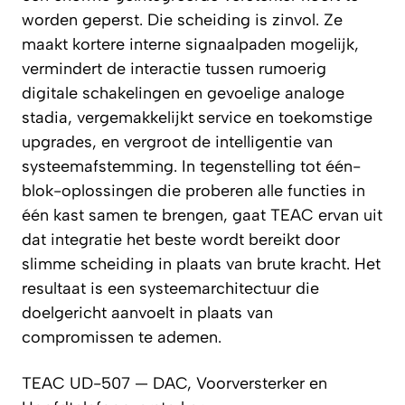
worden geperst. Die scheiding is zinvol. Ze
maakt kortere interne signaalpaden mogelijk,
vermindert de interactie tussen rumoerig
digitale schakelingen en gevoelige analoge
stadia, vergemakkelijkt service en toekomstige
upgrades, en vergroot de intelligentie van
systeemafstemming. In tegenstelling tot één-
blok-oplossingen die proberen alle functies in
één kast samen te brengen, gaat TEAC ervan uit
dat integratie het beste wordt bereikt door
slimme scheiding in plaats van brute kracht. Het
resultaat is een systeemarchitectuur die
doelgericht aanvoelt in plaats van
compromissen te ademen.
TEAC UD-507 — DAC, Voorversterker en