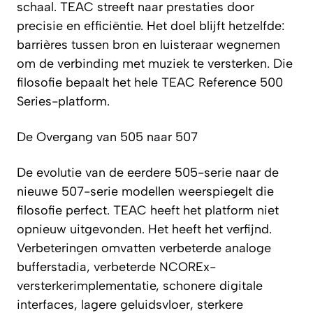
schaal. TEAC streeft naar prestaties door
precisie en efficiëntie. Het doel blijft hetzelfde:
barrières tussen bron en luisteraar wegnemen
om de verbinding met muziek te versterken. Die
filosofie bepaalt het hele TEAC Reference 500
Series-platform.
De Overgang van 505 naar 507
De evolutie van de eerdere 505-serie naar de
nieuwe 507-serie modellen weerspiegelt die
filosofie perfect. TEAC heeft het platform niet
opnieuw uitgevonden. Het heeft het verfijnd.
Verbeteringen omvatten verbeterde analoge
bufferstadia, verbeterde NCOREx-
versterkerimplementatie, schonere digitale
interfaces, lagere geluidsvloer, sterkere