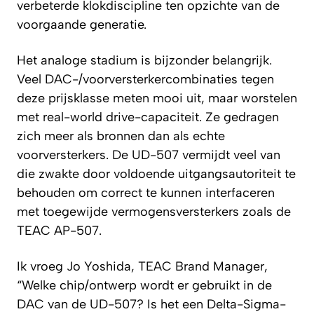
verbeterde klokdiscipline ten opzichte van de
voorgaande generatie.
Het analoge stadium is bijzonder belangrijk.
Veel DAC-/voorversterkercombinaties tegen
deze prijsklasse meten mooi uit, maar worstelen
met real-world drive-capaciteit. Ze gedragen
zich meer als bronnen dan als echte
voorversterkers. De UD-507 vermijdt veel van
die zwakte door voldoende uitgangsautoriteit te
behouden om correct te kunnen interfaceren
met toegewijde vermogensversterkers zoals de
TEAC AP-507.
Ik vroeg Jo Yoshida, TEAC Brand Manager,
“Welke chip/ontwerp wordt er gebruikt in de
DAC van de UD-507? Is het een Delta-Sigma-