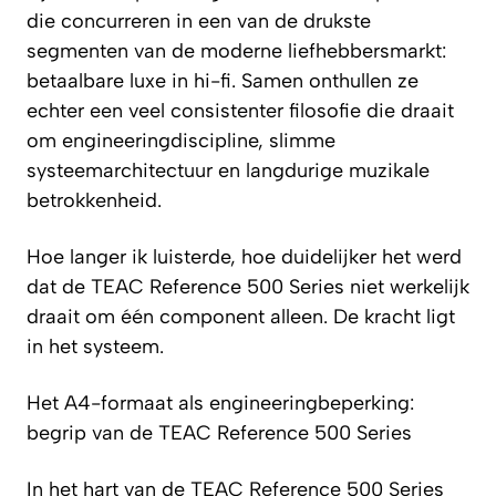
die concurreren in een van de drukste
segmenten van de moderne liefhebbersmarkt:
betaalbare luxe in hi-fi. Samen onthullen ze
echter een veel consistenter filosofie die draait
om engineeringdiscipline, slimme
systeemarchitectuur en langdurige muzikale
betrokkenheid.
Hoe langer ik luisterde, hoe duidelijker het werd
dat de TEAC Reference 500 Series niet werkelijk
draait om één component alleen. De kracht ligt
in het systeem.
Het A4-formaat als engineeringbeperking:
begrip van de TEAC Reference 500 Series
In het hart van de TEAC Reference 500 Series