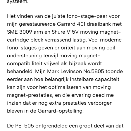
systeem.
Het vinden van de juiste fono-stage-paar voor
mijn gerestaureerde Garrard 401 draaibank met
SME 3009 arm en Shure V15V moving magnet-
cartridge bleek verrassend lastig. Veel moderne
fono-stages geven prioriteit aan moving coil-
ondersteuning terwijl moving magnet-
compatibiliteit vrijwel als bijzaak wordt
behandeld. Mijn Mark Levinson No.5805 toonde
eerder aan hoe belangrijk instelbare capaciteit
kan zijn voor het optimaliseren van moving
magnet-prestaties, en die ervaring deed me
inzien dat er nog extra prestaties verborgen
bleven in de Garrard-opstelling.
De PE-505 ontgrendelde een groot deel van dat