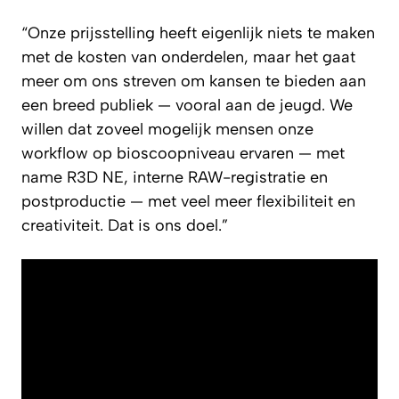
“Onze prijsstelling heeft eigenlijk niets te maken
met de kosten van onderdelen, maar het gaat
meer om ons streven om kansen te bieden aan
een breed publiek — vooral aan de jeugd. We
willen dat zoveel mogelijk mensen onze
workflow op bioscoopniveau ervaren — met
name R3D NE, interne RAW-registratie en
postproductie — met veel meer flexibiliteit en
creativiteit. Dat is ons doel.”