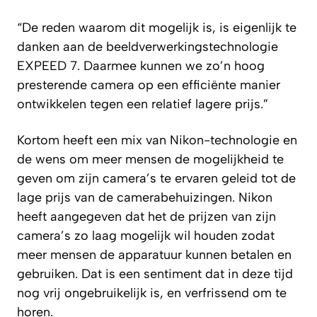
“De reden waarom dit mogelijk is, is eigenlijk te
danken aan de beeldverwerkingstechnologie
EXPEED 7. Daarmee kunnen we zo’n hoog
presterende camera op een efficiënte manier
ontwikkelen tegen een relatief lagere prijs.”
Kortom heeft een mix van Nikon-technologie en
de wens om meer mensen de mogelijkheid te
geven om zijn camera’s te ervaren geleid tot de
lage prijs van de camerabehuizingen. Nikon
heeft aangegeven dat het de prijzen van zijn
camera’s zo laag mogelijk wil houden zodat
meer mensen de apparatuur kunnen betalen en
gebruiken. Dat is een sentiment dat in deze tijd
nog vrij ongebruikelijk is, en verfrissend om te
horen.