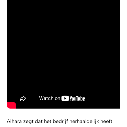
Aihara zegt dat het bedrijf herhaaldelijk heeft