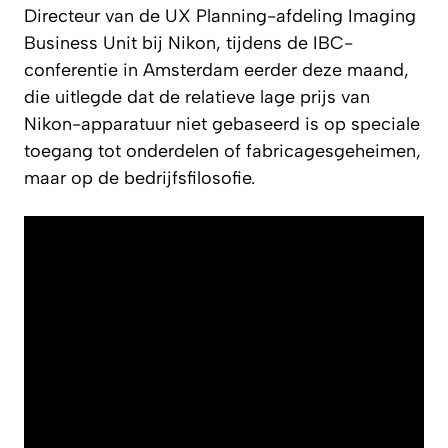
Directeur van de UX Planning-afdeling Imaging
Business Unit bij Nikon, tijdens de IBC-
conferentie in Amsterdam eerder deze maand,
die uitlegde dat de relatieve lage prijs van
Nikon-apparatuur niet gebaseerd is op speciale
toegang tot onderdelen of fabricagesgeheimen,
maar op de bedrijfsfilosofie.