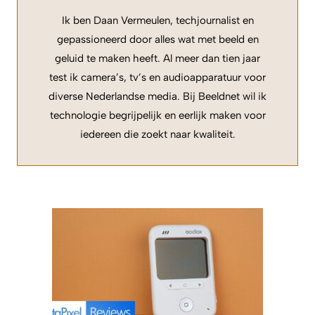
Ik ben Daan Vermeulen, techjournalist en
gepassioneerd door alles wat met beeld en
geluid te maken heeft. Al meer dan tien jaar
test ik camera’s, tv’s en audioapparatuur voor
diverse Nederlandse media. Bij Beeldnet wil ik
technologie begrijpelijk en eerlijk maken voor
iedereen die zoekt naar kwaliteit.