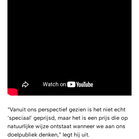
“Vanuit ons perspectief gezien is het niet echt
‘speciaal’ geprijsd, maar het is een prijs die op
natuurlijke wijze ontstaat wanneer we aan ons
doelpubliek denken,” legt hij uit.