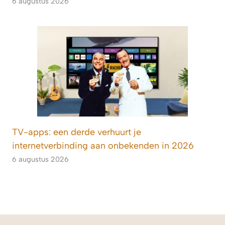
6 augustus 2026
TV-apps: een derde verhuurt je
internetverbinding aan onbekenden in 2026
6 augustus 2026